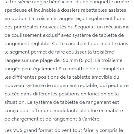
la troisième rangée bénéficient d’une banquette arrière
spacieuse et inclinable à dossiers rabattables assistés
en option. La troisième rangée reçoit également l’une
des principales nouveautés du Sequoia : un mécanisme
de coulissement exclusif avec système de tablette de
rangement réglable. Cette caractéristique inédite dans
le segment permet de faire coulisser la troisième
rangée sur une plage de 150 mm (6 po). La troisième
rangée peut également être rabattue pour compléter
les différentes positions de la tablette amovible du
nouveau système de rangement réglable, qui peut être
placée dans différentes positions en fonction de la
situation. Le système de tablette de rangement est
conçu pour offrir une modularité absolue en matière
de chargement et de rangement à l’arrière.
Les VUS grand format doivent tout faire, y compris le