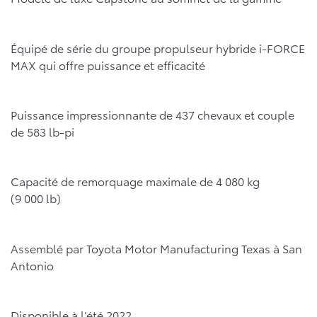
Équipé de série du groupe propulseur hybride i-FORCE
MAX qui offre puissance et efficacité
Puissance impressionnante de 437 chevaux et couple
de 583 lb-pi
Capacité de remorquage maximale de 4 080 kg
(9 000 lb)
Assemblé par Toyota Motor Manufacturing Texas à San
Antonio
Disponible à l’été 2022