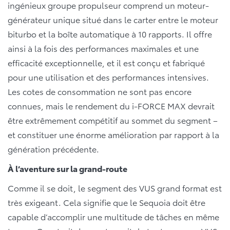
ingénieux groupe propulseur comprend un moteur-
générateur unique situé dans le carter entre le moteur
biturbo et la boîte automatique à 10 rapports. Il offre
ainsi à la fois des performances maximales et une
efficacité exceptionnelle, et il est conçu et fabriqué
pour une utilisation et des performances intensives.
Les cotes de consommation ne sont pas encore
connues, mais le rendement du i-FORCE MAX devrait
être extrêmement compétitif au sommet du segment –
et constituer une énorme amélioration par rapport à la
génération précédente.
À l’aventure sur la grand-route
Comme il se doit, le segment des VUS grand format est
très exigeant. Cela signifie que le Sequoia doit être
capable d’accomplir une multitude de tâches en même