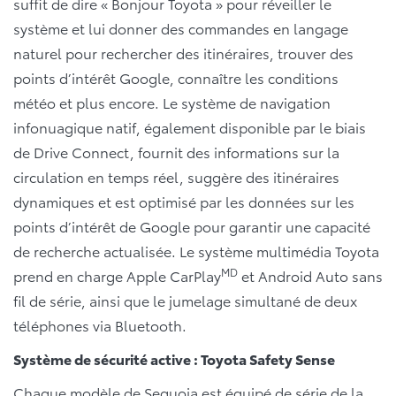
suffit de dire « Bonjour Toyota » pour réveiller le
système et lui donner des commandes en langage
naturel pour rechercher des itinéraires, trouver des
points d’intérêt Google, connaître les conditions
météo et plus encore. Le système de navigation
infonuagique natif, également disponible par le biais
de Drive Connect, fournit des informations sur la
circulation en temps réel, suggère des itinéraires
dynamiques et est optimisé par les données sur les
points d’intérêt de Google pour garantir une capacité
de recherche actualisée. Le système multimédia Toyota
MD
prend en charge Apple CarPlay
et Android Auto sans
fil de série, ainsi que le jumelage simultané de deux
téléphones via Bluetooth.
Système de sécurité active : Toyota Safety Sense
Chaque modèle de Sequoia est équipé de série de la