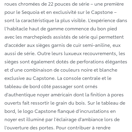
roues chromées de 22 pouces de série – une première
pour le Sequoia et en exclusivité sur le Capstone –
sont la caractéristique la plus visible. L’expérience dans
l’habitacle haut de gamme commence du bon pied
avec les marchepieds assistés de série qui permettent
d’accéder aux sièges garnis de cuir semi-aniline, eux
aussi de série. Outre leurs luxueux recouvrements, les
sièges sont également dotés de perforations élégantes
et d’une combinaison de couleurs noire et blanche
exclusive au Capstone. La console centrale et le
tableau de bord côté passager sont ornés
d’authentique noyer américain dont la finition à pores
ouverts fait ressortir le grain du bois. Sur le tableau de
bord, le logo Capstone flanqué d’incrustations en
noyer est illuminé par l’éclairage d’ambiance lors de
l’ouverture des portes. Pour contribuer à rendre