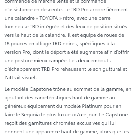
commande de marche lente et la commande
d’assistance en descente. Le TRD Pro arbore fièrement
une calandre « TOYOTA » rétro, avec une barre
lumineuse TRD intégrée et des feux de position situés
vers le haut de la calandre. Il est équipé de roues de
18 pouces en alliage TRD noires, spécifiques à la
version Pro, dont le déport a été augmenté afin d’offrir
une posture mieux campée. Les deux embouts
d’échappement TRD Pro rehaussent le son guttural et
l’attrait visuel.
Le modèle Capstone trône au sommet de la gamme, en
ajoutant des caractéristiques haut de gamme au
généreux équipement du modèle Platinum pour en
faire le Sequoia le plus luxueux à ce jour. Le Capstone
reçoit des garnitures chromées exclusives qui lui
donnent une apparence haut de gamme, alors que les