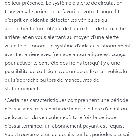
de leur présence. Le système d’alerte de circulation
transversale arrière peut favoriser votre tranquillité
d’esprit en aidant à détecter les véhicules qui
approchent d’un côté ou de l’autre lors de la marche
arrière, et en vous alertant au moyen d’une alerte
visuelle et sonore. Le système d’aide au stationnement
avant et arrière avec freinage automatique est conçu
pour activer le contrôle des freins lorsqu’il y a une
possibilité de collision avec un objet fixe, un véhicule
qui s’approche ou lors de manœuvres de
stationnement.
*Certaines caractéristiques comprennent une période
d’essai sans frais à partir de la date initiale d’achat ou
de location du véhicule neuf. Une fois la période
d’essai terminée, un abonnement payant est requis.
Vous trouverez plus de détails sur les périodes d’essai