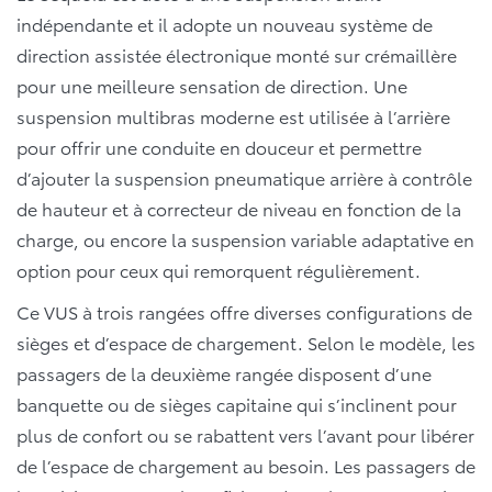
indépendante et il adopte un nouveau système de
direction assistée électronique monté sur crémaillère
pour une meilleure sensation de direction. Une
suspension multibras moderne est utilisée à l’arrière
pour offrir une conduite en douceur et permettre
d’ajouter la suspension pneumatique arrière à contrôle
de hauteur et à correcteur de niveau en fonction de la
charge, ou encore la suspension variable adaptative en
option pour ceux qui remorquent régulièrement.
Ce VUS à trois rangées offre diverses configurations de
sièges et d’espace de chargement. Selon le modèle, les
passagers de la deuxième rangée disposent d’une
banquette ou de sièges capitaine qui s’inclinent pour
plus de confort ou se rabattent vers l’avant pour libérer
de l’espace de chargement au besoin. Les passagers de