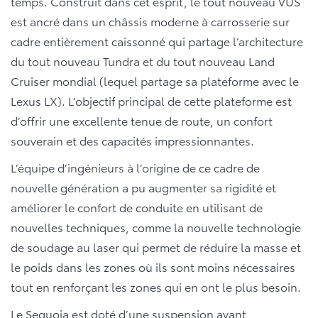
temps. Construit dans cet esprit, le tout nouveau VUS
est ancré dans un châssis moderne à carrosserie sur
cadre entièrement caissonné qui partage l’architecture
du tout nouveau Tundra et du tout nouveau Land
Cruiser mondial (lequel partage sa plateforme avec le
Lexus LX). L’objectif principal de cette plateforme est
d’offrir une excellente tenue de route, un confort
souverain et des capacités impressionnantes.
L’équipe d’ingénieurs à l’origine de ce cadre de
nouvelle génération a pu augmenter sa rigidité et
améliorer le confort de conduite en utilisant de
nouvelles techniques, comme la nouvelle technologie
de soudage au laser qui permet de réduire la masse et
le poids dans les zones où ils sont moins nécessaires
tout en renforçant les zones qui en ont le plus besoin.
Le Sequoia est doté d’une suspension avant