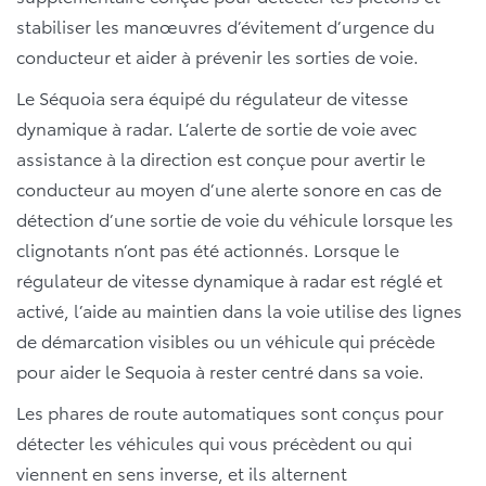
stabiliser les manœuvres d’évitement d’urgence du
conducteur et aider à prévenir les sorties de voie.
Le Séquoia sera équipé du régulateur de vitesse
dynamique à radar. L’alerte de sortie de voie avec
assistance à la direction est conçue pour avertir le
conducteur au moyen d’une alerte sonore en cas de
détection d’une sortie de voie du véhicule lorsque les
clignotants n’ont pas été actionnés. Lorsque le
régulateur de vitesse dynamique à radar est réglé et
activé, l’aide au maintien dans la voie utilise des lignes
de démarcation visibles ou un véhicule qui précède
pour aider le Sequoia à rester centré dans sa voie.
Les phares de route automatiques sont conçus pour
détecter les véhicules qui vous précèdent ou qui
viennent en sens inverse, et ils alternent