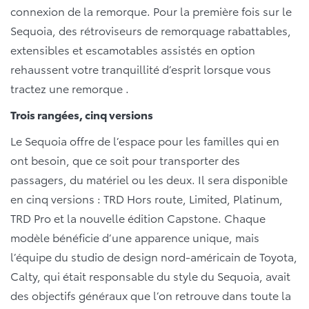
connexion de la remorque. Pour la première fois sur le
Sequoia, des rétroviseurs de remorquage rabattables,
extensibles et escamotables assistés en option
rehaussent votre tranquillité d’esprit lorsque vous
tractez une remorque .
Trois rangées, cinq versions
Le Sequoia offre de l’espace pour les familles qui en
ont besoin, que ce soit pour transporter des
passagers, du matériel ou les deux. Il sera disponible
en cinq versions : TRD Hors route, Limited, Platinum,
TRD Pro et la nouvelle édition Capstone. Chaque
modèle bénéficie d’une apparence unique, mais
l’équipe du studio de design nord-américain de Toyota,
Calty, qui était responsable du style du Sequoia, avait
des objectifs généraux que l’on retrouve dans toute la