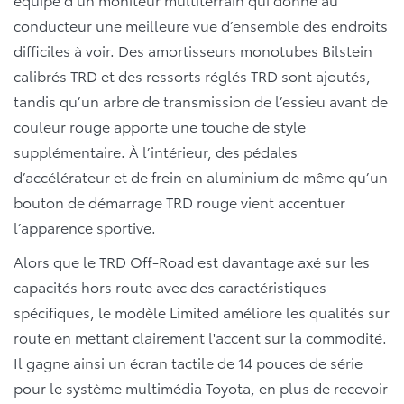
conducteur une meilleure vue d’ensemble des endroits
difficiles à voir. Des amortisseurs monotubes Bilstein
calibrés TRD et des ressorts réglés TRD sont ajoutés,
tandis qu’un arbre de transmission de l’essieu avant de
couleur rouge apporte une touche de style
supplémentaire. À l’intérieur, des pédales
d’accélérateur et de frein en aluminium de même qu’un
bouton de démarrage TRD rouge vient accentuer
l’apparence sportive.
Alors que le TRD Off-Road est davantage axé sur les
capacités hors route avec des caractéristiques
spécifiques, le modèle Limited améliore les qualités sur
route en mettant clairement l'accent sur la commodité.
Il gagne ainsi un écran tactile de 14 pouces de série
pour le système multimédia Toyota, en plus de recevoir