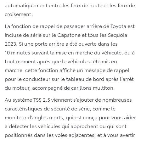
automatiquement entre les feux de route et les feux de
croisement.
La fonction de rappel de passager arrière de Toyota est
incluse de série sur le Capstone et tous les Sequoia
2023. Si une porte arrière a été ouverte dans les
10 minutes suivant la mise en marche du véhicule, ou à
tout moment après que le véhicule a été mis en
marche, cette fonction affiche un message de rappel
pour le conducteur sur le tableau de bord après l’arrêt
du moteur, accompagné de carillons multiton.
Au système TSS 2.5 viennent s’ajouter de nombreuses
caractéristiques de sécurité de série, comme le
moniteur d’angles morts, qui est conçu pour vous aider
à détecter les véhicules qui approchent ou qui sont
positionnés dans les voies adjacentes, et à vous avertir