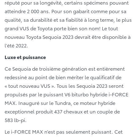
réputé pour sa longévité, certains spécimens pouvant
atteindre 2 000 ans. Pour son gabarit comme pour sa
qualité, sa durabilité et sa fiabilité à long terme, le plus
grand VUS de Toyota porte bien son nom! Le tout
nouveau Toyota Sequoia 2023 devrait être disponible à
l’été 2022.
Luxe et puissance
Ce Sequoia de troisième génération est entièrement
redessiné au point de bien mériter le qualificatif de
« tout nouveau VUS ». Tous les Sequoia 2023 seront
propulsés par le puissant V6 biturbo hybride i-FORCE
MAX. Inauguré sur le Tundra, ce moteur hybride
exceptionnel produit 437 chevaux et un couple de
583 lb-pi.
Le i-FORCE MAX n’est pas seulement puissant. Cet