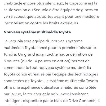
l’habitacle encore plus silencieux, le Capstone est la
seule version du Sequoia à être équipée de glaces en
verre acoustique aux portes avant pour une meilleure
insonorisation contre les bruits extérieurs.
Nouveau système multimédia Toyota
Le Sequoia sera équipé du nouveau système
multimédia Toyota lancé pour la première fois sur le
Tundra. Un grand écran tactile haute définition de
8 pouces (ou de 14 pouces en option) permet de
commander le tout nouveau système multimédia
Toyota conçu et réalisé par l’équipe des technologies
connectées de Toyota. Le système multimédia Toyota
offre une expérience utilisateur améliorée contrôlée
par la vue, le toucher et la voix. Avec l’Assistant
intelligent disponible par le biais de Drive Connect*, il