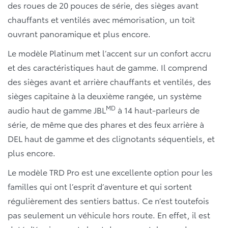
des roues de 20 pouces de série, des sièges avant
chauffants et ventilés avec mémorisation, un toit
ouvrant panoramique et plus encore.
Le modèle Platinum met l’accent sur un confort accru
et des caractéristiques haut de gamme. Il comprend
des sièges avant et arrière chauffants et ventilés, des
sièges capitaine à la deuxième rangée, un système
MD
audio haut de gamme JBL
à 14 haut-parleurs de
série, de même que des phares et des feux arrière à
DEL haut de gamme et des clignotants séquentiels, et
plus encore.
Le modèle TRD Pro est une excellente option pour les
familles qui ont l’esprit d’aventure et qui sortent
régulièrement des sentiers battus. Ce n’est toutefois
pas seulement un véhicule hors route. En effet, il est