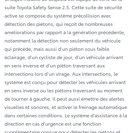
suite Toyota Safety Sense 2.5. Cette suite de sécurité
active se compose du système précollision avec
détection des piétons, qui reçoit de nombreuses
améliorations par rapport à la génération précédente,
notamment la détection non seulement du véhicule
qui précède, mais aussi d’un piéton sous faible
éclairage, d’un cycliste de jour, d’un véhicule arrivant
en sens inverse et d’un piéton traversant aux
intersections lors d’un virage. Aux intersections, le
système est conçu pour détecter les véhicules arrivant
en sens inverse ou les piétons traversant au moment
de tourner à gauche. Il peut aussi émettre des alertes
visuelles et sonores, et activer le freinage automatique
dans certaines conditions. Le système d’assistance à la
direction en cas d’urgence est une fonction
supplémentaire conçue pour détecter les piétons et