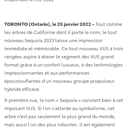
TORONTO (Ontario), le 25 janvier 2022 –
Tout comme
les arbres de Californie dont il porte le nom, le tout
nouveau Sequoia 2023 laisse une impression
immédiate et mémorable. Ce tout nouveau VUS à trois
rangées aspire à élever le segment des VUS grand
format grâce à un confort luxueux, à des technologies
impressionnantes et aux performances
époustouflantes d’un nouveau groupe propulseur
hybride efficace.
À première vue, le nom « Sequoia » convient bien à cet
imposant VUS. Si l’on s’attarde au symbolisme, cet
arbre n’est pas seulement le plus grand du monde,
mais aussi l’un des plus robustes. Il est également