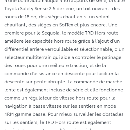
Toyota Safety Sense 2.5 de série, un toit ouvrant, des
roues de 18 po, des sièges chauffants, un volant
chauffant, des sièges en SofTex et plus encore. Une
première pour le Sequoia, le modèle TRD Hors route
améliore les capacités hors route grâce à l’ajout d’un
différentiel arrière verrouillable et sélectionnable, d’un
sélecteur multiterrain qui aide à contrôler le patinage
des roues pour une meilleure traction, et de la
commande d’assistance en descente pour faciliter la
descente sur pente abrupte. La commande de marche
lente est également incluse de série et elle fonctionne
comme un régulateur de vitesse hors route pour la
navigation à basse vitesse sur les sentiers en mode
4RM gamme basse. Pour mieux surveiller les obstacles
sur les sentiers, le TRD Hors route est également
équipé d’un moniteur multiterrain qui donne au