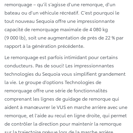
remorquage – qu’il s’agisse d’une remorque, d’un
bateau ou d’un véhicule récréatif. C’est pourquoi le
tout nouveau Sequoia offre une impressionnante
capacité de remorquage maximale de 4 080 kg
(9 000 lb), soit une augmentation de près de 22 % par
rapport à la génération précédente.
Le remorquage est parfois intimidant pour certains
conducteurs. Pas de souci! Les impressionnantes
technologies du Sequoia vous simplifient grandement
la vie. Le groupe d’options Technologies de
remorquage offre une série de fonctionnalités
comprenant les lignes de guidage de remorque qui
aident à manœuvrer le VUS en marche arrière avec une
remorque, et l’aide au recul en ligne droite, qui permet
de contrôler la direction pour maintenir la remorque
sur la trajectoire prévue lors de la marche arrière.