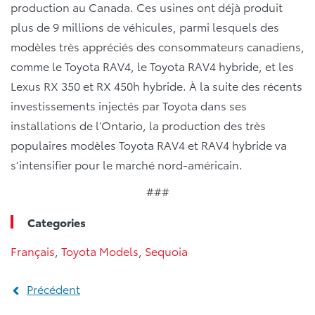
production au Canada. Ces usines ont déjà produit
plus de 9 millions de véhicules, parmi lesquels des
modèles très appréciés des consommateurs canadiens,
comme le Toyota RAV4, le Toyota RAV4 hybride, et les
Lexus RX 350 et RX 450h hybride. À la suite des récents
investissements injectés par Toyota dans ses
installations de l’Ontario, la production des très
populaires modèles Toyota RAV4 et RAV4 hybride va
s’intensifier pour le marché nord-américain.
###
Categories
Français
,
Toyota Models
,
Sequoia
Précédent