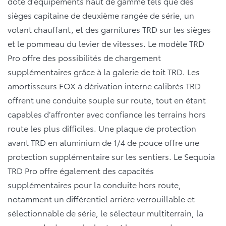
doté d’équipements haut de gamme tels que des
sièges capitaine de deuxième rangée de série, un
volant chauffant, et des garnitures TRD sur les sièges
et le pommeau du levier de vitesses. Le modèle TRD
Pro offre des possibilités de chargement
supplémentaires grâce à la galerie de toit TRD. Les
amortisseurs FOX à dérivation interne calibrés TRD
offrent une conduite souple sur route, tout en étant
capables d’affronter avec confiance les terrains hors
route les plus difficiles. Une plaque de protection
avant TRD en aluminium de 1/4 de pouce offre une
protection supplémentaire sur les sentiers. Le Sequoia
TRD Pro offre également des capacités
supplémentaires pour la conduite hors route,
notamment un différentiel arrière verrouillable et
sélectionnable de série, le sélecteur multiterrain, la