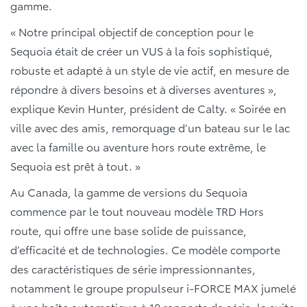
gamme.
« Notre principal objectif de conception pour le
Sequoia était de créer un VUS à la fois sophistiqué,
robuste et adapté à un style de vie actif, en mesure de
répondre à divers besoins et à diverses aventures »,
explique Kevin Hunter, président de Calty. « Soirée en
ville avec des amis, remorquage d’un bateau sur le lac
avec la famille ou aventure hors route extrême, le
Sequoia est prêt à tout. »
Au Canada, la gamme de versions du Sequoia
commence par le tout nouveau modèle TRD Hors
route, qui offre une base solide de puissance,
d’efficacité et de technologies. Ce modèle comporte
des caractéristiques de série impressionnantes,
notamment le groupe propulseur i-FORCE MAX jumelé
à une boîte automatique à 10 rapports de série, la suite