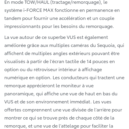
En mode TOW/HAUL (tractage/remorquage), le
système i-FORCE MAX fonctionne en permanence en
tandem pour fournir une accélération et un couple
impressionnants pour les besoins du remorquage.
La vue autour de ce superbe VUS est également
améliorée grâce aux multiples caméras du Sequoia, qui
affichent de multiples angles extérieurs pouvant être
visualisés à partir de l’écran tactile de 14 pouces en
option ou du rétroviseur intérieur à affichage
numérique en option. Les conducteurs qui tractent une
remorque apprécieront le moniteur à vue
panoramique, qui affiche une vue de haut en bas du
VUS et de son environnement immédiat. Les vues
offertes comprennent une vue divisée de l’arrière pour
montrer ce qui se trouve près de chaque côté de la
remorque, et une vue de l’attelage pour faciliter la