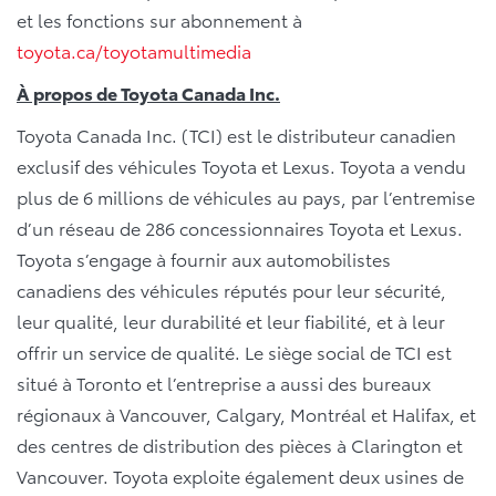
et les fonctions sur abonnement à
toyota.ca/toyotamultimedia
À propos de Toyota Canada Inc.
Toyota Canada Inc. (TCI) est le distributeur canadien
exclusif des véhicules Toyota et Lexus. Toyota a vendu
plus de 6 millions de véhicules au pays, par l’entremise
d’un réseau de 286 concessionnaires Toyota et Lexus.
Toyota s’engage à fournir aux automobilistes
canadiens des véhicules réputés pour leur sécurité,
leur qualité, leur durabilité et leur fiabilité, et à leur
offrir un service de qualité. Le siège social de TCI est
situé à Toronto et l’entreprise a aussi des bureaux
régionaux à Vancouver, Calgary, Montréal et Halifax, et
des centres de distribution des pièces à Clarington et
Vancouver. Toyota exploite également deux usines de