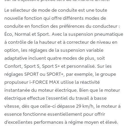
Le sélecteur de mode de conduite est une toute
nouvelle fonction qui offre différents modes de
conduite en fonction des préférences du conducteur :
Éco, Normal et Sport. Avec la suspension pneumatique
à contrôle de la hauteur et à correcteur de niveau en
option, les réglages de la suspension variable
adaptative incluent quatre modes de plus, soit
Confort, Sport S, Sport S+ et personnalisé. Sur les
réglages SPORT ou SPORT+, par exemple, le groupe
propulseur i-FORCE MAX utilise la réactivité
instantanée du moteur électrique. Bien que le moteur
électrique effectue l’essentiel du travail à basse
vitesse, dès que celle-ci dépasse 29 km/h, le moteur à
essence fonctionne essentiellement pour offrir
d’excellentes performances à régime moyen et élevé.