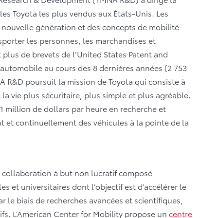
es Toyota les plus vendus aux États-Unis. Les
 nouvelle génération et des concepts de mobilité
porter les personnes, les marchandises et
t plus de brevets de l’United States Patent and
 automobile au cours des 8 dernières années (2 753
A R&D poursuit la mission de Toyota qui consiste à
a vie plus sécuritaire, plus simple et plus agréable.
1 million de dollars par heure en recherche et
et continuellement des véhicules à la pointe de la
e collaboration à but non lucratif composé
 et universitaires dont l’objectif est d’accélérer le
r le biais de recherches avancées et scientifiques,
fs. L’American Center for Mobility propose un
centre