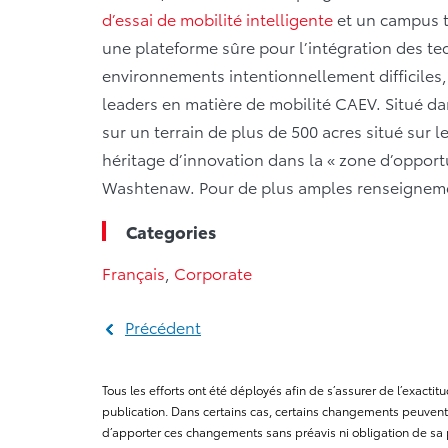
d’essai de mobilité intelligente
et un campus t
une plateforme sûre pour l’intégration des t
environnements intentionnellement difficiles
leaders en matière de mobilité CAEV. Situé da
sur un terrain de plus de 500 acres situé sur 
héritage d’innovation dans la « zone d’opport
Washtenaw. Pour de plus amples renseigneme
Categories
Français
,
Corporate
Précédent
Tous les efforts ont été déployés afin de s’assurer de l’exact
publication. Dans certains cas, certains changements peuvent 
d’apporter ces changements sans préavis ni obligation de sa 