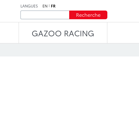
LANGUES
EN
FR
Recherche
GAZOO RACING