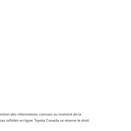
n fonction des informations connues au moment de la
as reflétés en ligne. Toyota Canada se réserve le droit