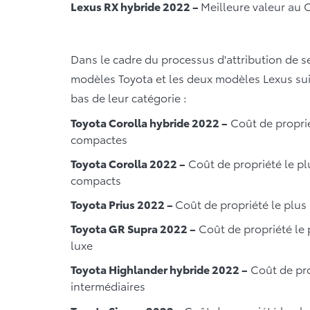
Lexus RX hybride 2022 –
Meilleure valeur au 
Dans le cadre du processus d'attribution de se
modèles Toyota et les deux modèles Lexus sui
bas de leur catégorie :
Toyota Corolla hybride 2022 –
Coût de proprié
compactes
Toyota Corolla 2022 –
Coût de propriété le p
compacts
Toyota Prius 2022 –
Coût de propriété le plus
Toyota GR Supra 2022 –
Coût de propriété le 
luxe
Toyota Highlander hybride 2022 –
Coût de pro
intermédiaires