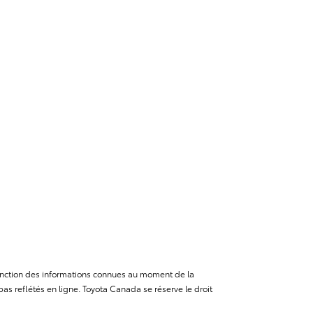
n fonction des informations connues au moment de la
as reflétés en ligne. Toyota Canada se réserve le droit