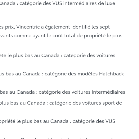
Canada : catégorie des VUS intermédiaires de luxe
s prix, Vincentric a également identifié les sept
vants comme ayant le coût total de propriété le plus
té le plus bas au Canada : catégorie des voitures
lus bas au Canada : catégorie des modèles Hatchback
 bas au Canada : catégorie des voitures intermédiaires
plus bas au Canada : catégorie des voitures sport de
priété le plus bas au Canada : catégorie des VUS