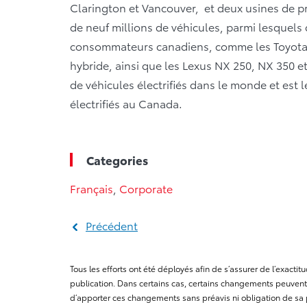
Clarington et Vancouver, et deux usines de p
de neuf millions de véhicules, parmi lesquels
consommateurs canadiens, comme les Toyota 
hybride, ainsi que les Lexus NX 250, NX 350 e
de véhicules électrifiés dans le monde et est 
électrifiés au Canada.
Categories
Français
,
Corporate
Précédent
Tous les efforts ont été déployés afin de s’assurer de l’exact
publication. Dans certains cas, certains changements peuvent 
d’apporter ces changements sans préavis ni obligation de sa 