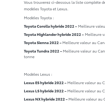
Vous trouverez ci-dessous la liste complète d
modèles Toyota et Lexus.
Modèles Toyota :
Toyota Corolla hybride 2022 –
Meilleure valeu
Toyota Highlander hybride 2022 –
Meilleure v
Toyota Sienna 2022 –
Meilleure valeur au Can
Toyota Tundra 2022 –
Meilleure valeur au Can
tonne
Modèles Lexus :
Lexus ES hybride 2022 –
Meilleure valeur au C
Lexus LS hybride 2022 –
Meilleure valeur au C
Lexus NX hybride 2022 –
Meilleure valeur au