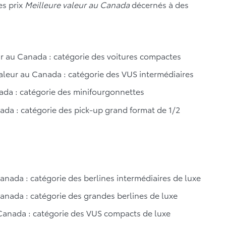
es prix
Meilleure valeur au Canada
décernés à des
r au Canada : catégorie des voitures compactes
aleur au Canada : catégorie des VUS intermédiaires
ada : catégorie des minifourgonnettes
ada : catégorie des pick-up grand format de 1/2
anada : catégorie des berlines intermédiaires de luxe
anada : catégorie des grandes berlines de luxe
 Canada : catégorie des VUS compacts de luxe