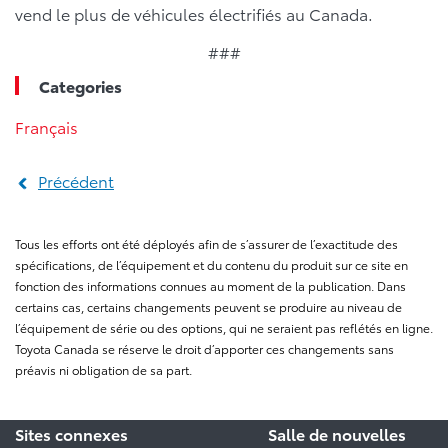
vend le plus de véhicules électrifiés au Canada.
###
Categories
Français
Précédent
Tous les efforts ont été déployés afin de s’assurer de l’exactitude des
spécifications, de l’équipement et du contenu du produit sur ce site en
fonction des informations connues au moment de la publication. Dans
certains cas, certains changements peuvent se produire au niveau de
l’équipement de série ou des options, qui ne seraient pas reflétés en ligne.
Toyota Canada se réserve le droit d’apporter ces changements sans
préavis ni obligation de sa part.
Sites connexes
Salle de nouvelles