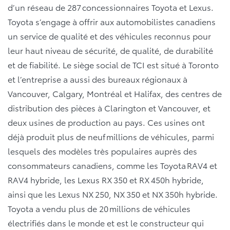
d’un réseau de 287 concessionnaires Toyota et Lexus.
Toyota s’engage à offrir aux automobilistes canadiens
un service de qualité et des véhicules reconnus pour
leur haut niveau de sécurité, de qualité, de durabilité
et de fiabilité. Le siège social de TCI est situé à Toronto
et l’entreprise a aussi des bureaux régionaux à
Vancouver, Calgary, Montréal et Halifax, des centres de
distribution des pièces à Clarington et Vancouver, et
deux usines de production au pays. Ces usines ont
déjà produit plus de neuf millions de véhicules, parmi
lesquels des modèles très populaires auprès des
consommateurs canadiens, comme les Toyota RAV4 et
RAV4 hybride, les Lexus RX 350 et RX 450h hybride,
ainsi que les Lexus NX 250, NX 350 et NX 350h hybride.
Toyota a vendu plus de 20 millions de véhicules
électrifiés dans le monde et est le constructeur qui