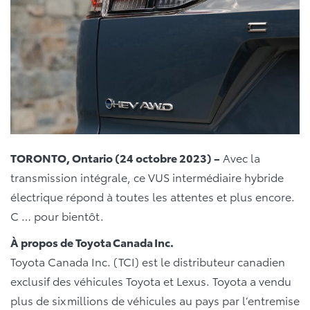
TORONTO, Ontario (24 octobre 2023) –
Avec la
transmission intégrale, ce VUS intermédiaire hybride
électrique répond à toutes les attentes et plus encore.
C … pour bientôt.
À propos de Toyota Canada Inc.
Toyota Canada Inc. (TCI) est le distributeur canadien
exclusif des véhicules Toyota et Lexus. Toyota a vendu
plus de six millions de véhicules au pays par l’entremise