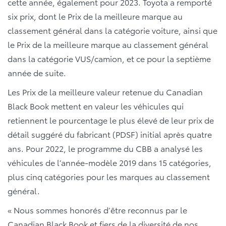
cette année, également pour 2023. Toyota a remporté
six prix, dont le Prix de la meilleure marque au
classement général dans la catégorie voiture, ainsi que
le Prix de la meilleure marque au classement général
dans la catégorie VUS/camion, et ce pour la septième
année de suite.
Les Prix de la meilleure valeur retenue du Canadian
Black Book mettent en valeur les véhicules qui
retiennent le pourcentage le plus élevé de leur prix de
détail suggéré du fabricant (PDSF) initial après quatre
ans. Pour 2022, le programme du CBB a analysé les
véhicules de l’année-modèle 2019 dans 15 catégories,
plus cinq catégories pour les marques au classement
général.
« Nous sommes honorés d’être reconnus par le
Canadian Black Book et fiers de la diversité de nos