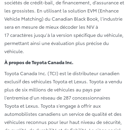
sociétés de crédit-bail, de financement, d’assurance et
les grossistes. En utilisant la solution EVM (Enhance
Vehicle Matching) du Canadian Black Book, l’industrie
sera en mesure de mieux décoder les NIV à
17 caractères jusqu’à la version spécifique du véhicule,
permettant ainsi une évaluation plus précise du
véhicule.
À propos de Toyota Canada Inc.
Toyota Canada Inc. (TCI) est le distributeur canadien
exclusif des véhicules Toyota et Lexus. Toyota a vendu
plus de six millions de véhicules au pays par
l’entremise d’un réseau de 287 concessionnaires
Toyota et Lexus. Toyota s’engage à offrir aux
automobilistes canadiens un service de qualité et des
véhicules reconnus pour leur haut niveau de sécurité,
de qualité, de durabilité et de fiabilité. Le siège social