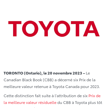
TORONTO (Ontario), le 20 novembre 2023 –
Le
Canadian Black Book (CBB) a décerné six Prix de la
meilleure valeur retenue à Toyota Canada pour 2023.
Cette distinction fait suite à l’attribution de six
Prix de
la meilleure valeur résiduelle
du CBB à Toyota plus tôt