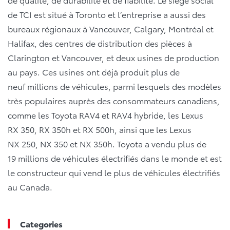
de TCI est situé à Toronto et l’entreprise a aussi des
bureaux régionaux à Vancouver, Calgary, Montréal et
Halifax, des centres de distribution des pièces à
Clarington et Vancouver, et deux usines de production
au pays. Ces usines ont déjà produit plus de
neuf millions de véhicules, parmi lesquels des modèles
très populaires auprès des consommateurs canadiens,
comme les Toyota RAV4 et RAV4 hybride, les Lexus
RX 350, RX 350h et RX 500h, ainsi que les Lexus
NX 250, NX 350 et NX 350h. Toyota a vendu plus de
19 millions de véhicules électrifiés dans le monde et est
le constructeur qui vend le plus de véhicules électrifiés
au Canada.
Categories