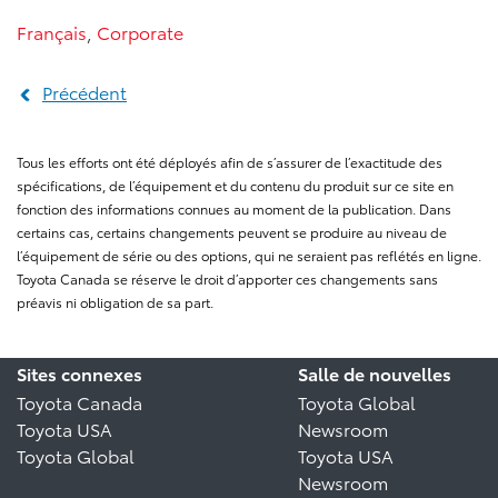
Français
,
Corporate
Précédent
Tous les efforts ont été déployés afin de s’assurer de l’exactitude des
spécifications, de l’équipement et du contenu du produit sur ce site en
fonction des informations connues au moment de la publication. Dans
certains cas, certains changements peuvent se produire au niveau de
l’équipement de série ou des options, qui ne seraient pas reflétés en ligne.
Toyota Canada se réserve le droit d’apporter ces changements sans
préavis ni obligation de sa part.
Sites connexes
Salle de nouvelles
Toyota Canada
Toyota Global
Toyota USA
Newsroom
Toyota Global
Toyota USA
Newsroom