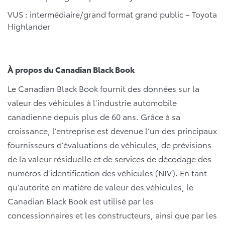
VUS : intermédiaire/grand format grand public – Toyota
Highlander
À propos du Canadian Black Book
Le Canadian Black Book fournit des données sur la
valeur des véhicules à l’industrie automobile
canadienne depuis plus de 60 ans. Grâce à sa
croissance, l’entreprise est devenue l’un des principaux
fournisseurs d’évaluations de véhicules, de prévisions
de la valeur résiduelle et de services de décodage des
numéros d’identification des véhicules (NIV). En tant
qu’autorité en matière de valeur des véhicules, le
Canadian Black Book est utilisé par les
concessionnaires et les constructeurs, ainsi que par les