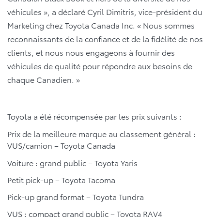
véhicules », a déclaré Cyril Dimitris, vice-président du
Marketing chez Toyota Canada Inc. « Nous sommes
reconnaissants de la confiance et de la fidélité de nos
clients, et nous nous engageons à fournir des
véhicules de qualité pour répondre aux besoins de
chaque Canadien. »
Toyota a été récompensée par les prix suivants :
Prix de la meilleure marque au classement général :
VUS/camion – Toyota Canada
Voiture : grand public – Toyota Yaris
Petit pick-up – Toyota Tacoma
Pick-up grand format – Toyota Tundra
VUS : compact grand public – Toyota RAV4