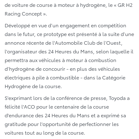
de voiture de course à moteur à hydrogène, le « GR H2
Racing Concept ».
Développé en vue d’un engagement en compétition
dans le futur, ce prototype est présenté à la suite d’une
annonce récente de l'Automobile Club de l’Ouest,
l'organisateur des 24 Heures du Mans, selon laquelle il
permettra aux véhicules à moteur à combustion
d’hydrogène de concourir - en plus des véhicules
électriques à pile à combustible - dans la Catégorie
Hydrogène de la course.
S'exprimant lors de la conférence de presse, Toyoda a
félicité l'ACO pour le centenaire de la course
d'endurance des 24 Heures du Mans et a exprimé sa
gratitude pour l'opportunité de perfectionner les
voitures tout au long de la course.