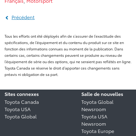
Français
,
Motorsport
Précédent
Tous les efforts ont été déployés afin de s’assurer de l’exactitude des
spécifications, de l’équipement et du contenu du produit sur ce site en
fonction des informations connues au moment de la publication. Dans
certains cas, certains changements peuvent se produire au niveau de
l’équipement de série ou des options, qui ne seraient pas reflétés en ligne.
Toyota Canada se réserve le droit d’apporter ces changements sans
préavis ni obligation de sa part.
Sites connexes
Salle de nouvelles
Toyota Canada
Toyota Global
Toyota USA
Newsroom
Toyota Global
Toyota USA
Newsroom
Toyota Europe