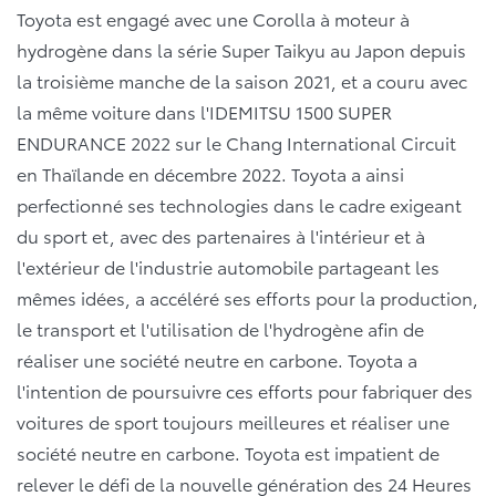
Toyota est engagé avec une Corolla à moteur à
hydrogène dans la série Super Taikyu au Japon depuis
la troisième manche de la saison 2021, et a couru avec
la même voiture dans l'IDEMITSU 1500 SUPER
ENDURANCE 2022 sur le Chang International Circuit
en Thaïlande en décembre 2022. Toyota a ainsi
perfectionné ses technologies dans le cadre exigeant
du sport et, avec des partenaires à l'intérieur et à
l'extérieur de l'industrie automobile partageant les
mêmes idées, a accéléré ses efforts pour la production,
le transport et l'utilisation de l'hydrogène afin de
réaliser une société neutre en carbone. Toyota a
l'intention de poursuivre ces efforts pour fabriquer des
voitures de sport toujours meilleures et réaliser une
société neutre en carbone. Toyota est impatient de
relever le défi de la nouvelle génération des 24 Heures