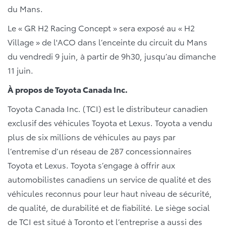
du Mans.
Le « GR H2 Racing Concept » sera exposé au « H2
Village » de l'ACO dans l’enceinte du circuit du Mans
du vendredi 9 juin, à partir de 9h30, jusqu’au dimanche
11 juin.
À propos de Toyota Canada Inc.
Toyota Canada Inc. (TCI) est le distributeur canadien
exclusif des véhicules Toyota et Lexus. Toyota a vendu
plus de six millions de véhicules au pays par
l’entremise d’un réseau de 287 concessionnaires
Toyota et Lexus. Toyota s’engage à offrir aux
automobilistes canadiens un service de qualité et des
véhicules reconnus pour leur haut niveau de sécurité,
de qualité, de durabilité et de fiabilité. Le siège social
de TCI est situé à Toronto et l’entreprise a aussi des