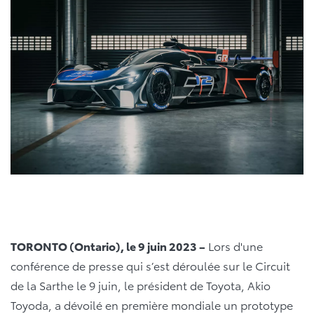
TORONTO (Ontario), le 9 juin 2023 –
Lors d'une
conférence de presse qui s’est déroulée sur le Circuit
de la Sarthe le 9 juin, le président de Toyota, Akio
Toyoda, a dévoilé en première mondiale un prototype