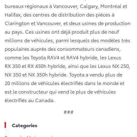
bureaux régionaux à Vancouver, Calgary, Montréal et
Halifax, des centres de distribution des pièces à
Clarington et Vancouver, et deux usines de production
au pays. Ces usines ont déjà produit plus de neuf
millions de véhicules, parmi lesquels des modèles très
populaires auprès des consommateurs canadiens,
comme les Toyota RAV4 et RAV4 hybride, les Lexus
RX 350 et RX 450h hybride, ainsi que les Lexus NX 250,
NX 350 et NX 350h hybride. Toyota a vendu plus de
20 millions de véhicules électrifiés dans le monde et
est le constructeur qui vend le plus de véhicules
électrifiés au Canada.
###
Categories