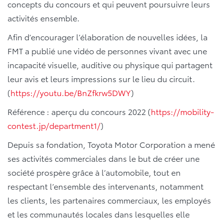
concepts du concours et qui peuvent poursuivre leurs
activités ensemble.
Afin d’encourager l’élaboration de nouvelles idées, la
FMT a publié une vidéo de personnes vivant avec une
incapacité visuelle, auditive ou physique qui partagent
leur avis et leurs impressions sur le lieu du circuit.
(
https://youtu.be/BnZfkrw5DWY
)
Référence : aperçu du concours 2022 (
https://mobility-
contest.jp/department1/
)
Depuis sa fondation, Toyota Motor Corporation a mené
ses activités commerciales dans le but de créer une
société prospère grâce à l’automobile, tout en
respectant l’ensemble des intervenants, notamment
les clients, les partenaires commerciaux, les employés
et les communautés locales dans lesquelles elle