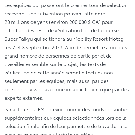
Les équipes qui passeront le premier tour de sélection
recevront une subvention pouvant atteindre
20 millions de yens (environ 200 000 $ CA) pour
effectuer des tests de vérification lors de la course
Super Taikyu qui se tiendra au Mobility Resort Motegi
les 2 et 3 septembre 2023. Afin de permettre à un plus
grand nombre de personnes de participer et de
travailler ensemble sur le projet, les tests de
vérification de cette année seront effectués non
seulement par les équipes, mais aussi par des
personnes vivant avec une incapacité ainsi que par des
experts externes.
Par ailleurs, la FMT prévoit fournir des fonds de soutien
supplémentaires aux équipes sélectionnées lors de la
sélection finale afin de leur permettre de travailler à la
mise en œuvre sociétale de leurs idées.