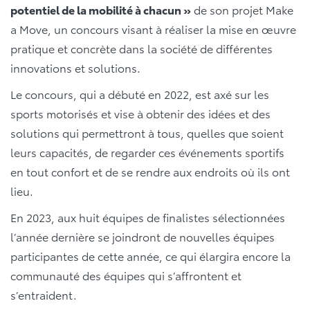
potentiel de la mobilité à chacun »
de son projet Make
a Move, un concours visant à réaliser la mise en œuvre
pratique et concrète dans la société de différentes
innovations et solutions.
Le concours, qui a débuté en 2022, est axé sur les
sports motorisés et vise à obtenir des idées et des
solutions qui permettront à tous, quelles que soient
leurs capacités, de regarder ces événements sportifs
en tout confort et de se rendre aux endroits où ils ont
lieu.
En 2023, aux huit équipes de finalistes sélectionnées
l’année dernière se joindront de nouvelles équipes
participantes de cette année, ce qui élargira encore la
communauté des équipes qui s’affrontent et
s’entraident.