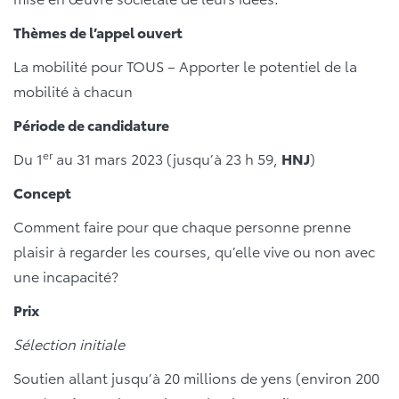
Thèmes de l’appel ouvert
La mobilité pour TOUS – Apporter le potentiel de la
mobilité à chacun
Période de candidature
er
Du 1
au 31 mars 2023 (jusqu’à 23 h 59,
HNJ
)
Concept
Comment faire pour que chaque personne prenne
plaisir à regarder les courses, qu’elle vive ou non avec
une incapacité?
Prix
Sélection initiale
Soutien allant jusqu’à 20 millions de yens (environ 200