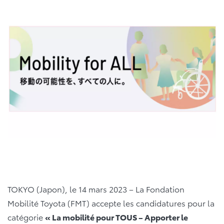
TOKYO (Japon), le 14 mars 2023 – La Fondation
Mobilité Toyota (FMT) accepte les candidatures pour la
catégorie
« La mobilité pour TOUS – Apporter le