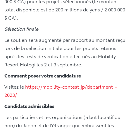
000 $ CA) pour les projets sélectionnés (le montant
total disponible est de 200 millions de yens / 2 000 000
$ CA).
Sélection finale
Le soutien sera augmenté par rapport au montant reçu
lors de la sélection initiale pour les projets retenus
après les tests de vérification effectués au Mobility
Resort Motegi les 2 et 3 septembre.
Comment poser votre candidature
Visitez le
https://mobility-contest.jp/department1-
2023/
Candidats admissibles
Les particuliers et les organisations (à but lucratif ou
non) du Japon et de l’étranger qui embrassent les