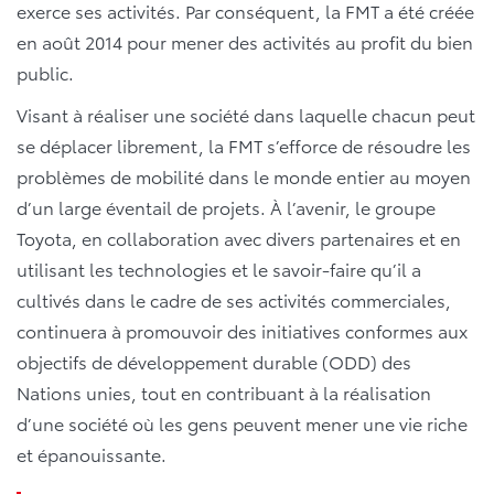
exerce ses activités. Par conséquent, la FMT a été créée
en août 2014 pour mener des activités au profit du bien
public.
Visant à réaliser une société dans laquelle chacun peut
se déplacer librement, la FMT s’efforce de résoudre les
problèmes de mobilité dans le monde entier au moyen
d’un large éventail de projets. À l’avenir, le groupe
Toyota, en collaboration avec divers partenaires et en
utilisant les technologies et le savoir-faire qu’il a
cultivés dans le cadre de ses activités commerciales,
continuera à promouvoir des initiatives conformes aux
objectifs de développement durable (ODD) des
Nations unies, tout en contribuant à la réalisation
d’une société où les gens peuvent mener une vie riche
et épanouissante.