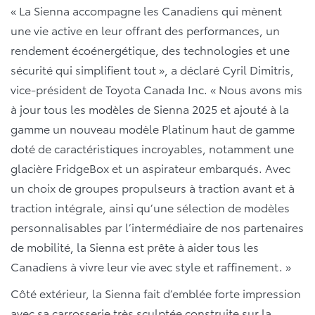
« La Sienna accompagne les Canadiens qui mènent
une vie active en leur offrant des performances, un
rendement écoénergétique, des technologies et une
sécurité qui simplifient tout », a déclaré Cyril Dimitris,
vice-président de Toyota Canada Inc. « Nous avons mis
à jour tous les modèles de Sienna 2025 et ajouté à la
gamme un nouveau modèle Platinum haut de gamme
doté de caractéristiques incroyables, notamment une
glacière FridgeBox et un aspirateur embarqués. Avec
un choix de groupes propulseurs à traction avant et à
traction intégrale, ainsi qu’une sélection de modèles
personnalisables par l’intermédiaire de nos partenaires
de mobilité, la Sienna est prête à aider tous les
Canadiens à vivre leur vie avec style et raffinement. »
Côté extérieur, la Sienna fait d’emblée forte impression
avec sa carrosserie très sculptée construite sur la