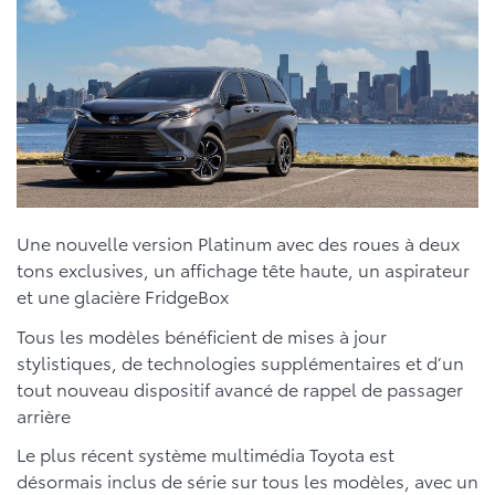
Une nouvelle version Platinum avec des roues à deux
tons exclusives, un affichage tête haute, un aspirateur
et une glacière FridgeBox
Tous les modèles bénéficient de mises à jour
stylistiques, de technologies supplémentaires et d’un
tout nouveau dispositif avancé de rappel de passager
arrière
Le plus récent système multimédia Toyota est
désormais inclus de série sur tous les modèles, avec un