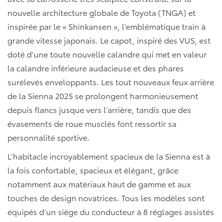
nouvelle architecture globale de Toyota (TNGA) et
inspirée par le « Shinkansen », l’emblématique train à
grande vitesse japonais. Le capot, inspiré des VUS, est
doté d’une toute nouvelle calandre qui met en valeur
la calandre inférieure audacieuse et des phares
surélevés enveloppants. Les tout nouveaux feux arrière
de la Sienna 2025 se prolongent harmonieusement
depuis flancs jusque vers l’arrière, tandis que des
évasements de roue musclés font ressortir sa
personnalité sportive.
L’habitacle incroyablement spacieux de la Sienna est à
la fois confortable, spacieux et élégant, grâce
notamment aux matériaux haut de gamme et aux
touches de design novatrices. Tous les modèles sont
équipés d’un siège du conducteur à 8 réglages assistés