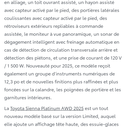
en alliage, un toit ouvrant assisté, un hayon assisté
avec capteur activé par le pied, des portières latérales
coulissantes avec capteur activé par le pied, des
rétroviseurs extérieurs repliables à commande
assistée, le moniteur à vue panoramique, un sonar de
dégagement intelligent avec freinage automatique en
cas de détection de circulation transversale arrière et
détection des piétons, et une prise de courant de 120 V
/ 1 500 W. Nouveauté pour 2025, ce modèle reçoit
également un groupe d’instruments numériques de
12,3 po et de nouvelles finitions plus raffinées et plus
foncées sur la calandre, les poignées de portière et les
garnitures intérieures.
La
Toyota Sienna Platinum AWD 2025
est un tout
nouveau modèle basé sur la version Limited, auquel
elle ajoute un affichage tête haute, des essuie-glaces