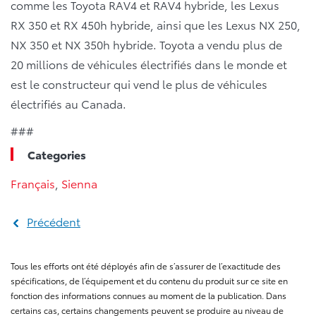
comme les Toyota RAV4 et RAV4 hybride, les Lexus
RX 350 et RX 450h hybride, ainsi que les Lexus NX 250,
NX 350 et NX 350h hybride. Toyota a vendu plus de
20 millions de véhicules électrifiés dans le monde et
est le constructeur qui vend le plus de véhicules
électrifiés au Canada.
###
Categories
Français
,
Sienna
Précédent
Tous les efforts ont été déployés afin de s’assurer de l’exactitude des
spécifications, de l’équipement et du contenu du produit sur ce site en
fonction des informations connues au moment de la publication. Dans
certains cas, certains changements peuvent se produire au niveau de