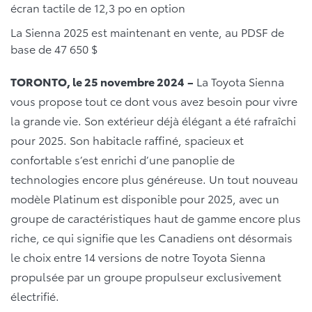
écran tactile de 12,3 po en option
La Sienna 2025 est maintenant en vente, au PDSF de
base de 47 650 $
TORONTO, le 25 novembre 2024
–
La Toyota Sienna
vous propose tout ce dont vous avez besoin pour vivre
la grande vie. Son extérieur déjà élégant a été rafraîchi
pour 2025. Son habitacle raffiné, spacieux et
confortable s’est enrichi d’une panoplie de
technologies encore plus généreuse. Un tout nouveau
modèle Platinum est disponible pour 2025, avec un
groupe de caractéristiques haut de gamme encore plus
riche, ce qui signifie que les Canadiens ont désormais
le choix entre 14 versions de notre Toyota Sienna
propulsée par un groupe propulseur exclusivement
électrifié.