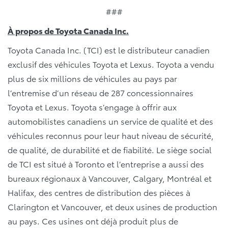
###
À propos de Toyota Canada Inc.
Toyota Canada Inc. (TCI) est le distributeur canadien
exclusif des véhicules Toyota et Lexus. Toyota a vendu
plus de six millions de véhicules au pays par
l’entremise d’un réseau de 287 concessionnaires
Toyota et Lexus. Toyota s’engage à offrir aux
automobilistes canadiens un service de qualité et des
véhicules reconnus pour leur haut niveau de sécurité,
de qualité, de durabilité et de fiabilité. Le siège social
de TCI est situé à Toronto et l’entreprise a aussi des
bureaux régionaux à Vancouver, Calgary, Montréal et
Halifax, des centres de distribution des pièces à
Clarington et Vancouver, et deux usines de production
au pays. Ces usines ont déjà produit plus de