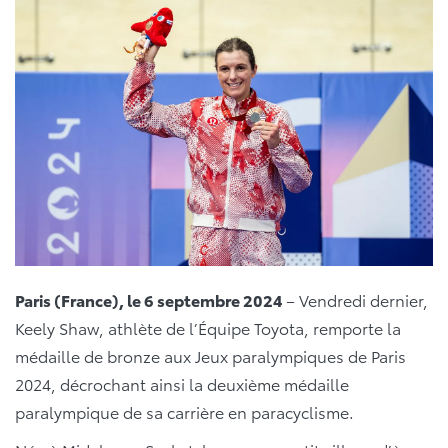
Paris (France), le 6 septembre 2024
– Vendredi dernier,
Keely Shaw, athlète de l’Équipe Toyota, remporte la
médaille de bronze aux Jeux paralympiques de Paris
2024, décrochant ainsi la deuxième médaille
paralympique de sa carrière en paracyclisme.