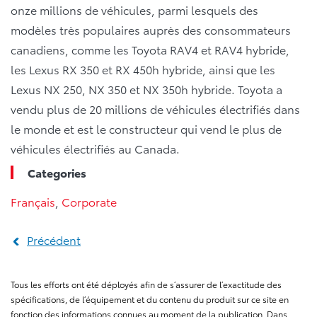
onze millions de véhicules, parmi lesquels des
modèles très populaires auprès des consommateurs
canadiens, comme les Toyota RAV4 et RAV4 hybride,
les Lexus RX 350 et RX 450h hybride, ainsi que les
Lexus NX 250, NX 350 et NX 350h hybride. Toyota a
vendu plus de 20 millions de véhicules électrifiés dans
le monde et est le constructeur qui vend le plus de
véhicules électrifiés au Canada.
Categories
Français
,
Corporate
Précédent
Tous les efforts ont été déployés afin de s’assurer de l’exactitude des
spécifications, de l’équipement et du contenu du produit sur ce site en
fonction des informations connues au moment de la publication. Dans