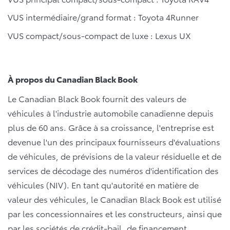
VUS intermédiaire/grand format : Toyota 4Runner
VUS compact/sous-compact de luxe : Lexus UX
À propos du Canadian Black Book
Le Canadian Black Book fournit des valeurs de
véhicules à l'industrie automobile canadienne depuis
plus de 60 ans. Grâce à sa croissance, l'entreprise est
devenue l'un des principaux fournisseurs d'évaluations
de véhicules, de prévisions de la valeur résiduelle et de
services de décodage des numéros d'identification des
véhicules (NIV). En tant qu'autorité en matière de
valeur des véhicules, le Canadian Black Book est utilisé
par les concessionnaires et les constructeurs, ainsi que
par les sociétés de crédit-bail, de financement,