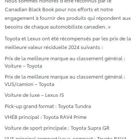
Nous sommes honorés d’être reconnus par le
Canadian Black Book pour nos efforts et notre
engagement à fournir des produits qui répondent aux
besoins de chaque automobiliste canadien. »
Toyota et Lexus ont été récompensés par les prix de la
meilleure valeur résiduelle 2024 suivants :
Prix de la meilleure marque au classement général :
Voiture – Toyota
Prix de la meilleure marque au classement général :
VUS/camion – Toyota
Voiture de luxe – Lexus IS
Pick-up grand format : Toyota Tundra
VHÉB principal : Toyota RAV4 Prime
Voiture de sport principale : Toyota Supra GR
VUS principal compact/sous-compact : Toyota RAV4