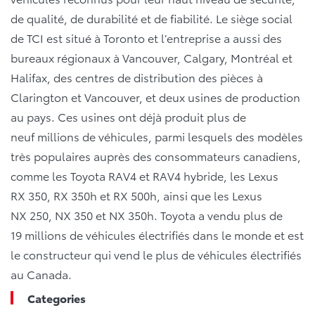
de qualité, de durabilité et de fiabilité. Le siège social
de TCI est situé à Toronto et l’entreprise a aussi des
bureaux régionaux à Vancouver, Calgary, Montréal et
Halifax, des centres de distribution des pièces à
Clarington et Vancouver, et deux usines de production
au pays. Ces usines ont déjà produit plus de
neuf millions de véhicules, parmi lesquels des modèles
très populaires auprès des consommateurs canadiens,
comme les Toyota RAV4 et RAV4 hybride, les Lexus
RX 350, RX 350h et RX 500h, ainsi que les Lexus
NX 250, NX 350 et NX 350h. Toyota a vendu plus de
19 millions de véhicules électrifiés dans le monde et est
le constructeur qui vend le plus de véhicules électrifiés
au Canada.
Categories