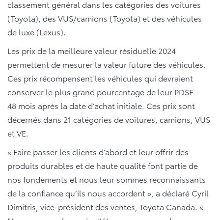
classement général dans les catégories des voitures
(Toyota), des VUS/camions (Toyota) et des véhicules
de luxe (Lexus).
Les prix de la meilleure valeur résiduelle 2024
permettent de mesurer la valeur future des véhicules.
Ces prix récompensent les véhicules qui devraient
conserver le plus grand pourcentage de leur PDSF
48 mois après la date d’achat initiale. Ces prix sont
décernés dans 21 catégories de voitures, camions, VUS
et VE.
« Faire passer les clients d’abord et leur offrir des
produits durables et de haute qualité font partie de
nos fondements et nous leur sommes reconnaissants
de la confiance qu’ils nous accordent », a déclaré Cyril
Dimitris, vice-président des ventes, Toyota Canada. «