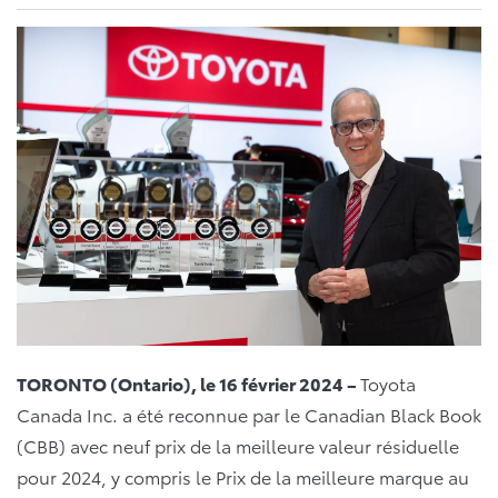
TORONTO (Ontario), le 16 février 2024 –
Toyota
Canada Inc. a été reconnue par le Canadian Black Book
(CBB) avec neuf prix de la meilleure valeur résiduelle
pour 2024, y compris le Prix de la meilleure marque au