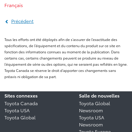
Français
Précédent
Tous les efforts ont été déployés afin de s’assurer de l’exactitude des
spécifications, de l’équipement et du contenu du produit sur ce site en
fonction des informations connues au moment de la publication. Dans
certains cas, certains changements peuvent se produire au niveau de
l’équipement de série ou des options, qui ne seraient pas reflétés en ligne.
Toyota Canada se réserve le droit d’apporter ces changements sans
préavis ni obligation de sa part.
Sites connexes
Salle de nouvelles
Toyota Canada
Toyota Global
Toyota USA
Newsroom
Toyota Global
Toyota USA
Newsroom
Toyota Europe