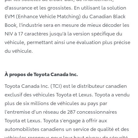
d'assurance et les grossistes. En utilisant la solution
EVM (Enhance Vehicle Matching) du Canadian Black
Book, l'industrie sera en mesure de mieux décoder les
NIV à 17 caractères jusqu'à la version spécifique du
véhicule, permettant ainsi une évaluation plus précise
du véhicule.
À propos de Toyota Canada Inc.
Toyota Canada Inc. (TCI) est le distributeur canadien
exclusif des véhicules Toyota et Lexus. Toyota a vendu
plus de six millions de véhicules au pays par
l’entremise d’un réseau de 287 concessionnaires
Toyota et Lexus. Toyota s’engage à offrir aux
automobilistes canadiens un service de qualité et des
véhicules reconnus pour leur haut niveau de sécurité,