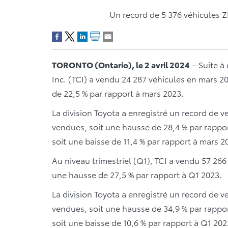
Un record de 5 376 véhicules Z
TORONTO (Ontario), le 2 avril 2024
– Suite à 
Inc. (TCI) a vendu 24 287 véhicules en mars 2
de 22,5 % par rapport à mars 2023.
La division Toyota a enregistré un record de 
vendues, soit une hausse de 28,4 % par rappor
soit une baisse de 11,4 % par rapport à mars 2
Au niveau trimestriel (Q1), TCI a vendu 57 266
une hausse de 27,5 % par rapport à Q1 2023.
La division Toyota a enregistré un record de v
vendues, soit une hausse de 34,9 % par rappor
soit une baisse de 10,6 % par rapport à Q1 202