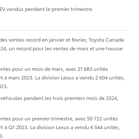
EV vendus pendant le premier trimestre.
des ventes record en janvier et février, Toyota Canada
024, un record pour les ventes de mars et une hausse
ventes pour un mois de mars, avec 21 683 unités
t à mars 2023. La division Lexus a vendu 2 604 unités,
023.
 véhicules pendant les trois premiers mois de 2024,
entes pour un premier trimestre, avec 50 722 unités
t à Q1 2023. La division Lexus a vendu 6 544 unités,
3.