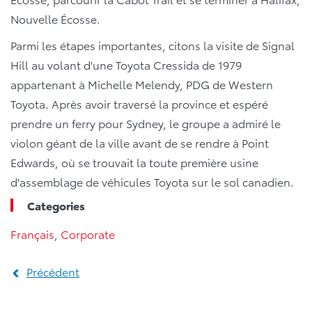
Nouvelle Écosse.
Parmi les étapes importantes, citons la visite de Signal
Hill au volant d'une Toyota Cressida de 1979
appartenant à Michelle Melendy, PDG de Western
Toyota. Après avoir traversé la province et espéré
prendre un ferry pour Sydney, le groupe a admiré le
violon géant de la ville avant de se rendre à Point
Edwards, où se trouvait la toute première usine
d'assemblage de véhicules Toyota sur le sol canadien.
Categories
Français
,
Corporate
Précédent