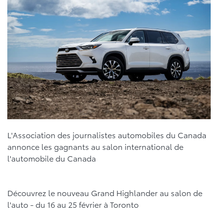
L'Association des journalistes automobiles du Canada
annonce les gagnants au salon international de
l'automobile du Canada
Découvrez le nouveau Grand Highlander au salon de
l'auto - du 16 au 25 février à Toronto