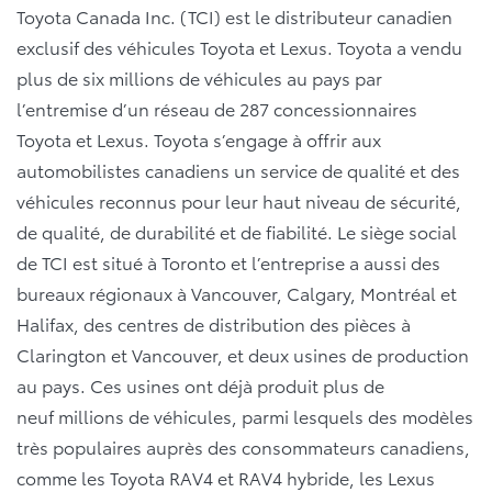
Toyota Canada Inc. (TCI) est le distributeur canadien
exclusif des véhicules Toyota et Lexus. Toyota a vendu
plus de six millions de véhicules au pays par
l’entremise d’un réseau de 287 concessionnaires
Toyota et Lexus. Toyota s’engage à offrir aux
automobilistes canadiens un service de qualité et des
véhicules reconnus pour leur haut niveau de sécurité,
de qualité, de durabilité et de fiabilité. Le siège social
de TCI est situé à Toronto et l’entreprise a aussi des
bureaux régionaux à Vancouver, Calgary, Montréal et
Halifax, des centres de distribution des pièces à
Clarington et Vancouver, et deux usines de production
au pays. Ces usines ont déjà produit plus de
neuf millions de véhicules, parmi lesquels des modèles
très populaires auprès des consommateurs canadiens,
comme les Toyota RAV4 et RAV4 hybride, les Lexus