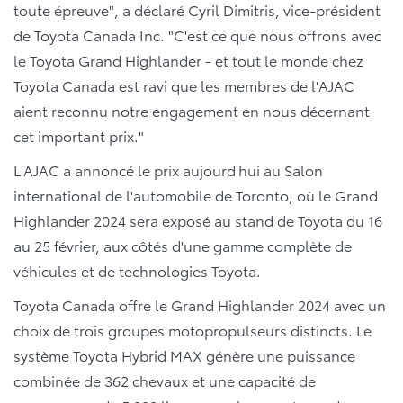
toute épreuve", a déclaré Cyril Dimitris, vice-président
de Toyota Canada Inc. "C'est ce que nous offrons avec
le Toyota Grand Highlander - et tout le monde chez
Toyota Canada est ravi que les membres de l'AJAC
aient reconnu notre engagement en nous décernant
cet important prix."
L'AJAC a annoncé le prix aujourd'hui au Salon
international de l'automobile de Toronto, où le Grand
Highlander 2024 sera exposé au stand de Toyota du 16
au 25 février, aux côtés d'une gamme complète de
véhicules et de technologies Toyota.
Toyota Canada offre le Grand Highlander 2024 avec un
choix de trois groupes motopropulseurs distincts. Le
système Toyota Hybrid MAX génère une puissance
combinée de 362 chevaux et une capacité de