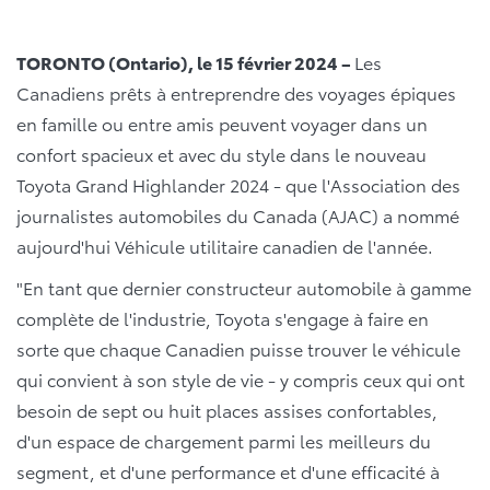
TORONTO (Ontario), le 15 février 2024 –
Les
Canadiens prêts à entreprendre des voyages épiques
en famille ou entre amis peuvent voyager dans un
confort spacieux et avec du style dans le nouveau
Toyota Grand Highlander 2024 - que l'Association des
journalistes automobiles du Canada (AJAC) a nommé
aujourd'hui Véhicule utilitaire canadien de l'année.
"En tant que dernier constructeur automobile à gamme
complète de l'industrie, Toyota s'engage à faire en
sorte que chaque Canadien puisse trouver le véhicule
qui convient à son style de vie - y compris ceux qui ont
besoin de sept ou huit places assises confortables,
d'un espace de chargement parmi les meilleurs du
segment, et d'une performance et d'une efficacité à