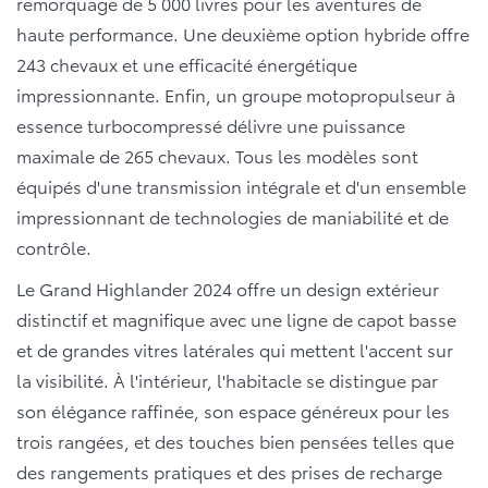
remorquage de 5 000 livres pour les aventures de
haute performance. Une deuxième option hybride offre
243 chevaux et une efficacité énergétique
impressionnante. Enfin, un groupe motopropulseur à
essence turbocompressé délivre une puissance
maximale de 265 chevaux. Tous les modèles sont
équipés d'une transmission intégrale et d'un ensemble
impressionnant de technologies de maniabilité et de
contrôle.
Le Grand Highlander 2024 offre un design extérieur
distinctif et magnifique avec une ligne de capot basse
et de grandes vitres latérales qui mettent l'accent sur
la visibilité. À l'intérieur, l'habitacle se distingue par
son élégance raffinée, son espace généreux pour les
trois rangées, et des touches bien pensées telles que
des rangements pratiques et des prises de recharge