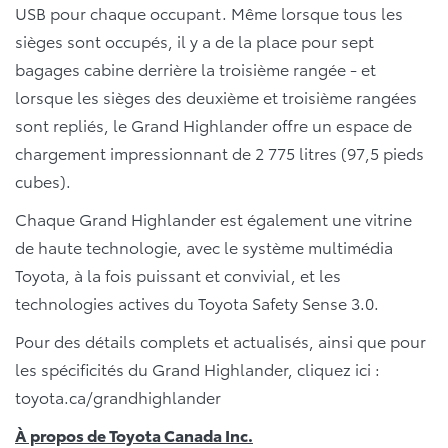
USB pour chaque occupant. Même lorsque tous les
sièges sont occupés, il y a de la place pour sept
bagages cabine derrière la troisième rangée - et
lorsque les sièges des deuxième et troisième rangées
sont repliés, le Grand Highlander offre un espace de
chargement impressionnant de 2 775 litres (97,5 pieds
cubes).
Chaque Grand Highlander est également une vitrine
de haute technologie, avec le système multimédia
Toyota, à la fois puissant et convivial, et les
technologies actives du Toyota Safety Sense 3.0.
Pour des détails complets et actualisés, ainsi que pour
les spécificités du Grand Highlander, cliquez ici :
toyota.ca/grandhighlander
À propos de Toyota Canada Inc.