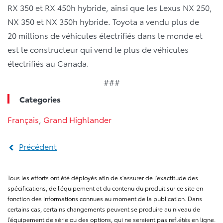
RX 350 et RX 450h hybride, ainsi que les Lexus NX 250,
NX 350 et NX 350h hybride. Toyota a vendu plus de
20 millions de véhicules électrifiés dans le monde et
est le constructeur qui vend le plus de véhicules
électrifiés au Canada.
###
Categories
Français
,
Grand Highlander
Précédent
Tous les efforts ont été déployés afin de s’assurer de l’exactitude des
spécifications, de l’équipement et du contenu du produit sur ce site en
fonction des informations connues au moment de la publication. Dans
certains cas, certains changements peuvent se produire au niveau de
l’équipement de série ou des options, qui ne seraient pas reflétés en ligne.