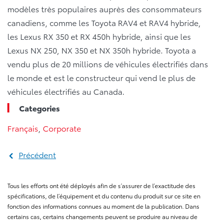
modèles très populaires auprès des consommateurs
canadiens, comme les Toyota RAV4 et RAV4 hybride,
les Lexus RX 350 et RX 450h hybride, ainsi que les
Lexus NX 250, NX 350 et NX 350h hybride. Toyota a
vendu plus de 20 millions de véhicules électrifiés dans
le monde et est le constructeur qui vend le plus de
véhicules électrifiés au Canada.
Categories
Français
,
Corporate
Précédent
Tous les efforts ont été déployés afin de s’assurer de l’exactitude des
spécifications, de l’équipement et du contenu du produit sur ce site en
fonction des informations connues au moment de la publication. Dans
certains cas, certains changements peuvent se produire au niveau de