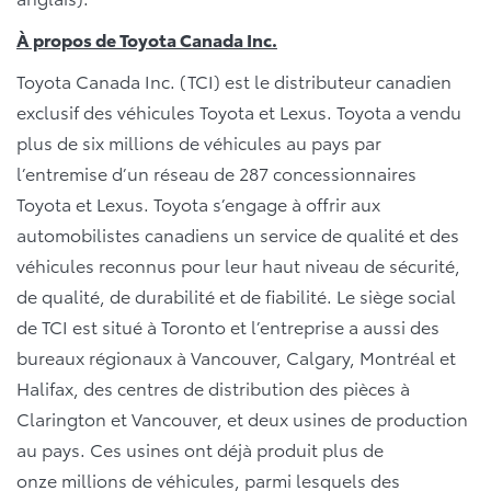
À propos de Toyota Canada Inc.
Toyota Canada Inc. (TCI) est le distributeur canadien
exclusif des véhicules Toyota et Lexus. Toyota a vendu
plus de six millions de véhicules au pays par
l’entremise d’un réseau de 287 concessionnaires
Toyota et Lexus. Toyota s’engage à offrir aux
automobilistes canadiens un service de qualité et des
véhicules reconnus pour leur haut niveau de sécurité,
de qualité, de durabilité et de fiabilité. Le siège social
de TCI est situé à Toronto et l’entreprise a aussi des
bureaux régionaux à Vancouver, Calgary, Montréal et
Halifax, des centres de distribution des pièces à
Clarington et Vancouver, et deux usines de production
au pays. Ces usines ont déjà produit plus de
onze millions de véhicules, parmi lesquels des