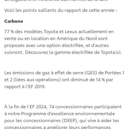
Voici les points saillants du rapport de cette année :
Carbone
77 % des modèles Toyota et Lexus actuellement en
vente ou en location en Amérique du Nord sont
proposés avec une option électrifiée, et d’autres
suivront. Découvrez la gamme électrifiée de Toyota
ici
.
Les émissions de gaz à effet de serre (GES) de Portées 1
et 2 (liées aux opérations) ont diminué de 14 % par
rapport à l’EF 2019.
À la fin de l’EF 2024, 74 concessionnaires participaient
à notre Programme d’excellence environnementale
pour les concessionnaires (DEEP), qui vise à aider les
concessionnaires à améliorer leurs performances