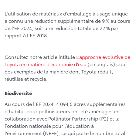
L’utilisation de matériaux d’emballage à usage unique
a connu une réduction supplémentaire de 9 % au cours
de l’EF 2024, soit une réduction totale de 22 % par
rapport à l’EF 2018.
Consultez notre article intitulé
L’approche évolutive de
Toyota en matière d’économie d’eau
(en anglais) pour
des exemples de la manière dont Toyota réduit,
réutilise et recycle.
Biodiversité
Au cours de l’EF 2024, 4 094,5 acres supplémentaires
d’habitat pour pollinisateurs ont été aménagés en
collaboration avec Pollinator Partnership (P2) et la
Fondation nationale pour l’éducation à
l’environnement (NEEF), ce qui porte le nombre total