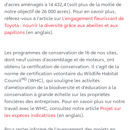
d’acres aménagés à 14 432,4 (soit plus de la moitié de
notre objectif de 26 000 acres). Pour en savoir plus,
référez-vous à l’article sur
L’engagement fleurissant de
Toyota : nourrir la diversité grâce aux abeilles et aux
papillons
(en anglais).
Les programmes de conservation de 16 de nos sites,
dont neuf usines d’assemblage et de moteurs, ont
obtenu la certification de conservation. Il s’agit de la
norme de certification volontaire du Wildlife Habitat
MD
Council
(WHC), qui souligne les activités
d’amélioration de la biodiversité et d’éducation à la
conservation à grande échelle sur les propriétés
foncières des entreprises. Pour en savoir plus sur notre
travail avec le WHC, consultez notre article
Projet sur
les espèces indicatrices
(en anglais).
Pour rester informé de l’avancement des projets en