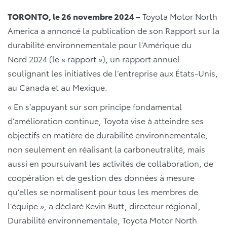
TORONTO, le 26 novembre 2024 –
Toyota Motor North
America a annoncé la publication de son Rapport sur la
durabilité environnementale pour l’Amérique du
Nord 2024 (le « rapport »), un rapport annuel
soulignant les initiatives de l’entreprise aux États-Unis,
au Canada et au Mexique.
« En s’appuyant sur son principe fondamental
d’amélioration continue, Toyota vise à atteindre ses
objectifs en matière de durabilité environnementale,
non seulement en réalisant la carboneutralité, mais
aussi en poursuivant les activités de collaboration, de
coopération et de gestion des données à mesure
qu’elles se normalisent pour tous les membres de
l’équipe », a déclaré Kevin Butt, directeur régional,
Durabilité environnementale, Toyota Motor North