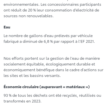
environnementales. Les concessionnaires participants
ont réduit de 20 % leur consommation d’électricité de
sources non renouvelables.
Eau
Le nombre de gallons d’eau prélevés par véhicule
fabriqué a diminué de 6,8 % par rapport à l’EF 2021.
Nos efforts portent sur la gestion de l’eau de manière
socialement équitable, écologiquement durable et
économiquement bénéfique dans le cadre d’actions sur
les sites et les bassins versants.
Économie circulaire (auparavant « matériaux »)
93 % de tous les déchets ont été recyclés, réutilisés ou
transformés en 2023.