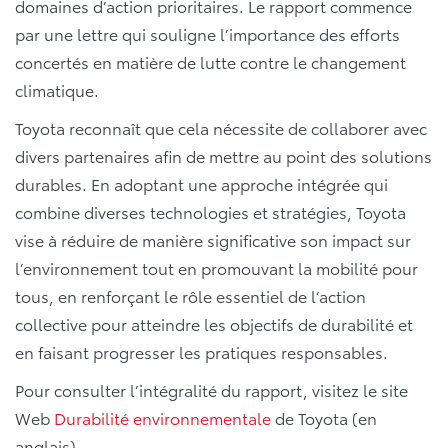
domaines d’action prioritaires. Le rapport commence
par une lettre qui souligne l’importance des efforts
concertés en matière de lutte contre le changement
climatique.
Toyota reconnaît que cela nécessite de collaborer avec
divers partenaires afin de mettre au point des solutions
durables. En adoptant une approche intégrée qui
combine diverses technologies et stratégies, Toyota
vise à réduire de manière significative son impact sur
l’environnement tout en promouvant la mobilité pour
tous, en renforçant le rôle essentiel de l’action
collective pour atteindre les objectifs de durabilité et
en faisant progresser les pratiques responsables.
Pour consulter l’intégralité du rapport, visitez le site
Web
Durabilité environnementale
de Toyota (en
anglais).