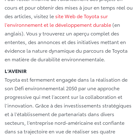
cours et pour obtenir des mises à jour en temps réel ou
des articles, visitez le
site Web de Toyota sur
l’environnement et le développement durable
(en
anglais). Vous y trouverez un aperçu complet des
ententes, des annonces et des initiatives mettant en
évidence la nature dynamique du parcours de Toyota
en matière de durabilité environnementale.
L’AVENIR
Toyota est fermement engagée dans la réalisation de
son Défi environnemental 2050 par une approche
progressive qui met l’accent sur la collaboration et
l’innovation. Grâce à des investissements stratégiques
et à l’établissement de partenariats dans divers
secteurs, l’entreprise nord-américaine est confiante
dans sa trajectoire en vue de réaliser ses quatre