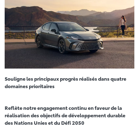
Souligne les principaux progrès réalisés dans quatre
domaines prioritaires
Reflète notre engagement continu en faveur de la
réalisation des objectifs de développement durable
des Nations Unies et du Défi 2050