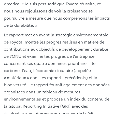
America. « Je suis persuadé que Toyota réussira, et
nous nous réjouissons de voir la croissance se
poursuivre à mesure que nous comprenons les impacts
de la durabilité. »
Le rapport met en avant la stratégie environnementale
de Toyota, montre les progrès réalisés en matière de
contributions aux objectifs de développement durable
de l’ONU et examine les progrès de l’entreprise
concernant ses quatre domaines prioritaires : le
carbone, l’eau, l’économie circulaire (appelée
« matériaux » dans les rapports précédents) et la
biodiversité. Le rapport fournit également des données
organisées dans un tableau de mesures
environnementales et propose un index du contenu de
la Global Reporting Initiative (GRI) avec des
divulgations en référence aux normes de la GRI.