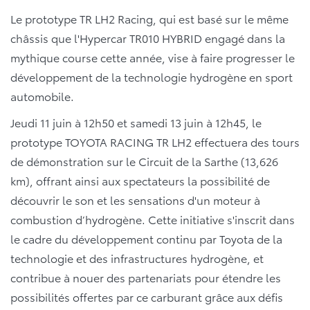
Le prototype TR LH2 Racing, qui est basé sur le même
châssis que l'Hypercar TR010 HYBRID engagé dans la
mythique course cette année, vise à faire progresser le
développement de la technologie hydrogène en sport
automobile.
Jeudi 11 juin à 12h50 et samedi 13 juin à 12h45, le
prototype TOYOTA RACING TR LH2 effectuera des tours
de démonstration sur le Circuit de la Sarthe (13,626
km), offrant ainsi aux spectateurs la possibilité de
découvrir le son et les sensations d'un moteur à
combustion d’hydrogène. Cette initiative s'inscrit dans
le cadre du développement continu par Toyota de la
technologie et des infrastructures hydrogène, et
contribue à nouer des partenariats pour étendre les
possibilités offertes par ce carburant grâce aux défis