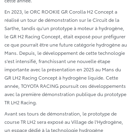
cette année.
En 2023, le ORC ROOKIE GR Corolla H2 Concept a
réalisé un tour de démonstration sur le Circuit de la
Sarthe, tandis qu'un prototype à moteur à hydrogène,
le GR H2 Racing Concept, était exposé pour préfigurer
ce que pourrait être une future catégorie hydrogène au
Mans. Depuis, le développement de cette technologie
s'est intensifié, franchissant une nouvelle étape
importante avec la présentation en 2025 au Mans du
GR LH2 Racing Concept à hydrogène liquide. Cette
année, TOYOTA RACING poursuit ces développements
avec la première démonstration publique du prototype
TR LH2 Racing.
Avant ses tours de démonstration, le prototype de
course TR LH2 sera exposé au Village de l'Hydrogène,
un espace dédié à la technologie hydrogène