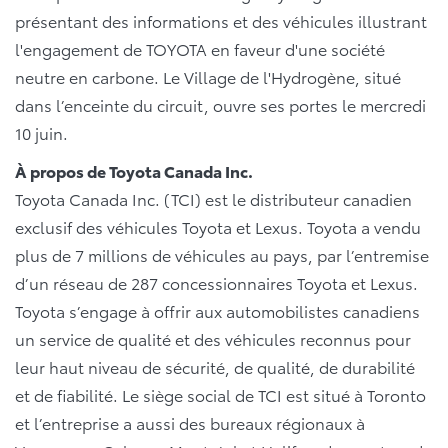
présentant des informations et des véhicules illustrant
l'engagement de TOYOTA en faveur d'une société
neutre en carbone. Le Village de l'Hydrogène, situé
dans l’enceinte du circuit, ouvre ses portes le mercredi
10 juin.
À propos de Toyota Canada Inc.
Toyota Canada Inc. (TCI) est le distributeur canadien
exclusif des véhicules Toyota et Lexus. Toyota a vendu
plus de 7 millions de véhicules au pays, par l’entremise
d’un réseau de 287 concessionnaires Toyota et Lexus.
Toyota s’engage à offrir aux automobilistes canadiens
un service de qualité et des véhicules reconnus pour
leur haut niveau de sécurité, de qualité, de durabilité
et de fiabilité. Le siège social de TCI est situé à Toronto
et l’entreprise a aussi des bureaux régionaux à