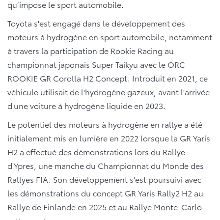
qu’impose le sport automobile.
Toyota s'est engagé dans le développement des
moteurs à hydrogène en sport automobile, notamment
à travers la participation de Rookie Racing au
championnat japonais Super Taikyu avec le ORC
ROOKIE GR Corolla H2 Concept. Introduit en 2021, ce
véhicule utilisait de l'hydrogène gazeux, avant l'arrivée
d'une voiture à hydrogène liquide en 2023.
Le potentiel des moteurs à hydrogène en rallye a été
initialement mis en lumière en 2022 lorsque la GR Yaris
H2 a effectué des démonstrations lors du Rallye
d'Ypres, une manche du Championnat du Monde des
Rallyes FIA. Son développement s'est poursuivi avec
les démonstrations du concept GR Yaris Rally2 H2 au
Rallye de Finlande en 2025 et au Rallye Monte-Carlo