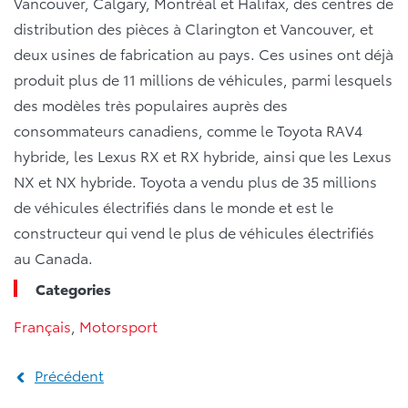
Vancouver, Calgary, Montréal et Halifax, des centres de
distribution des pièces à Clarington et Vancouver, et
deux usines de fabrication au pays. Ces usines ont déjà
produit plus de 11 millions de véhicules, parmi lesquels
des modèles très populaires auprès des
consommateurs canadiens, comme le Toyota RAV4
hybride, les Lexus RX et RX hybride, ainsi que les Lexus
NX et NX hybride. Toyota a vendu plus de 35 millions
de véhicules électrifiés dans le monde et est le
constructeur qui vend le plus de véhicules électrifiés
au Canada.
Categories
Français
,
Motorsport
Précédent