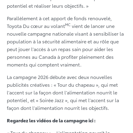
potentiel et réaliser leurs objectifs. »
Parallèlement à cet apport de fonds renouvelé,
MC
Toyota Du cœur au volant
vient de lancer une
nouvelle campagne nationale visant à sensibiliser la
population à la sécurité alimentaire et au rôle que
peut jouer l’accès à un repas sain pour aider les
personnes au Canada à profiter pleinement des
moments qui comptent vraiment.
La campagne 2026 débute avec deux nouvelles
publicités créatives : « Tour du chapeau », qui met
l’accent sur la façon dont l’alimentation nourrit le
potentiel, et « Soirée Jazz », qui met l’accent sur la
façon dont l’alimentation nourrit les objectifs.
Regardez les vidéos de la campagne ici :
« Tour du chapeau » – L’alimentation nourrit le