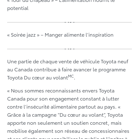
potential
« Soirée jazz » – Manger alimente l’inspiration
Une partie de chaque vente de véhicule Toyota neuf
au Canada contribue à faire avancer le programme
MC
Toyota Du cœur au volant
.
« Nous sommes reconnaissants envers Toyota
Canada pour son engagement constant à lutter
contre l’insécurité alimentaire partout au pays. «
Grâce à la campagne “Du cœur au volant”, Toyota
apporte non seulement un soutien concret, mais
mobilise également son réseau de concessionnaires
et ses clients pour sensibiliser le public et l’inciter à