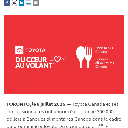
TORONTO, le 8 juillet 2026
— Toyota Canada et ses
concessionnaires ont annoncé un don de 300 000
dollars à Banques alimentaires Canada dans le cadre
MC
du programme « Toyota Du cœur au volant
»,