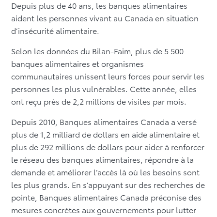
Depuis plus de 40 ans, les banques alimentaires
aident les personnes vivant au Canada en situation
d’insécurité alimentaire.
Selon les données du Bilan-Faim, plus de 5 500
banques alimentaires et organismes
communautaires unissent leurs forces pour servir les
personnes les plus vulnérables. Cette année, elles
ont reçu près de 2,2 millions de visites par mois.
Depuis 2010, Banques alimentaires Canada a versé
plus de 1,2 milliard de dollars en aide alimentaire et
plus de 292 millions de dollars pour aider à renforcer
le réseau des banques alimentaires, répondre à la
demande et améliorer l’accès là où les besoins sont
les plus grands. En s’appuyant sur des recherches de
pointe, Banques alimentaires Canada préconise des
mesures concrètes aux gouvernements pour lutter