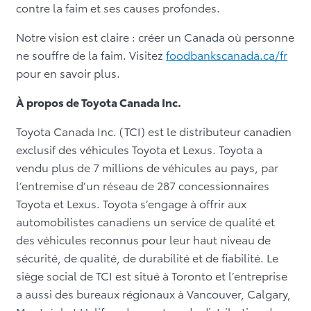
contre la faim et ses causes profondes.
Notre vision est claire : créer un Canada où personne
ne souffre de la faim. Visitez
foodbankscanada.ca/fr
pour en savoir plus.
À propos de Toyota Canada Inc.
Toyota Canada Inc. (TCI) est le distributeur canadien
exclusif des véhicules Toyota et Lexus. Toyota a
vendu plus de 7 millions de véhicules au pays, par
l’entremise d’un réseau de 287 concessionnaires
Toyota et Lexus. Toyota s’engage à offrir aux
automobilistes canadiens un service de qualité et
des véhicules reconnus pour leur haut niveau de
sécurité, de qualité, de durabilité et de fiabilité. Le
siège social de TCI est situé à Toronto et l’entreprise
a aussi des bureaux régionaux à Vancouver, Calgary,