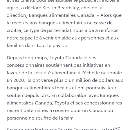
agir », a déclaré Kirstin Beardsley, chef de la
direction, Banques alimentaires Canada. « Alors que
le recours aux banques alimentaires ne cesse de
croître, ce type de partenariat nous aide à renforcer
notre capacité à venir en aide aux personnes et aux
familles dans tout le pays. »
Depuis longtemps, Toyota Canada et ses
concessionnaires soutiennent des initiatives en
faveur de la sécurité alimentaire à l’échelle nationale.
En 2020, ils ont versé plus d’un million de dollars aux
banques alimentaires locales et ont poursuivi leur
soutien depuis lors. En collaboration avec Banques
alimentaires Canada, Toyota et ses concessionnaires
restent déterminés à œuvrer pour un Canada où
personne ne souffre de la faim.
MC
Pour en savoir plus sur Toyota Du cœur au volant
,