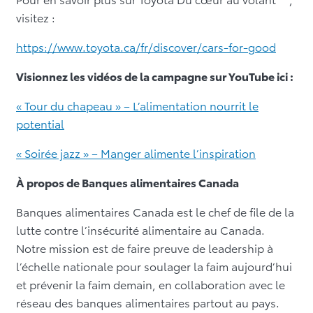
visitez :
https://www.toyota.ca/fr/discover/cars-for-good
Visionnez les vidéos de la campagne sur YouTube ici :
« Tour du chapeau » – L’alimentation nourrit le
potential
« Soirée jazz » – Manger alimente l’inspiration
À propos de Banques alimentaires Canada
Banques alimentaires Canada est le chef de file de la
lutte contre l’insécurité alimentaire au Canada.
Notre mission est de faire preuve de leadership à
l’échelle nationale pour soulager la faim aujourd’hui
et prévenir la faim demain, en collaboration avec le
réseau des banques alimentaires partout au pays.