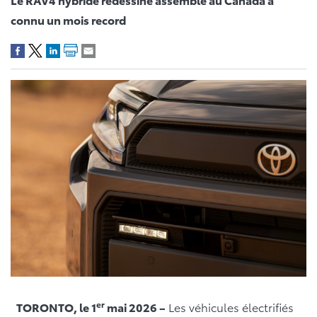
connu un mois record
er
TORONTO, le 1
mai 2026 –
Les véhicules électrifiés