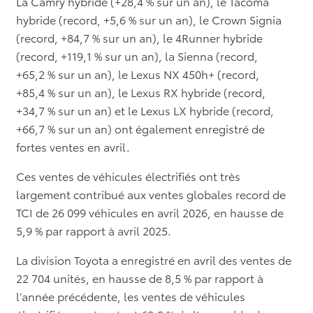
La Camry hybride (+28,4 % sur un an), le Tacoma
hybride (record, +5,6 % sur un an), le Crown Signia
(record, +84,7 % sur un an), le 4Runner hybride
(record, +119,1 % sur un an), la Sienna (record,
+65,2 % sur un an), le Lexus NX 450h+ (record,
+85,4 % sur un an), le Lexus RX hybride (record,
+34,7 % sur un an) et le Lexus LX hybride (record,
+66,7 % sur un an) ont également enregistré de
fortes ventes en avril.
Ces ventes de véhicules électrifiés ont très
largement contribué aux ventes globales record de
TCI de 26 099 véhicules en avril 2026, en hausse de
5,9 % par rapport à avril 2025.
La division Toyota a enregistré en avril des ventes de
22 704 unités, en hausse de 8,5 % par rapport à
l’année précédente, les ventes de véhicules