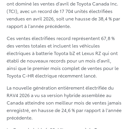
ont dominé les ventes d’avril de Toyota Canada Inc.
(TCI), avec un record de 17 704 unités électrifiées
vendues en avril 2026, soit une hausse de 38,4 % par
rapport à l’année précédente.
Ces ventes électrifiées record représentent 67,8 %
des ventes totales et incluent les véhicules
électriques à batterie Toyota bZ et Lexus RZ qui ont
établi de nouveaux records pour un mois d’avril,
ainsi que le premier mois complet de ventes pour le
Toyota C-HR électrique récemment lancé.
La nouvelle génération entièrement électrifiée du
RAV4 2026 a vu sa version hybride assemblée au
Canada atteindre son meilleur mois de ventes jamais
enregistré, en hausse de 24,6 % par rapport à l’année
précédente.