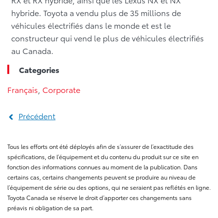
hybride. Toyota a vendu plus de 35 millions de
véhicules électrifiés dans le monde et est le
constructeur qui vend le plus de véhicules électrifiés
au Canada.
Categories
Français
,
Corporate
Précédent
Tous les efforts ont été déployés afin de s’assurer de l’exactitude des
spécifications, de l’équipement et du contenu du produit sur ce site en
fonction des informations connues au moment de la publication. Dans
certains cas, certains changements peuvent se produire au niveau de
l’équipement de série ou des options, qui ne seraient pas reflétés en ligne.
Toyota Canada se réserve le droit d’apporter ces changements sans
préavis ni obligation de sa part.