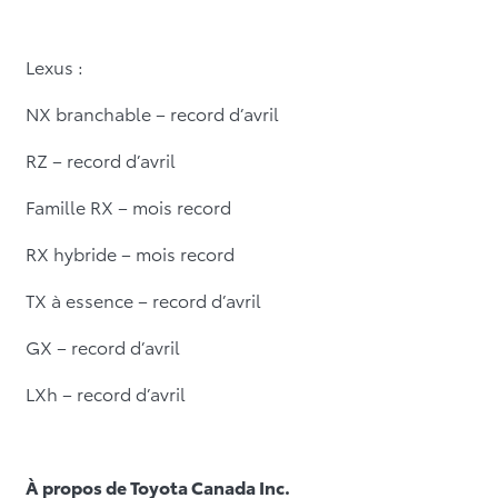
Lexus :
NX branchable – record d’avril
RZ – record d’avril
Famille RX – mois record
RX hybride – mois record
TX à essence – record d’avril
GX – record d’avril
LXh – record d’avril
À propos de Toyota Canada Inc.