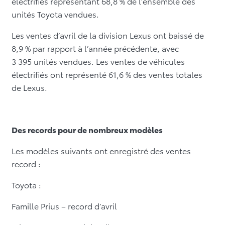
électrifiés représentant 68,8 % de l’ensemble des
unités Toyota vendues.
Les ventes d’avril de la division Lexus ont baissé de
8,9 % par rapport à l’année précédente, avec
3 395 unités vendues. Les ventes de véhicules
électrifiés ont représenté 61,6 % des ventes totales
de Lexus.
Des records pour de nombreux modèles
Les modèles suivants ont enregistré des ventes
record :
Toyota :
Famille Prius – record d’avril