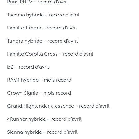
Prius PHEV – record d’avril
Tacoma hybride – record d’avril
Famille Tundra – record d’avril
Tundra hybride – record d’avril
Famille Corolla Cross – record d’avril
bZ – record d’avril
RAV4 hybride – mois record
Crown Signia – mois record
Grand Highlander à essence – record d’avril
4Runner hybride – record d’avril
Sienna hybride – record d’avril