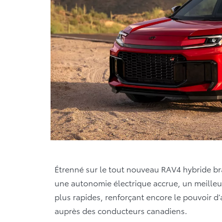
Étrenné sur le tout nouveau RAV4 hybride b
une autonomie électrique accrue, un meille
plus rapides, renforçant encore le pouvoir d
auprès des conducteurs canadiens.