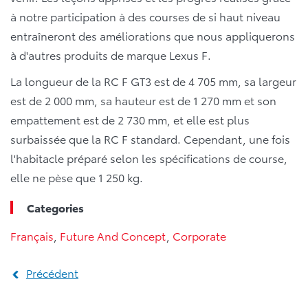
à notre participation à des courses de si haut niveau
entraîneront des améliorations que nous appliquerons
à d'autres produits de marque Lexus F.
La longueur de la RC F GT3 est de 4 705 mm, sa largeur
est de 2 000 mm, sa hauteur est de 1 270 mm et son
empattement est de 2 730 mm, et elle est plus
surbaissée que la RC F standard. Cependant, une fois
l'habitacle préparé selon les spécifications de course,
elle ne pèse que 1 250 kg.
Categories
Français
,
Future And Concept
,
Corporate
Précédent