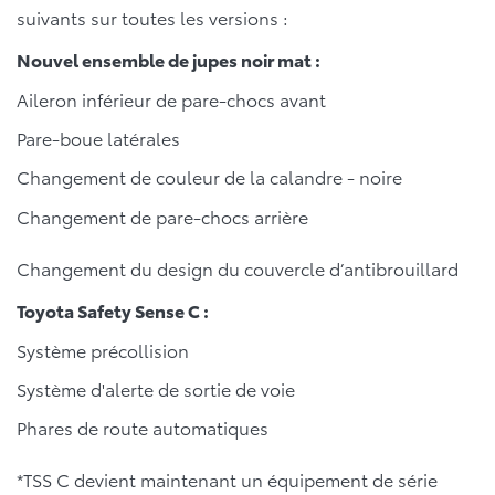
suivants sur toutes les versions :
Nouvel ensemble de jupes noir mat :
Aileron inférieur de pare-chocs avant
Pare-boue latérales
Changement de couleur de la calandre - noire
Changement de pare-chocs arrière
Changement du design du couvercle d’antibrouillard
Toyota Safety Sense C :
Système précollision
Système d'alerte de sortie de voie
Phares de route automatiques
*TSS C devient maintenant un équipement de série