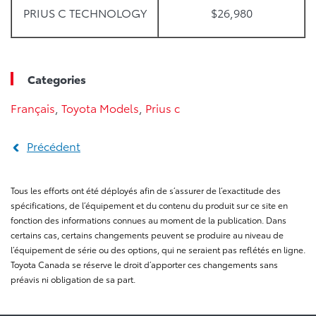
PRIUS C TECHNOLOGY
$26,980
Categories
Français
,
Toyota Models
,
Prius c
Précédent
Tous les efforts ont été déployés afin de s’assurer de l’exactitude des
spécifications, de l’équipement et du contenu du produit sur ce site en
fonction des informations connues au moment de la publication. Dans
certains cas, certains changements peuvent se produire au niveau de
l’équipement de série ou des options, qui ne seraient pas reflétés en ligne.
Toyota Canada se réserve le droit d’apporter ces changements sans
préavis ni obligation de sa part.