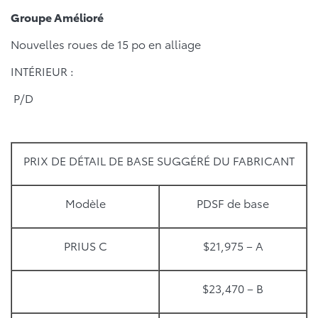
Groupe Amélioré
Nouvelles roues de 15 po en alliage
INTÉRIEUR :
P/D
PRIX DE DÉTAIL DE BASE SUGGÉRÉ DU FABRICANT
Modèle
PDSF de base
PRIUS C
$21,975 – A
$23,470 – B