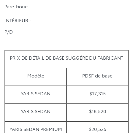
Pare-boue
INTÉRIEUR :
P/D
PRIX DE DÉTAIL DE BASE SUGGÉRÉ DU FABRICANT
Modèle
PDSF de base
YARIS SEDAN
$17,315
YARIS SEDAN
$18,520
YARIS SEDAN PREMIUM
$20,525