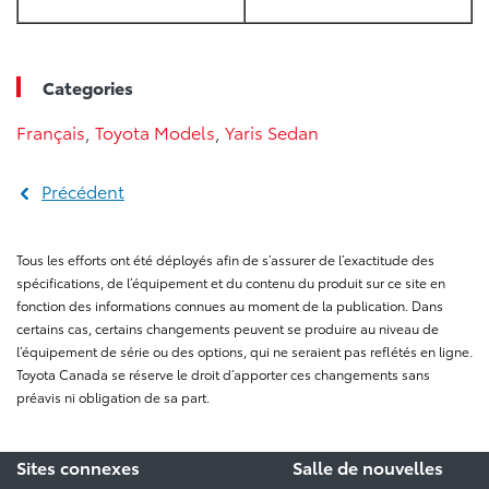
Categories
Français
,
Toyota Models
,
Yaris Sedan
Précédent
Tous les efforts ont été déployés afin de s’assurer de l’exactitude des
spécifications, de l’équipement et du contenu du produit sur ce site en
fonction des informations connues au moment de la publication. Dans
certains cas, certains changements peuvent se produire au niveau de
l’équipement de série ou des options, qui ne seraient pas reflétés en ligne.
Toyota Canada se réserve le droit d’apporter ces changements sans
préavis ni obligation de sa part.
Sites connexes
Salle de nouvelles