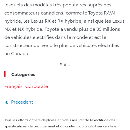
lesquels des modèles très populaires auprès des
consommateurs canadiens, comme le Toyota RAV4
hybride, les Lexus RX et RX hybride, ainsi que les Lexus
NX et NX hybride. Toyota a vendu plus de 35 millions
de véhicules électrifiés dans le monde et est le
constructeur qui vend le plus de véhicules électrifiés
au Canada.
# # #
Categories
Français
,
Corporate
Précédent
Tous les efforts ont été déployés afin de s’assurer de l’exactitude des
spécifications, de l’équipement et du contenu du produit sur ce site en