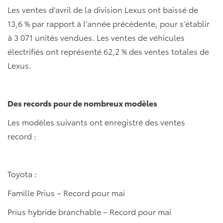
Les ventes d’avril de la division Lexus ont baissé de
13,6 % par rapport à l’année précédente, pour s’établir
à 3 071 unités vendues. Les ventes de véhicules
électrifiés ont représenté 62,2 % des ventes totales de
Lexus.
Des records pour de nombreux modèles
Les modèles suivants ont enregistré des ventes
record :
Toyota :
Famille Prius – Record pour mai
Prius hybride branchable – Record pour mai