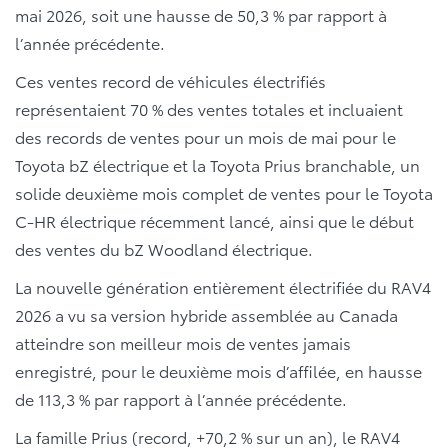
mai 2026, soit une hausse de 50,3 % par rapport à
l’année précédente.
Ces ventes record de véhicules électrifiés
représentaient 70 % des ventes totales et incluaient
des records de ventes pour un mois de mai pour le
Toyota bZ électrique et la Toyota Prius branchable, un
solide deuxième mois complet de ventes pour le Toyota
C-HR électrique récemment lancé, ainsi que le début
des ventes du bZ Woodland électrique.
La nouvelle génération entièrement électrifiée du RAV4
2026 a vu sa version hybride assemblée au Canada
atteindre son meilleur mois de ventes jamais
enregistré, pour le deuxième mois d’affilée, en hausse
de 113,3 % par rapport à l’année précédente.
La famille Prius (record, +70,2 % sur un an), le RAV4