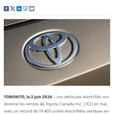
TORONTO, le 2 juin 2026
– Les véhicules électrifiés ont
dominé les ventes de Toyota Canada Inc. (TCI) en mai,
avec un record de 19 403 unités électrifiées vendues en