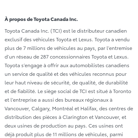
À propos de Toyota Canada Inc.
Toyota Canada Inc. (TCI) est le distributeur canadien
exclusif des véhicules Toyota et Lexus. Toyota a vendu
plus de 7 millions de véhicules au pays, par l’entremise
d’un réseau de 287 concessionnaires Toyota et Lexus.
Toyota s’engage à offrir aux automobilistes canadiens
un service de qualité et des véhicules reconnus pour
leur haut niveau de sécurité, de qualité, de durabilité
et de fiabilité. Le siège social de TCI est situé à Toronto
et l’entreprise a aussi des bureaux régionaux à
Vancouver, Calgary, Montréal et Halifax, des centres de
distribution des pièces à Clarington et Vancouver, et
deux usines de production au pays. Ces usines ont
déjà produit plus de 11 millions de véhicules, parmi