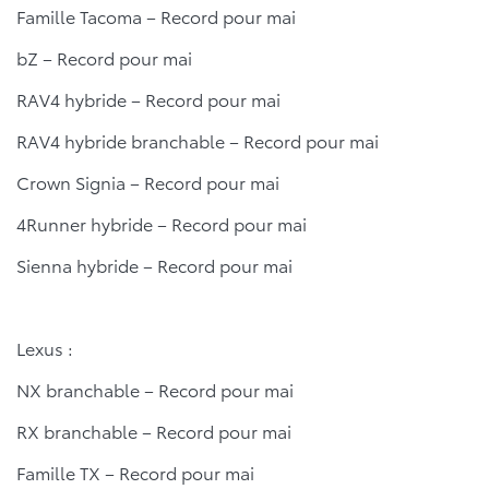
Famille Tacoma – Record pour mai
bZ – Record pour mai
RAV4 hybride – Record pour mai
RAV4 hybride branchable – Record pour mai
Crown Signia – Record pour mai
4Runner hybride – Record pour mai
Sienna hybride – Record pour mai
Lexus :
NX branchable – Record pour mai
RX branchable – Record pour mai
Famille TX – Record pour mai