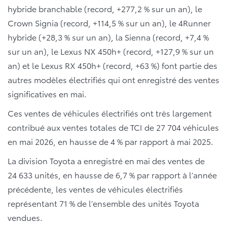
hybride branchable (record, +277,2 % sur un an), le
Crown Signia (record, +114,5 % sur un an), le 4Runner
hybride (+28,3 % sur un an), la Sienna (record, +7,4 %
sur un an), le Lexus NX 450h+ (record, +127,9 % sur un
an) et le Lexus RX 450h+ (record, +63 %) font partie des
autres modèles électrifiés qui ont enregistré des ventes
significatives en mai.
Ces ventes de véhicules électrifiés ont très largement
contribué aux ventes totales de TCI de 27 704 véhicules
en mai 2026, en hausse de 4 % par rapport à mai 2025.
La division Toyota a enregistré en mai des ventes de
24 633 unités, en hausse de 6,7 % par rapport à l’année
précédente, les ventes de véhicules électrifiés
représentant 71 % de l’ensemble des unités Toyota
vendues.