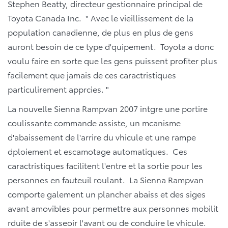
Stephen Beatty, directeur gestionnaire principal de
Toyota Canada Inc. " Avec le vieillissement de la
population canadienne, de plus en plus de gens
auront besoin de ce type d'quipement. Toyota a donc
voulu faire en sorte que les gens puissent profiter plus
facilement que jamais de ces caractristiques
particulirement apprcies. "
La nouvelle Sienna Rampvan 2007 intgre une portire
coulissante commande assiste, un mcanisme
d'abaissement de l'arrire du vhicule et une rampe
dploiement et escamotage automatiques. Ces
caractristiques facilitent l'entre et la sortie pour les
personnes en fauteuil roulant. La Sienna Rampvan
comporte galement un plancher abaiss et des siges
avant amovibles pour permettre aux personnes mobilit
rduite de s'asseoir l'avant ou de conduire le vhicule.