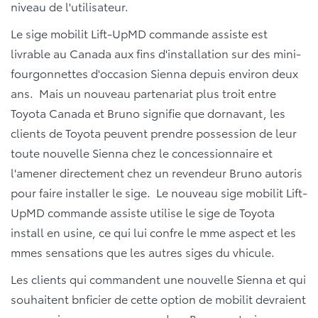
niveau de l'utilisateur.
Le sige mobilit Lift-UpMD commande assiste est
livrable au Canada aux fins d'installation sur des mini-
fourgonnettes d'occasion Sienna depuis environ deux
ans. Mais un nouveau partenariat plus troit entre
Toyota Canada et Bruno signifie que dornavant, les
clients de Toyota peuvent prendre possession de leur
toute nouvelle Sienna chez le concessionnaire et
l'amener directement chez un revendeur Bruno autoris
pour faire installer le sige. Le nouveau sige mobilit Lift-
UpMD commande assiste utilise le sige de Toyota
install en usine, ce qui lui confre le mme aspect et les
mmes sensations que les autres siges du vhicule.
Les clients qui commandent une nouvelle Sienna et qui
souhaitent bnficier de cette option de mobilit devraient