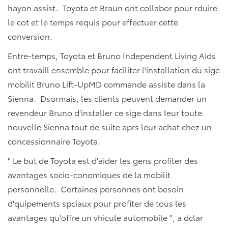
hayon assist. Toyota et Braun ont collabor pour rduire
le cot et le temps requis pour effectuer cette
conversion.
Entre-temps, Toyota et Bruno Independent Living Aids
ont travaill ensemble pour faciliter l'installation du sige
mobilit Bruno Lift-UpMD commande assiste dans la
Sienna. Dsormais, les clients peuvent demander un
revendeur Bruno d'installer ce sige dans leur toute
nouvelle Sienna tout de suite aprs leur achat chez un
concessionnaire Toyota.
" Le but de Toyota est d'aider les gens profiter des
avantages socio-conomiques de la mobilit
personnelle. Certaines personnes ont besoin
d'quipements spciaux pour profiter de tous les
avantages qu'offre un vhicule automobile ", a dclar