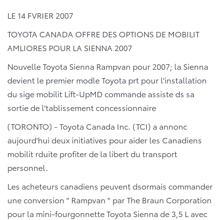
LE 14 FVRIER 2007
TOYOTA CANADA OFFRE DES OPTIONS DE MOBILIT
AMLIORES POUR LA SIENNA 2007
Nouvelle Toyota Sienna Rampvan pour 2007; la Sienna
devient le premier modle Toyota prt pour l'installation
du sige mobilit Lift-UpMD commande assiste ds sa
sortie de l'tablissement concessionnaire
(TORONTO) - Toyota Canada Inc. (TCI) a annonc
aujourd'hui deux initiatives pour aider les Canadiens
mobilit rduite profiter de la libert du transport
personnel.
Les acheteurs canadiens peuvent dsormais commander
une conversion " Rampvan " par The Braun Corporation
pour la mini-fourgonnette Toyota Sienna de 3,5 L avec