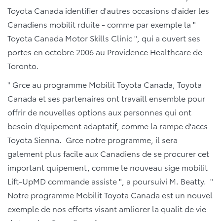
Toyota Canada identifier d'autres occasions d'aider les
Canadiens mobilit rduite - comme par exemple la "
Toyota Canada Motor Skills Clinic ", qui a ouvert ses
portes en octobre 2006 au Providence Healthcare de
Toronto.
" Grce au programme Mobilit Toyota Canada, Toyota
Canada et ses partenaires ont travaill ensemble pour
offrir de nouvelles options aux personnes qui ont
besoin d'quipement adaptatif, comme la rampe d'accs
Toyota Sienna. Grce notre programme, il sera
galement plus facile aux Canadiens de se procurer cet
important quipement, comme le nouveau sige mobilit
Lift-UpMD commande assiste ", a poursuivi M. Beatty. "
Notre programme Mobilit Toyota Canada est un nouvel
exemple de nos efforts visant amliorer la qualit de vie