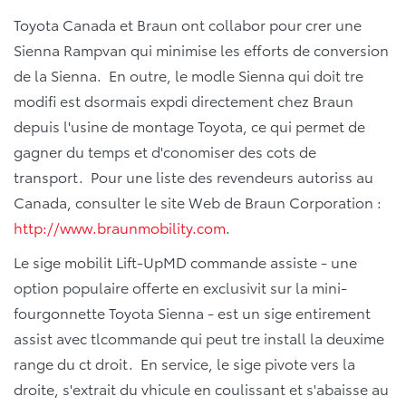
Toyota Canada et Braun ont collabor pour crer une
Sienna Rampvan qui minimise les efforts de conversion
de la Sienna. En outre, le modle Sienna qui doit tre
modifi est dsormais expdi directement chez Braun
depuis l'usine de montage Toyota, ce qui permet de
gagner du temps et d'conomiser des cots de
transport. Pour une liste des revendeurs autoriss au
Canada, consulter le site Web de Braun Corporation :
http://www.braunmobility.com
.
Le sige mobilit Lift-UpMD commande assiste - une
option populaire offerte en exclusivit sur la mini-
fourgonnette Toyota Sienna - est un sige entirement
assist avec tlcommande qui peut tre install la deuxime
range du ct droit. En service, le sige pivote vers la
droite, s'extrait du vhicule en coulissant et s'abaisse au