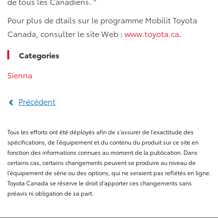
de tous les Canadiens. "
Pour plus de dtails sur le programme Mobilit Toyota
Canada, consulter le site Web :
www.toyota.ca
.
Categories
Sienna
Précédent
Tous les efforts ont été déployés afin de s’assurer de l’exactitude des
spécifications, de l’équipement et du contenu du produit sur ce site en
fonction des informations connues au moment de la publication. Dans
certains cas, certains changements peuvent se produire au niveau de
l’équipement de série ou des options, qui ne seraient pas reflétés en ligne.
Toyota Canada se réserve le droit d’apporter ces changements sans
préavis ni obligation de sa part.