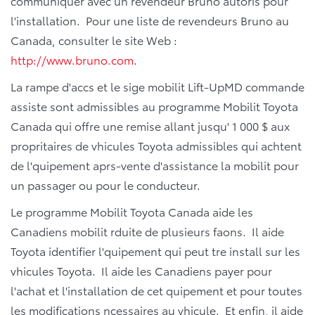
communiquer avec un revendeur Bruno autoris pour
l'installation. Pour une liste de revendeurs Bruno au
Canada, consulter le site Web :
http://www.bruno.com
.
La rampe d'accs et le sige mobilit Lift-UpMD commande
assiste sont admissibles au programme Mobilit Toyota
Canada qui offre une remise allant jusqu' 1 000 $ aux
propritaires de vhicules Toyota admissibles qui achtent
de l'quipement aprs-vente d'assistance la mobilit pour
un passager ou pour le conducteur.
Le programme Mobilit Toyota Canada aide les
Canadiens mobilit rduite de plusieurs faons. Il aide
Toyota identifier l'quipement qui peut tre install sur les
vhicules Toyota. Il aide les Canadiens payer pour
l'achat et l'installation de cet quipement et pour toutes
les modifications ncessaires au vhicule. Et enfin, il aide