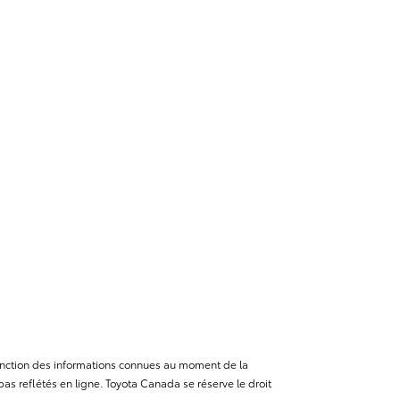
n fonction des informations connues au moment de la
as reflétés en ligne. Toyota Canada se réserve le droit