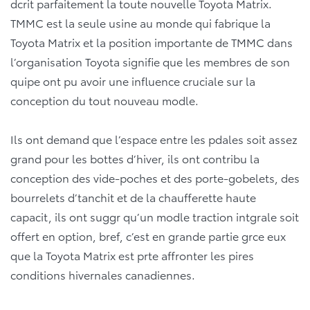
dcrit parfaitement la toute nouvelle Toyota Matrix.
TMMC est la seule usine au monde qui fabrique la
Toyota Matrix et la position importante de TMMC dans
l’organisation Toyota signifie que les membres de son
quipe ont pu avoir une influence cruciale sur la
conception du tout nouveau modle.
Ils ont demand que l’espace entre les pdales soit assez
grand pour les bottes d’hiver, ils ont contribu la
conception des vide-poches et des porte-gobelets, des
bourrelets d’tanchit et de la chaufferette haute
capacit, ils ont suggr qu’un modle traction intgrale soit
offert en option, bref, c’est en grande partie grce eux
que la Toyota Matrix est prte affronter les pires
conditions hivernales canadiennes.