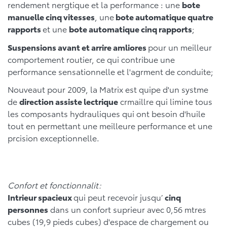
rendement nergtique et la performance : une
bote
manuelle cinq vitesses
, une
bote automatique quatre
rapports
et une
bote automatique cinq rapports
;
Suspensions avant et arrire amliores
pour un meilleur
comportement routier, ce qui contribue une
performance sensationnelle et l'agrment de conduite;
Nouveaut pour 2009, la Matrix est quipe d'un systme
de
direction assiste lectrique
crmaillre qui limine tous
les composants hydrauliques qui ont besoin d'huile
tout en permettant une meilleure performance et une
prcision exceptionnelle.
Confort et fonctionnalit:
Intrieur spacieux
qui peut recevoir jusqu’
cinq
personnes
dans un confort suprieur avec 0,56 mtres
cubes (19,9 pieds cubes) d'espace de chargement ou