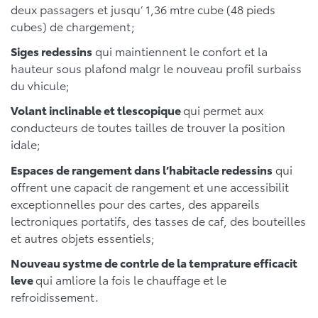
deux passagers et jusqu’ 1,36 mtre cube (48 pieds
cubes) de chargement;
Siges redessins
qui maintiennent le confort et la
hauteur sous plafond malgr le nouveau profil surbaiss
du vhicule;
Volant inclinable et tlescopique
qui permet aux
conducteurs de toutes tailles de trouver la position
idale;
Espaces de rangement dans l’habitacle redessins
qui
offrent une capacit de rangement et une accessibilit
exceptionnelles pour des cartes, des appareils
lectroniques portatifs, des tasses de caf, des bouteilles
et autres objets essentiels;
Nouveau systme de contrle de la temprature efficacit
leve
qui amliore la fois le chauffage et le
refroidissement.