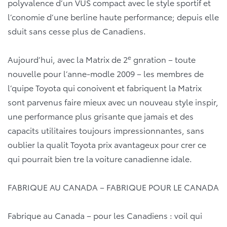
polyvalence d’un VUS compact avec le style sportif et
l’conomie d’une berline haute performance; depuis elle
sduit sans cesse plus de Canadiens.
e
Aujourd’hui, avec la Matrix de 2
gnration – toute
nouvelle pour l’anne-modle 2009 – les membres de
l’quipe Toyota qui conoivent et fabriquent la Matrix
sont parvenus faire mieux avec un nouveau style inspir,
une performance plus grisante que jamais et des
capacits utilitaires toujours impressionnantes, sans
oublier la qualit Toyota prix avantageux pour crer ce
qui pourrait bien tre la voiture canadienne idale.
FABRIQUE AU CANADA – FABRIQUE POUR LE CANADA
Fabrique au Canada – pour les Canadiens : voil qui