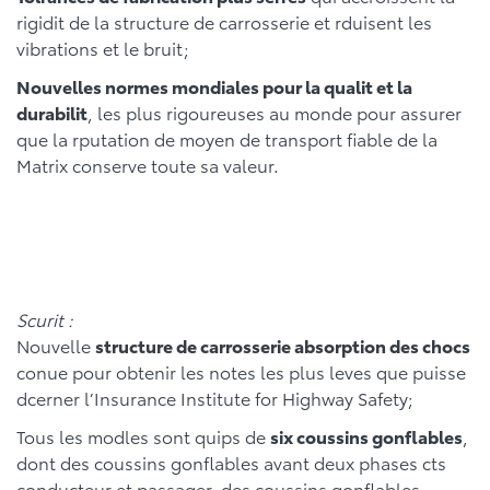
rigidit de la structure de carrosserie et rduisent les
vibrations et le bruit;
Nouvelles normes mondiales pour la qualit et la
durabilit
, les plus rigoureuses au monde pour assurer
que la rputation de moyen de transport fiable de la
Matrix conserve toute sa valeur.
Scurit :
Nouvelle
structure de carrosserie absorption des chocs
conue pour obtenir les notes les plus leves que puisse
dcerner l’Insurance Institute for Highway Safety;
Tous les modles sont quips de
six coussins gonflables
,
dont des coussins gonflables avant deux phases cts
conducteur et passager, des coussins gonflables