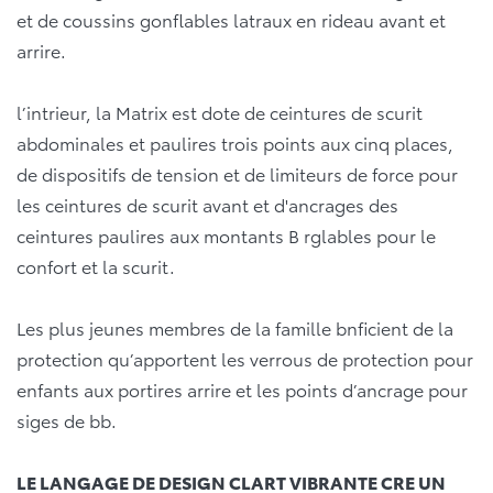
et de coussins gonflables latraux en rideau avant et
arrire.
l’intrieur, la Matrix est dote de ceintures de scurit
abdominales et paulires trois points aux cinq places,
de dispositifs de tension et de limiteurs de force pour
les ceintures de scurit avant et d'ancrages des
ceintures paulires aux montants B rglables pour le
confort et la scurit.
Les plus jeunes membres de la famille bnficient de la
protection qu’apportent les verrous de protection pour
enfants aux portires arrire et les points d’ancrage pour
siges de bb.
LE LANGAGE DE DESIGN CLART VIBRANTE CRE UN