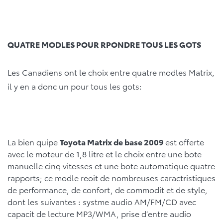
QUATRE MODLES POUR RPONDRE TOUS LES GOTS
Les Canadiens ont le choix entre quatre modles Matrix,
il y en a donc un pour tous les gots:
La bien quipe
Toyota Matrix de base 2009
est offerte
avec le moteur de 1,8 litre et le choix entre une bote
manuelle cinq vitesses et une bote automatique quatre
rapports; ce modle reoit de nombreuses caractristiques
de performance, de confort, de commodit et de style,
dont les suivantes : systme audio AM/FM/CD avec
capacit de lecture MP3/WMA, prise d’entre audio