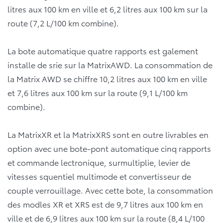
litres aux 100 km en ville et 6,2 litres aux 100 km sur la
route (7,2 L/100 km combine).
La bote automatique quatre rapports est galement
installe de srie sur la MatrixAWD. La consommation de
la Matrix AWD se chiffre 10,2 litres aux 100 km en ville
et 7,6 litres aux 100 km sur la route (9,1 L/100 km
combine).
La MatrixXR et la MatrixXRS sont en outre livrables en
option avec une bote-pont automatique cinq rapports
et commande lectronique, surmultiplie, levier de
vitesses squentiel multimode et convertisseur de
couple verrouillage. Avec cette bote, la consommation
des modles XR et XRS est de 9,7 litres aux 100 km en
ville et de 6,9 litres aux 100 km sur la route (8,4 L/100