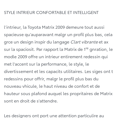
STYLE INTRIEUR CONFORTABLE ET INTELLIGENT
l’intrieur, la Toyota Matrix 2009 demeure tout aussi
spacieuse qu’auparavant malgr un profil plus bas, cela
grce un design inspir du langage
Clart vibrante
et ax
re
sur la spaciosit. Par rapport la Matrix de 1
gnration, le
modle 2009 offre un intrieur entirement redessin qui
met l'accent sur la performance, le style, le
divertissement et les capacits utilitaires. Les siges ont t
redessins pour offrir, malgr le profil plus bas du
nouveau vhicule, le haut niveau de confort et de
hauteur sous plafond auquel les propritaires de Matrix
sont en droit de s'attendre.
Les designers ont port une attention particulire au