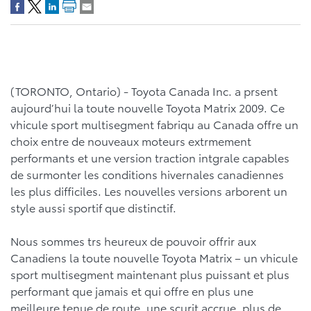
(TORONTO, Ontario) - Toyota Canada Inc. a prsent
aujourd’hui la toute nouvelle Toyota Matrix 2009. Ce
vhicule sport multisegment fabriqu au Canada offre un
choix entre de nouveaux moteurs extrmement
performants et une version traction intgrale capables
de surmonter les conditions hivernales canadiennes
les plus difficiles. Les nouvelles versions arborent un
style aussi sportif que distinctif.
Nous sommes trs heureux de pouvoir offrir aux
Canadiens la toute nouvelle Toyota Matrix – un vhicule
sport multisegment maintenant plus puissant et plus
performant que jamais et qui offre en plus une
meilleure tenue de route, une scurit accrue, plus de