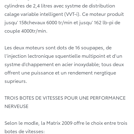
cylindres de 2,4 litres avec systme de distribution
calage variable intelligent (VVT-i). Ce moteur produit
jusqu’ 158chevaux 6000 tr/min et jusqu’ 162 lb-pi de
couple 4000tr/min.
Les deux moteurs sont dots de 16 soupapes, de
l’injection lectronique squentielle multipoint et d’un
systme d’chappement en acier inoxydable; tous deux
offrent une puissance et un rendement nergtique
suprieurs.
TROIS BOTES DE VITESSES POUR UNE PERFORMANCE
NERVEUSE
Selon le modle, la Matrix 2009 offre le choix entre trois
botes de vitesses: