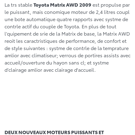
La trs stable
Toyota Matrix AWD
2009
est propulse par
le puissant, mais conomique moteur de 2,4 litres coupl
une bote automatique quatre rapports avec systme de
contrle actif du couple de Toyota. En plus de tout
l’quipement de srie de la Matrix de base, la Matrix AWD
reoit les caractristiques de performance, de confort et
de style suivantes : systme de contrle de la temprature
amlior avec climatiseur; verrous de portires assists avec
accueil/ouverture du hayon sans cl; et systme
d’clairage amlior avec clairage d'accueil.
DEUX NOUVEAUX MOTEURS PUISSANTS ET