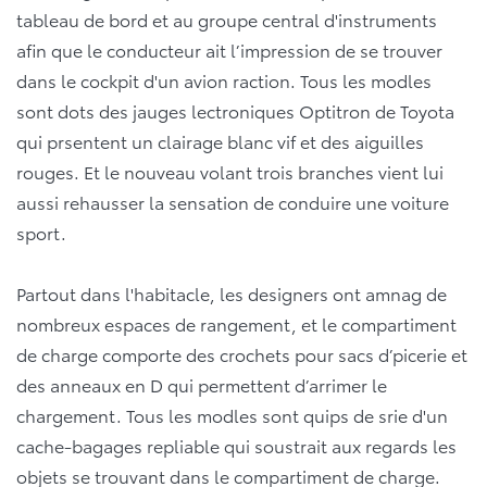
tableau de bord et au groupe central d'instruments
afin que le conducteur ait l’impression de se trouver
dans le cockpit d'un avion raction. Tous les modles
sont dots des jauges lectroniques Optitron de Toyota
qui prsentent un clairage blanc vif et des aiguilles
rouges. Et le nouveau volant trois branches vient lui
aussi rehausser la sensation de conduire une voiture
sport.
Partout dans l'habitacle, les designers ont amnag de
nombreux espaces de rangement, et le compartiment
de charge comporte des crochets pour sacs d’picerie et
des anneaux en D qui permettent d’arrimer le
chargement. Tous les modles sont quips de srie d'un
cache-bagages repliable qui soustrait aux regards les
objets se trouvant dans le compartiment de charge.