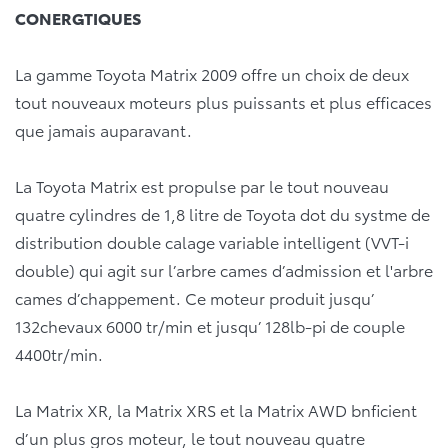
CONERGTIQUES
La gamme Toyota Matrix 2009 offre un choix de deux
tout nouveaux moteurs plus puissants et plus efficaces
que jamais auparavant.
La Toyota Matrix est propulse par le tout nouveau
quatre cylindres de 1,8 litre de Toyota dot du systme de
distribution double calage variable intelligent (VVT-i
double) qui agit sur l’arbre cames d’admission et l'arbre
cames d’chappement. Ce moteur produit jusqu’
132chevaux 6000 tr/min et jusqu’ 128lb-pi de couple
4400tr/min.
La Matrix XR, la Matrix XRS et la Matrix AWD bnficient
d’un plus gros moteur, le tout nouveau quatre