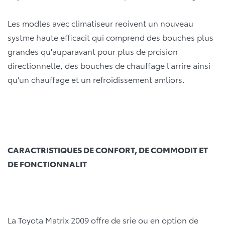
Les modles avec climatiseur reoivent un nouveau
systme haute efficacit qui comprend des bouches plus
grandes qu'auparavant pour plus de prcision
directionnelle, des bouches de chauffage l'arrire ainsi
qu'un chauffage et un refroidissement amliors.
CARACTRISTIQUES DE CONFORT, DE COMMODIT ET
DE FONCTIONNALIT
La Toyota Matrix 2009 offre de srie ou en option de