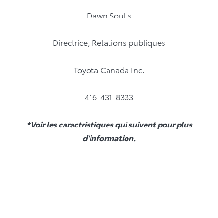
Dawn Soulis
Directrice, Relations publiques
Toyota Canada Inc.
416-431-8333
*Voir les caractristiques qui suivent pour plus
d'information.