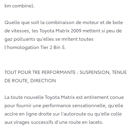
km combine).
Quelle que soit la combinaison de moteur et de bote
de vitesses, les Toyota Matrix 2009 mettent si peu de
gaz polluants qu’elles se mritent toutes
l’homologation Tier 2 Bin 5.
TOUT POUR TRE PERFORMANTE : SUSPENSION, TENUE
DE ROUTE, DIRECTION
La toute nouvelle Toyota Matrix est entirement conue
pour fournir une performance sensationnelle, qu’elle
acclre en ligne droite sur l’autoroute ou qu’elle colle
aux virages successifs d’une route en lacets.