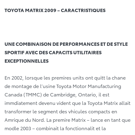
TOYOTA MATRIX 2009 – CARACTRISTIQUES
UNE COMBINAISON DE PERFORMANCES ET DE STYLE
SPORTIF AVEC DES CAPACITS UTILITAIRES
EXCEPTIONNELLES
En 2002, lorsque les premires units ont quitt la chane
de montage de l’usine Toyota Motor Manufacturing
Canada (TMMC) de Cambridge, Ontario, il est
immdiatement devenu vident que la Toyota Matrix allait
transformer le segment des vhicules compacts en
Amrique du Nord. La premire Matrix – lance en tant que
modle 2003 – combinait la fonctionnalit et la