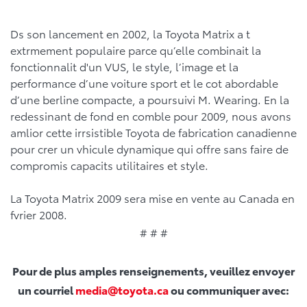
Ds son lancement en 2002, la Toyota Matrix a t
extrmement populaire parce qu’elle combinait la
fonctionnalit d'un VUS, le style, l’image et la
performance d’une voiture sport et le cot abordable
d’une berline compacte, a poursuivi M. Wearing. En la
redessinant de fond en comble pour 2009, nous avons
amlior cette irrsistible Toyota de fabrication canadienne
pour crer un vhicule dynamique qui offre sans faire de
compromis capacits utilitaires et style.
La Toyota Matrix 2009 sera mise en vente au Canada en
fvrier 2008.
# # #
Pour de plus amples renseignements, veuillez envoyer
un courriel
media@toyota.ca
ou communiquer avec: