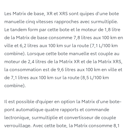
Les Matrix de base, XR et XRS sont quipes d’une bote
manuelle cinq vitesses rapproches avec surmultiplie.
Le tandem form par cette bote et le moteur de 1,8 litre
de la Matrix de base consomme 7,8 litres aux 100 km en
ville et 6,2 litres aux 100 km sur la route (7,1 L/100 km
combine). Lorsque cette bote manuelle est couple au
moteur de 2,4 litres de la Matrix XR et de la Matrix XRS,
la consommation est de 9,6 litres aux 100 km en ville et
de 7,1 litres aux 100 km sur la route (8,5 L/100 km
combine).
Il est possible d'quiper en option la Matrix d’une bote-
pont automatique quatre rapports et commande
lectronique, surmultiplie et convertisseur de couple
verrouillage. Avec cette bote, la Matrix consomme 8,1