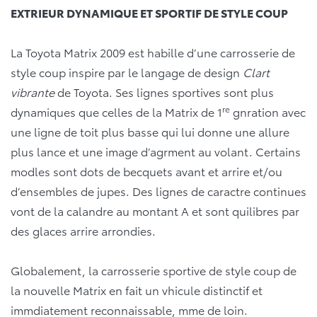
EXTRIEUR DYNAMIQUE ET SPORTIF DE STYLE COUP
La Toyota Matrix 2009 est habille d’une carrosserie de
style coup inspire par le langage de design
Clart
vibrante
de Toyota. Ses lignes sportives sont plus
re
dynamiques que celles de la Matrix de 1
gnration avec
une ligne de toit plus basse qui lui donne une allure
plus lance et une image d’agrment au volant. Certains
modles sont dots de becquets avant et arrire et/ou
d’ensembles de jupes. Des lignes de caractre continues
vont de la calandre au montant A et sont quilibres par
des glaces arrire arrondies.
Globalement, la carrosserie sportive de style coup de
la nouvelle Matrix en fait un vhicule distinctif et
immdiatement reconnaissable, mme de loin.