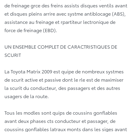
de freinage grce des freins assists disques ventils avant
et disques pleins arrire avec systme antiblocage (ABS),
assistance au freinage et rpartiteur lectronique de
force de freinage (EBD).
UN ENSEMBLE COMPLET DE CARACTRISTIQUES DE
SCURIT
La Toyota Matrix 2009 est quipe de nombreux systmes
de scurit active et passive dont le rle est de maximiser
la scurit du conducteur, des passagers et des autres
usagers de la route.
Tous les modles sont quips de coussins gonflables
avant deux phases cts conducteur et passager, de
coussins gonflables latraux monts dans les siges avant