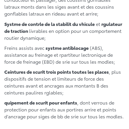
latraux monts dans les siges avant et des coussins
gonflables latraux en rideau avant et arrire;
Systme de contrle de la stabilit du vhicule
et
rgulateur
de traction
livrables en option pour un comportement
routier dynamique;
Freins assists avec
systme antiblocage
(ABS),
assistance au freinage et rpartiteur lectronique de
force de freinage (EBD) de srie sur tous les modles;
Ceintures de scurit trois points toutes les places
, plus
dispositifs de tension et limiteurs de force des
ceintures avant et ancrages aux montants B des
ceintures paulires rglables;
quipement de scurit pour enfants
, dont verrous de
protection pour enfants aux portires arrire et points
d’ancrage pour siges de bb de srie sur tous les modles.