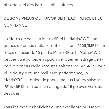
hlicodaux et des barres stabilisatrices.
DE BONS PNEUS QUI FAVORISENT L’ADHRENCE ET LA
CONFIANCE
La Matrix de base, la MatrixXR et la MatrixAWD sont
quipes de pneus radiaux toutes saisons P205/55R16 sur
roues en acier de 16 po. La MatrixXR et la MatrixAWD
peuvent tre quipes en option de roues en alliage de 17
po avec pneus radiaux toutes saisons P215/45R17. Pour
plus de style et une meilleure performance, la
MatrixXRS est quipe de pneus radiaux toutes saisons
P215/45R18 sur roues en alliage de 18 po avec verrous
de roues.
Tous les modles bnficient d’une excellente puissance