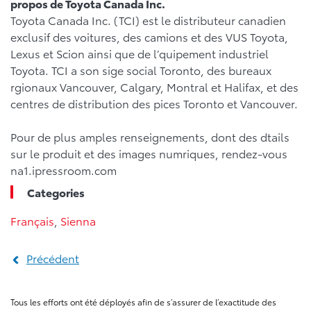
propos de Toyota Canada Inc.
Toyota Canada Inc. (TCI) est le distributeur canadien
exclusif des voitures, des camions et des VUS Toyota,
Lexus et Scion ainsi que de l’quipement industriel
Toyota. TCI a son sige social Toronto, des bureaux
rgionaux Vancouver, Calgary, Montral et Halifax, et des
centres de distribution des pices Toronto et Vancouver.
Pour de plus amples renseignements, dont des dtails
sur le produit et des images numriques, rendez-vous
na1.ipressroom.com
Categories
Français
,
Sienna
Précédent
Tous les efforts ont été déployés afin de s’assurer de l’exactitude des