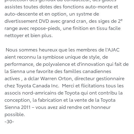
assistes toutes dotes des fonctions auto-monte et
auto-descente et en option, un systme de
e
divertissement DVD avec grand cran, des siges de 2
range avec repose-pieds, une finition en tissu facile
nettoyer et bien plus.
Nous sommes heureux que les membres de l'AJAC
aient reconnu la symbiose unique de style, de
performance, de polyvalence et d'innovation qui fait de
la Sienna une favorite des familles canadiennes
actives , a dclar Warren Orton, directeur gestionnaire
chez Toyota Canada Inc. Merci et flicitations tous les
associs nord-amricains de Toyota qui ont contribu la
conception, la fabrication et la vente de la Toyota
Sienna 2011 ­– vous avez aid rendre cet honneur
possible.
-30-