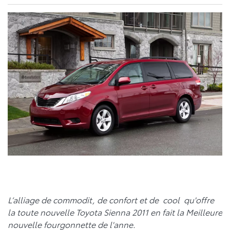
L’alliage de commodit, de confort et de cool qu'offre
la toute nouvelle Toyota Sienna 2011 en fait la Meilleure
nouvelle fourgonnette de l'anne.