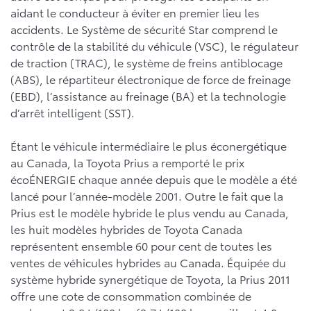
aidant le conducteur à éviter en premier lieu les
accidents. Le Système de sécurité Star comprend le
contrôle de la stabilité du véhicule (VSC), le régulateur
de traction (TRAC), le système de freins antiblocage
(ABS), le répartiteur électronique de force de freinage
(EBD), l’assistance au freinage (BA) et la technologie
d’arrêt intelligent (SST).
Étant le véhicule intermédiaire le plus éconergétique
au Canada, la Toyota Prius a remporté le prix
écoÉNERGIE chaque année depuis que le modèle a été
lancé pour l’année-modèle 2001. Outre le fait que la
Prius est le modèle hybride le plus vendu au Canada,
les huit modèles hybrides de Toyota Canada
représentent ensemble 60 pour cent de toutes les
ventes de véhicules hybrides au Canada. Équipée du
système hybride synergétique de Toyota, la Prius 2011
offre une cote de consommation combinée de