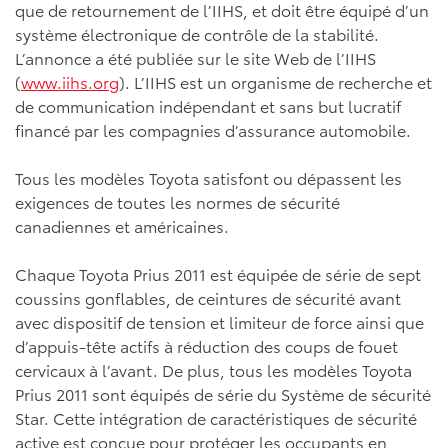
que de retournement de l’IIHS, et doit être équipé d’un
système électronique de contrôle de la stabilité.
L’annonce a été publiée sur le site Web de l’IIHS
(
www.iihs.org
). L’IIHS est un organisme de recherche et
de communication indépendant et sans but lucratif
financé par les compagnies d’assurance automobile.
Tous les modèles Toyota satisfont ou dépassent les
exigences de toutes les normes de sécurité
canadiennes et américaines.
Chaque Toyota Prius 2011 est équipée de série de sept
coussins gonflables, de ceintures de sécurité avant
avec dispositif de tension et limiteur de force ainsi que
d’appuis-tête actifs à réduction des coups de fouet
cervicaux à l’avant. De plus, tous les modèles Toyota
Prius 2011 sont équipés de série du Système de sécurité
Star. Cette intégration de caractéristiques de sécurité
active est conçue pour protéger les occupants en