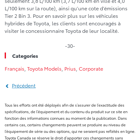
seulement 3,8 L/100 km (3,7 L/100 km en ville et 4,0
L/100 km sur la route), ainsi qu’une cote d’émissions
Tier 2 Bin 3. Pour en savoir plus sur les véhicules
hybrides de Toyota, les clients sont encouragés à
visiter le concessionnaire Toyota de leur localité.
-30-
Categories
Français
,
Toyota Models
,
Prius
,
Corporate
Précédent
Tous les efforts ont été déployés afin de s’assurer de l’exactitude des
spécifications, de l’équipement et du contenu du produit sur ce site en
fonction des informations connues au moment de la publication. Dans
certains cas, certains changements peuvent se produire au niveau de
l’équipement de série ou des options, qui ne seraient pas reflétés en ligne.
Toyota Canada se réserve le droit d’apporter ces changements sans