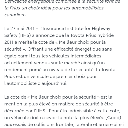
L’efficacité énergétique combinée à la sécurité font de
la Prius un choix idéal pour les automobilistes
canadiens
Le 27 mai 2011 – L’Insurance Institute for Highway
Safety (IIHS) a annoncé que la Toyota Prius hybride
2011 a mérité la cote de « Meilleur choix pour la
sécurité ». Offrant une efficacité énergétique sans
égale parmi tous les véhicules intermédiaires
actuellement vendus sur le marché ainsi qu’un
rendement primé au niveau de la sécurité, la Toyota
Prius est un véhicule de premier choix pour
l’automobiliste d’aujourd’hui.
La cote de « Meilleur choix pour la sécurité » est la
mention la plus élevé en matière de sécurité à être
décernée par l’IIHS. Pour être admissible à cette cote,
un véhicule doit recevoir la note la plus élevée (Good)
aux essais de collisions frontale, latérale et arrière ainsi