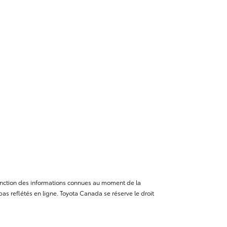
n fonction des informations connues au moment de la
as reflétés en ligne. Toyota Canada se réserve le droit