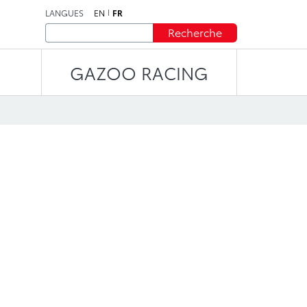
LANGUES
EN
FR
Recherche
GAZOO RACING