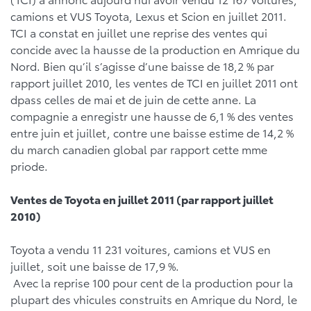
camions et VUS Toyota, Lexus et Scion en juillet 2011.
TCI a constat en juillet une reprise des ventes qui
concide avec la hausse de la production en Amrique du
Nord. Bien qu’il s’agisse d’une baisse de 18,2 % par
rapport juillet 2010, les ventes de TCI en juillet 2011 ont
dpass celles de mai et de juin de cette anne. La
compagnie a enregistr une hausse de 6,1 % des ventes
entre juin et juillet, contre une baisse estime de 14,2 %
du march canadien global par rapport cette mme
priode.
Ventes de Toyota en juillet 2011 (par rapport juillet
2010)
Toyota a vendu 11 231 voitures, camions et VUS en
juillet, soit une baisse de 17,9 %.
Avec la reprise 100 pour cent de la production pour la
plupart des vhicules construits en Amrique du Nord, le