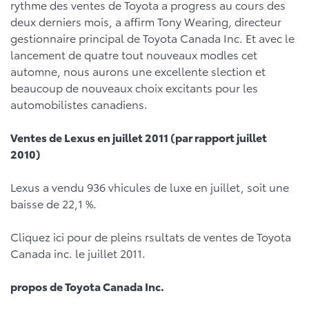
rythme des ventes de Toyota a progress au cours des
deux derniers mois, a affirm Tony Wearing, directeur
gestionnaire principal de Toyota Canada Inc. Et avec le
lancement de quatre tout nouveaux modles cet
automne, nous aurons une excellente slection et
beaucoup de nouveaux choix excitants pour les
automobilistes canadiens.
Ventes de Lexus en juillet 2011 (par rapport juillet
2010)
Lexus a vendu 936 vhicules de luxe en juillet, soit une
baisse de 22,1 %.
Cliquez ici
pour de pleins rsultats de ventes de Toyota
Canada inc. le juillet 2011.
propos de Toyota Canada Inc.