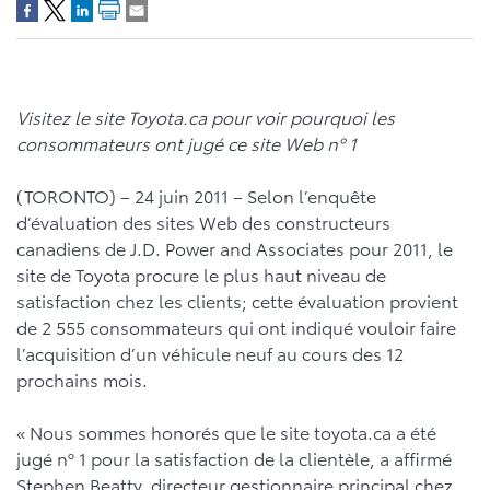
Visitez le site Toyota.ca pour voir pourquoi les
consommateurs ont jugé ce site Web nº 1
(TORONTO) – 24 juin 2011 – Selon l’enquête
d’évaluation des sites Web des constructeurs
canadiens de J.D. Power and Associates pour 2011, le
site de Toyota procure le plus haut niveau de
satisfaction chez les clients; cette évaluation provient
de 2 555 consommateurs qui ont indiqué vouloir faire
l’acquisition d’un véhicule neuf au cours des 12
prochains mois.
« Nous sommes honorés que le site toyota.ca a été
jugé nº 1 pour la satisfaction de la clientèle, a affirmé
Stephen Beatty, directeur gestionnaire principal chez