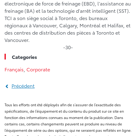
électronique de force de freinage (EBD), l’assistance au
freinage (BA) et la technologie d’arrêt intelligent (SST).
TCI a son siège social à Toronto, des bureaux
régionaux à Vancouver, Calgary, Montréal et Halifax, et
des centres de distribution des pièces à Toronto et
Vancouver.
-30-
Categories
Français
,
Corporate
Précédent
Tous les efforts ont été déployés afin de s’assurer de l’exactitude des
spécifications, de l’équipement et du contenu du produit sur ce site en
fonction des informations connues au moment de la publication. Dans
certains cas, certains changements peuvent se produire au niveau de
l’équipement de série ou des options, qui ne seraient pas reflétés en ligne.