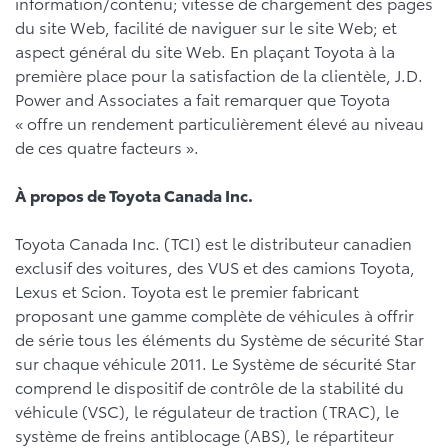
information/contenu; vitesse de chargement des pages
du site Web, facilité de naviguer sur le site Web; et
aspect général du site Web. En plaçant Toyota à la
première place pour la satisfaction de la clientèle, J.D.
Power and Associates a fait remarquer que Toyota
« offre un rendement particulièrement élevé au niveau
de ces quatre facteurs ».
À propos de Toyota Canada Inc.
Toyota Canada Inc. (TCI) est le distributeur canadien
exclusif des voitures, des VUS et des camions Toyota,
Lexus et Scion. Toyota est le premier fabricant
proposant une gamme complète de véhicules à offrir
de série tous les éléments du Système de sécurité Star
sur chaque véhicule 2011. Le Système de sécurité Star
comprend le dispositif de contrôle de la stabilité du
véhicule (VSC), le régulateur de traction (TRAC), le
système de freins antiblocage (ABS), le répartiteur