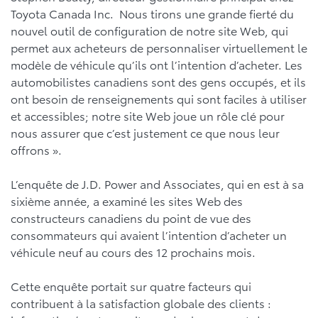
Toyota Canada Inc. Nous tirons une grande fierté du
nouvel outil de configuration de notre site Web, qui
permet aux acheteurs de personnaliser virtuellement le
modèle de véhicule qu’ils ont l’intention d’acheter. Les
automobilistes canadiens sont des gens occupés, et ils
ont besoin de renseignements qui sont faciles à utiliser
et accessibles; notre site Web joue un rôle clé pour
nous assurer que c’est justement ce que nous leur
offrons ».
L’enquête de J.D. Power and Associates, qui en est à sa
sixième année, a examiné les sites Web des
constructeurs canadiens du point de vue des
consommateurs qui avaient l’intention d’acheter un
véhicule neuf au cours des 12 prochains mois.
Cette enquête portait sur quatre facteurs qui
contribuent à la satisfaction globale des clients :