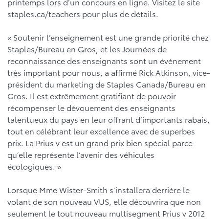
printemps lors d’un concours en ligne. Visitez le site
staples.ca/teachers pour plus de détails.
« Soutenir l’enseignement est une grande priorité chez
Staples/Bureau en Gros, et les Journées de
reconnaissance des enseignants sont un événement
très important pour nous, a affirmé Rick Atkinson, vice-
président du marketing de Staples Canada/Bureau en
Gros. Il est extrêmement gratifiant de pouvoir
récompenser le dévouement des enseignants
talentueux du pays en leur offrant d’importants rabais,
tout en célébrant leur excellence avec de superbes
prix. La Prius v est un grand prix bien spécial parce
qu’elle représente l’avenir des véhicules
écologiques. »
Lorsque Mme Wister-Smith s’installera derrière le
volant de son nouveau VUS, elle découvrira que non
seulement le tout nouveau multisegment Prius v 2012