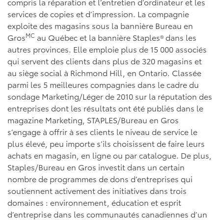
compris la réparation et l’entretien d’ordinateur et les
services de copies et d’impression. La compagnie
exploite des magasins sous la bannière Bureau en
MC
Gros
au Québec et la bannière Staples® dans les
autres provinces. Elle emploie plus de 15 000 associés
qui servent des clients dans plus de 320 magasins et
au siège social à Richmond Hill, en Ontario. Classée
parmi les 5 meilleures compagnies dans le cadre du
sondage Marketing/Léger de 2010 sur la réputation des
entreprises dont les résultats ont été publiés dans le
magazine Marketing, STAPLES/Bureau en Gros
s’engage à offrir à ses clients le niveau de service le
plus élevé, peu importe s’ils choisissent de faire leurs
achats en magasin, en ligne ou par catalogue. De plus,
Staples/Bureau en Gros investit dans un certain
nombre de programmes de dons d’entreprises qui
soutiennent activement des initiatives dans trois
domaines : environnement, éducation et esprit
d’entreprise dans les communautés canadiennes d’un