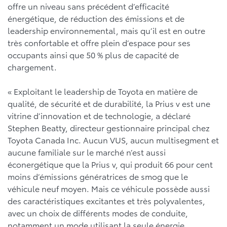
offre un niveau sans précédent d’efficacité
énergétique, de réduction des émissions et de
leadership environnemental, mais qu’il est en outre
très confortable et offre plein d’espace pour ses
occupants ainsi que 50 % plus de capacité de
chargement.
« Exploitant le leadership de Toyota en matière de
qualité, de sécurité et de durabilité, la Prius v est une
vitrine d’innovation et de technologie, a déclaré
Stephen Beatty, directeur gestionnaire principal chez
Toyota Canada Inc. Aucun VUS, aucun multisegment et
aucune familiale sur le marché n’est aussi
éconergétique que la Prius v, qui produit 66 pour cent
moins d’émissions génératrices de smog que le
véhicule neuf moyen. Mais ce véhicule possède aussi
des caractéristiques excitantes et très polyvalentes,
avec un choix de différents modes de conduite,
notamment un mode utilisant la seule énergie