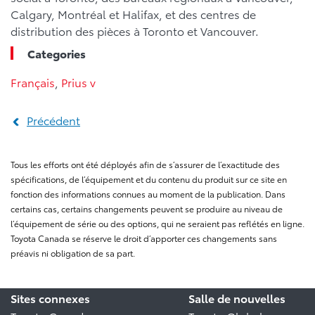
Calgary, Montréal et Halifax, et des centres de
distribution des pièces à Toronto et Vancouver.
Categories
Français
,
Prius v
Précédent
Tous les efforts ont été déployés afin de s’assurer de l’exactitude des
spécifications, de l’équipement et du contenu du produit sur ce site en
fonction des informations connues au moment de la publication. Dans
certains cas, certains changements peuvent se produire au niveau de
l’équipement de série ou des options, qui ne seraient pas reflétés en ligne.
Toyota Canada se réserve le droit d’apporter ces changements sans
préavis ni obligation de sa part.
Sites connexes
Salle de nouvelles