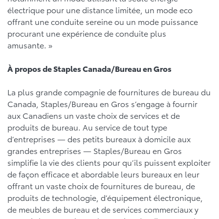
électrique pour une distance limitée, un mode eco
offrant une conduite sereine ou un mode puissance
procurant une expérience de conduite plus
amusante. »
À propos de Staples Canada/Bureau en Gros
La plus grande compagnie de fournitures de bureau du
Canada, Staples/Bureau en Gros s’engage à fournir
aux Canadiens un vaste choix de services et de
produits de bureau. Au service de tout type
d’entreprises — des petits bureaux à domicile aux
grandes entreprises — Staples/Bureau en Gros
simplifie la vie des clients pour qu’ils puissent exploiter
de façon efficace et abordable leurs bureaux en leur
offrant un vaste choix de fournitures de bureau, de
produits de technologie, d’équipement électronique,
de meubles de bureau et de services commerciaux y