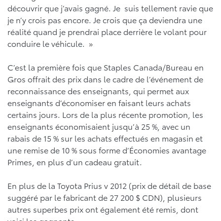
découvrir que j’avais gagné. Je suis tellement ravie que
je n’y crois pas encore. Je crois que ça deviendra une
réalité quand je prendrai place derrière le volant pour
conduire le véhicule. »
C’est la première fois que Staples Canada/Bureau en
Gros offrait des prix dans le cadre de l’événement de
reconnaissance des enseignants, qui permet aux
enseignants d’économiser en faisant leurs achats
certains jours. Lors de la plus récente promotion, les
enseignants économisaient jusqu’à 25 %, avec un
rabais de 15 % sur les achats effectués en magasin et
une remise de 10 % sous forme d’Économies avantage
Primes, en plus d’un cadeau gratuit.
En plus de la Toyota Prius v 2012 (prix de détail de base
suggéré par le fabricant de 27 200 $ CDN), plusieurs
autres superbes prix ont également été remis, dont
voici les gagnants :