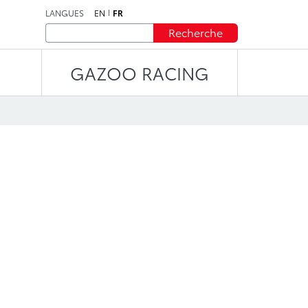
LANGUES
EN
FR
Recherche
GAZOO RACING