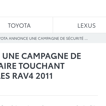
Aller au contenu
TOYOTA
LEXUS
TOYOTA ANNONCE UNE CAMPAGNE DE SÉCURITÉ VOLONTAIRE TOUCHANT CERTAINS VÉHICULES RAV4 2011
 UNE CAMPAGNE DE
AIRE TOUCHANT
ES RAV4 2011