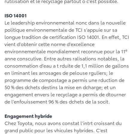
rutilisation et le recyclage partout o c’est possible.
ISO 14001
Le leadership environnemental nonc dans la nouvelle
politique environnementale de TCI s’appuie sur sa
longue tradition de certification ISO 14001. En effet, TCI
vient d’obtenir cette norme d’excellence
e
environnementale mondialement reconnue pour la 11
anne conscutive. Entre autres ralisations notables, la
consommation d’eau a t rduite de 1,1 million de gallons
en liminant les arrosages de pelouse rguliers; le
programme de compostage a permis une rduction de
50 % des dchets destins la mise en dcharge; et un
engagement envers le recyclage a permis de dtourner
de l’enfouissement 96 % des dchets de la socit.
Engagement hybride
Chez Toyota, nous avons constat l’intrt croissant du
grand public pour les vhicules hybrides. C’est