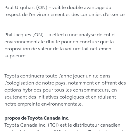
Paul Urquhart (ON) – voit le double avantage du
respect de l’environnement et des conomies d’essence
Phil Jacques (ON) – a effectu une analyse de cot et
environnementale dtaille pour en conclure que la
proposition de valeur de la voiture tait nettement
suprieure
Toyota continuera toute l’anne jouer un rle dans
l’cologisation de notre pays, notamment en offrant des
options hybrides pour tous les consommateurs, en
soutenant des initiatives cologiques et en rduisant
notre empreinte environnementale.
propos de Toyota Canada Inc.
Toyota Canada Inc. (TCI) est le distributeur canadien