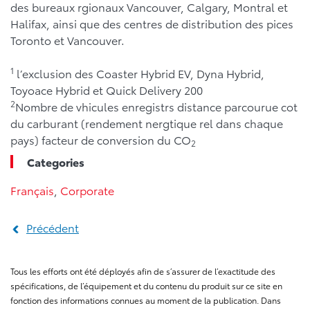
des bureaux rgionaux Vancouver, Calgary, Montral et
Halifax, ainsi que des centres de distribution des pices
Toronto et Vancouver.
1
l’exclusion des Coaster Hybrid EV, Dyna Hybrid,
Toyoace Hybrid et Quick Delivery 200
2
Nombre de vhicules enregistrs distance parcourue cot
du carburant (rendement nergtique rel dans chaque
pays) facteur de conversion du CO
2
Categories
Français
,
Corporate
Précédent
Tous les efforts ont été déployés afin de s’assurer de l’exactitude des
spécifications, de l’équipement et du contenu du produit sur ce site en
fonction des informations connues au moment de la publication. Dans