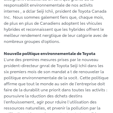
responsabilit environnementale de nos activits
internes , a dclar Seiji Ichii, prsident de Toyota Canada
Inc. Nous sommes galement fiers que, chaque mois,
de plus en plus de Canadiens adoptent les vhicules
hybrides et reconnaissent que les hybrides offrent le
meilleur rendement nergtique de leur catgorie avec de
nombreux groupes d’options.
Nouvelle politique environnementale de Toyota
L’une des premires mesures prises par le nouveau
prsident-directeur gnral de Toyota Seiji Ichii dans les
six premiers mois de son mandat a t de renouveler la
politique environnementale de la socit. Cette politique
affirme que tout le monde au sein de l’entreprise doit
faire de la durabilit une priorit dans toutes les activits :
poursuivre la rduction des dchets destins
l’enfouissement, agir pour rduire l’utilisation des
ressources naturelles, et prvenir la pollution par la