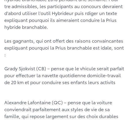
tre admissibles, les participants au concours devraient
d’abord utiliser l’outil Hybrideur puis rdiger un texte
expliquant pourquoi ils aimeraient conduire la Prius
hybride branchable.
Les gagnants, qui ont offert des raisons convaincantes
expliquant pourquoi la Prius branchable est idale, sont
:
Grady Sjokvist (CB) – pense que le vhicule serait parfait
pour effectuer la navette quotidienne domicile-travail
de 20 km et pour conduire ses enfants leurs activits
Alexandre Lafontaine (QC) – pense que la voiture
conviendrait parfaitement aux styles de vie de sa
famille, qui repose largement sur des choix durables