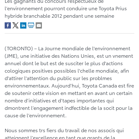
Les gagnants du concours respectueux de
l’environnement pourront conduire une Toyota Prius
hybride branchable 2012 pendant une semaine
(TORONTO) – La Journe mondiale de l'environnement
(JME), une initiative des Nations Unies, est un vnement
annuel dont le but est de susciter le plus d'actions
cologiques positives possibles l'chelle mondiale, afin
d'attirer l'attention du public sur les problmes
environnementaux. Aujourd’hui, Toyota Canada est fire
de soutenir cette vision en mettant en avant un certain
nombre d’initiatives et d’tapes importantes qui
dmontrent l’engagement indfectible de la socit pour la
cause de l’environnement.
Nous sommes trs fiers du travail de nos associs qui
atteignent l’excellence en tant que grants de la