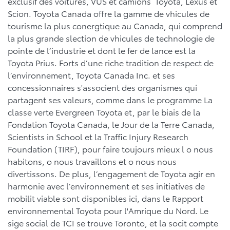
exclusif des voitures, VUS et camions Toyota, Lexus et
Scion. Toyota Canada offre la gamme de vhicules de
tourisme la plus conergtique au Canada, qui comprend
la plus grande slection de vhicules de technologie de
pointe de l’industrie et dont le fer de lance est la
Toyota Prius. Forts d’une riche tradition de respect de
l’environnement, Toyota Canada Inc. et ses
concessionnaires s'associent des organismes qui
partagent ses valeurs, comme dans le programme La
classe verte Evergreen Toyota et, par le biais de la
Fondation Toyota Canada, le Jour de la Terre Canada,
Scientists in School et la Traffic Injury Research
Foundation (TIRF), pour faire toujours mieux l o nous
habitons, o nous travaillons et o nous nous
divertissons. De plus, l’engagement de Toyota agir en
harmonie avec l’environnement et ses initiatives de
mobilit viable sont disponibles ici, dans le Rapport
environnemental Toyota pour l'Amrique du Nord. Le
sige social de TCI se trouve Toronto, et la socit compte