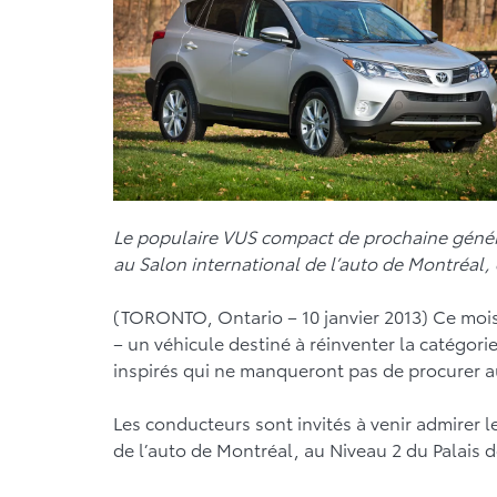
Le populaire VUS compact de prochaine génér
au Salon international de l’auto de Montréal, 
(TORONTO, Ontario – 10 janvier 2013) Ce mois
– un véhicule destiné à réinventer la catégorie
inspirés qui ne manqueront pas de procurer 
Les conducteurs sont invités à venir admirer l
de l’auto de Montréal, au Niveau 2 du Palais 