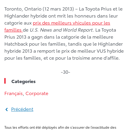
Toronto, Ontario (12 mars 2013) – La Toyota Prius et le
Highlander hybride ont mrit les honneurs dans leur
catgorie aux
prix des meilleurs vhicules pour les
familles
de
U.S. News and World Report.
La Toyota
Prius 2013 a gagn dans la catgorie de la meilleure
Hatchback pour les familles, tandis que le Highlander
hybride 2013 a remport le prix de meilleur VUS hybride
pour les familles, et ce pour la troisime anne d’affile.
-30-
Categories
Français
,
Corporate
Précédent
Tous les efforts ont été déployés afin de s’assurer de l’exactitude des