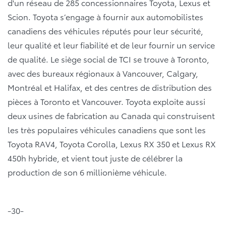
d'un réseau de 285 concessionnaires Toyota, Lexus et
Scion. Toyota s’engage à fournir aux automobilistes
canadiens des véhicules réputés pour leur sécurité,
leur qualité et leur fiabilité et de leur fournir un service
de qualité. Le siège social de TCI se trouve à Toronto,
avec des bureaux régionaux à Vancouver, Calgary,
Montréal et Halifax, et des centres de distribution des
pièces à Toronto et Vancouver. Toyota exploite aussi
deux usines de fabrication au Canada qui construisent
les très populaires véhicules canadiens que sont les
Toyota RAV4, Toyota Corolla, Lexus RX 350 et Lexus RX
450h hybride, et vient tout juste de célébrer la
production de son 6 millionième véhicule.
-30-