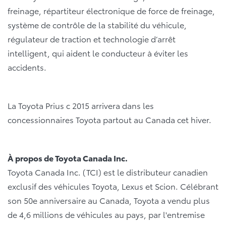
freinage, répartiteur électronique de force de freinage,
système de contrôle de la stabilité du véhicule,
régulateur de traction et technologie d’arrêt
intelligent, qui aident le conducteur à éviter les
accidents.
La Toyota Prius c 2015 arrivera dans les
concessionnaires Toyota partout au Canada cet hiver.
À propos de Toyota Canada Inc.
Toyota Canada Inc. (TCI) est le distributeur canadien
exclusif des véhicules Toyota, Lexus et Scion. Célébrant
son 50e anniversaire au Canada, Toyota a vendu plus
de 4,6 millions de véhicules au pays, par l'entremise