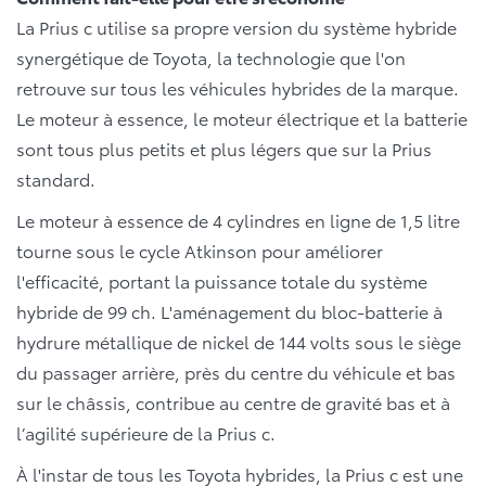
La Prius c utilise sa propre version du système hybride
synergétique de Toyota, la technologie que l'on
retrouve sur tous les véhicules hybrides de la marque.
Le moteur à essence, le moteur électrique et la batterie
sont tous plus petits et plus légers que sur la Prius
standard.
Le moteur à essence de 4 cylindres en ligne de 1,5 litre
tourne sous le cycle Atkinson pour améliorer
l'efficacité, portant la puissance totale du système
hybride de 99 ch. L'aménagement du bloc-batterie à
hydrure métallique de nickel de 144 volts sous le siège
du passager arrière, près du centre du véhicule et bas
sur le châssis, contribue au centre de gravité bas et à
l’agilité supérieure de la Prius c.
À l'instar de tous les Toyota hybrides, la Prius c est une