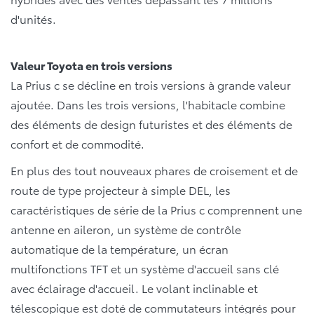
d'unités.
Valeur Toyota en trois versions
La Prius c se décline en trois versions à grande valeur
ajoutée. Dans les trois versions, l'habitacle combine
des éléments de design futuristes et des éléments de
confort et de commodité.
En plus des tout nouveaux phares de croisement et de
route de type projecteur à simple DEL, les
caractéristiques de série de la Prius c comprennent une
antenne en aileron, un système de contrôle
automatique de la température, un écran
multifonctions TFT et un système d'accueil sans clé
avec éclairage d'accueil. Le volant inclinable et
télescopique est doté de commutateurs intégrés pour