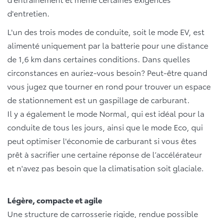
d'entretien.
L'un des trois modes de conduite, soit le mode EV, est
alimenté uniquement par la batterie pour une distance
de 1,6 km dans certaines conditions. Dans quelles
circonstances en auriez-vous besoin? Peut-être quand
vous jugez que tourner en rond pour trouver un espace
de stationnement est un gaspillage de carburant.
Il y a également le mode Normal, qui est idéal pour la
conduite de tous les jours, ainsi que le mode Eco, qui
peut optimiser l'économie de carburant si vous êtes
prêt à sacrifier une certaine réponse de l’accélérateur
et n'avez pas besoin que la climatisation soit glaciale.
Légère, compacte et agile
Une structure de carrosserie rigide, rendue possible