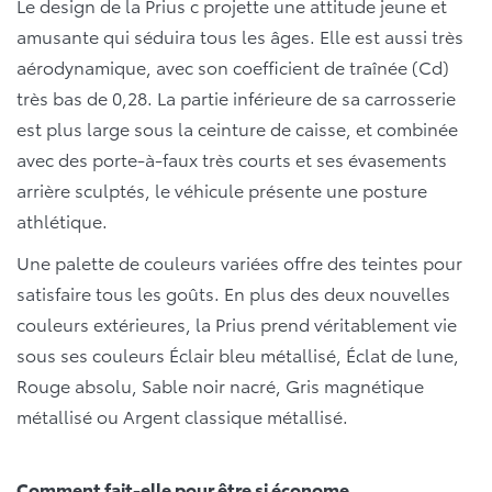
Le design de la Prius c projette une attitude jeune et
amusante qui séduira tous les âges. Elle est aussi très
aérodynamique, avec son coefficient de traînée (Cd)
très bas de 0,28. La partie inférieure de sa carrosserie
est plus large sous la ceinture de caisse, et combinée
avec des porte-à-faux très courts et ses évasements
arrière sculptés, le véhicule présente une posture
athlétique.
Une palette de couleurs variées offre des teintes pour
satisfaire tous les goûts. En plus des deux nouvelles
couleurs extérieures, la Prius prend véritablement vie
sous ses couleurs Éclair bleu métallisé, Éclat de lune,
Rouge absolu, Sable noir nacré, Gris magnétique
métallisé ou Argent classique métallisé.
Comment fait-elle pour être si économe