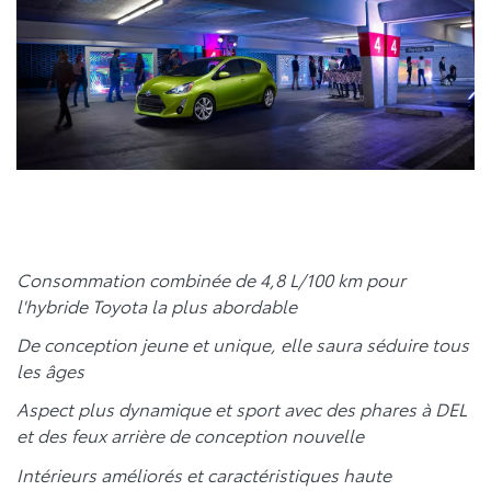
Consommation combinée de 4,8 L/100 km pour
l'hybride Toyota la plus abordable
De conception jeune et unique, elle saura séduire tous
les âges
Aspect plus dynamique et sport avec des phares à DEL
et des feux arrière de conception nouvelle
Intérieurs améliorés et caractéristiques haute