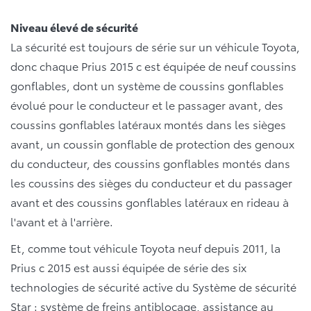
Niveau élevé de sécurité
La sécurité est toujours de série sur un véhicule Toyota,
donc chaque Prius 2015 c est équipée de neuf coussins
gonflables, dont un système de coussins gonflables
évolué pour le conducteur et le passager avant, des
coussins gonflables latéraux montés dans les sièges
avant, un coussin gonflable de protection des genoux
du conducteur, des coussins gonflables montés dans
les coussins des sièges du conducteur et du passager
avant et des coussins gonflables latéraux en rideau à
l'avant et à l'arrière.
Et, comme tout véhicule Toyota neuf depuis 2011, la
Prius c 2015 est aussi équipée de série des six
technologies de sécurité active du Système de sécurité
Star : système de freins antiblocage, assistance au