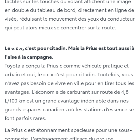
tactiles sur les touches du volant affichent une image
en double du tableau de bord, directement en ligne de
visée, réduisant le mouvement des yeux du conducteur
qui peut alors mieux se concentrer sur la route.
Le « c », c'est pour citadin. Mais la Prius est tout aussi à
l'aise à la campagne.
Toyota a conçu la Prius c comme véhicule pratique et
urbain et oui, le « c » c'est pour citadin. Toutefois, vous
n'avez pas besoin de vivre en ville pour en tirer tous les
avantages. L'économie de carburant sur route de 4,8
L/100 km est un grand avantage indéniable dans nos
grands espaces canadiens où les stations d'essence se
font parfois rares.
La Prius c est étonnamment spacieuse pour une sous-
compacte. L'aménagement efficace du groupe