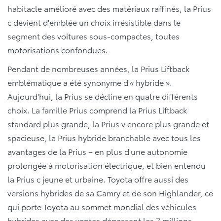
habitacle amélioré avec des matériaux raffinés, la Prius
c devient d'emblée un choix irrésistible dans le
segment des voitures sous-compactes, toutes
motorisations confondues.
Pendant de nombreuses années, la Prius Liftback
emblématique a été synonyme d'« hybride ».
Aujourd'hui, la Prius se décline en quatre différents
choix. La famille Prius comprend la Prius Liftback
standard plus grande, la Prius v encore plus grande et
spacieuse, la Prius hybride branchable avec tous les
avantages de la Prius – en plus d'une autonomie
prolongée à motorisation électrique, et bien entendu
la Prius c jeune et urbaine. Toyota offre aussi des
versions hybrides de sa Camry et de son Highlander, ce
qui porte Toyota au sommet mondial des véhicules
hybrides avec des ventes dépassant les 7 millions