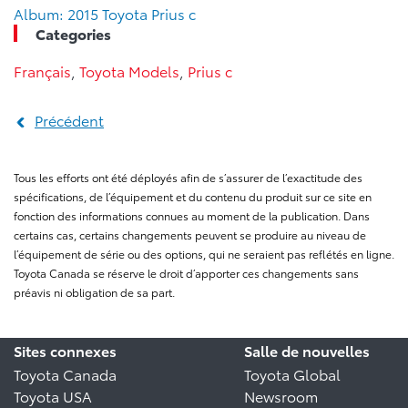
Album: 2015 Toyota Prius c
Categories
Français
,
Toyota Models
,
Prius c
Précédent
Tous les efforts ont été déployés afin de s’assurer de l’exactitude des
spécifications, de l’équipement et du contenu du produit sur ce site en
fonction des informations connues au moment de la publication. Dans
certains cas, certains changements peuvent se produire au niveau de
l’équipement de série ou des options, qui ne seraient pas reflétés en ligne.
Toyota Canada se réserve le droit d’apporter ces changements sans
préavis ni obligation de sa part.
Sites connexes
Salle de nouvelles
Toyota Canada
Toyota Global
Toyota USA
Newsroom