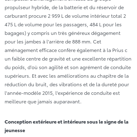
propulseur hybride, de la batterie et du réservoir de
carburant procure 2 959 L de volume intérieur total 2
475 L de volume pour les passagers, 484 L pour les
bagages) y compris un très généreux dégagement
pour les jambes à l'arrière de 888 mm. Cet
aménagement efficace confère également à la Prius c
un faible centre de gravité et une excellente répartition
du poids, d’où son agilité et son agrément de conduite
supérieurs. Et avec les améliorations au chapitre de la
réduction du bruit, des vibrations et de la dureté pour
l'année-modèle 2015, l'expérience de conduite est
meilleure que jamais auparavant.
Conception extérieure et intérieure sous le signe de la
jeunesse