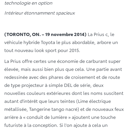
technologie en option
Intérieur étonnamment spacieux
(TORONTO, ON. – 19 novembre 2014)
La Prius c, le
véhicule hybride Toyota le plus abordable, arbore un
tout nouveau look sport pour 2015.
La Prius offre certes une économie de carburant super
élevée, mais aussi bien plus que cela. Une partie avant
redessinée avec des phares de croisement et de route
de type projecteur à simple DEL de série, deux
nouvelles couleurs extérieures dont les noms suscitent
autant d'intérêt que leurs teintes (Lime électrique
métallisée, Tangerine tango nacré) et de nouveaux feux
arrière à « conduit de lumière » ajoutent une touche
futuriste à la conception. Si l'on ajoute à cela un