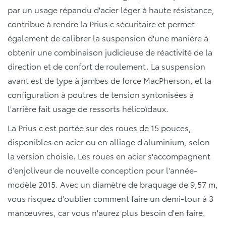
par un usage répandu d'acier léger à haute résistance,
contribue à rendre la Prius c sécuritaire et permet
également de calibrer la suspension d'une manière à
obtenir une combinaison judicieuse de réactivité de la
direction et de confort de roulement. La suspension
avant est de type à jambes de force MacPherson, et la
configuration à poutres de tension syntonisées à
l'arrière fait usage de ressorts hélicoïdaux.
La Prius c est portée sur des roues de 15 pouces,
disponibles en acier ou en alliage d'aluminium, selon
la version choisie. Les roues en acier s'accompagnent
d’enjoliveur de nouvelle conception pour l'année-
modèle 2015. Avec un diamètre de braquage de 9,57 m,
vous risquez d’oublier comment faire un demi-tour à 3
manœuvres, car vous n'aurez plus besoin d'en faire.