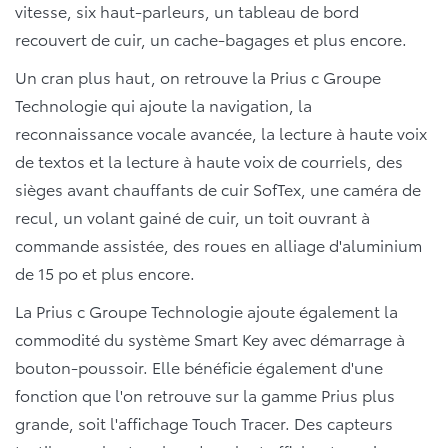
vitesse, six haut-parleurs, un tableau de bord
recouvert de cuir, un cache-bagages et plus encore.
Un cran plus haut, on retrouve la Prius c Groupe
Technologie qui ajoute la navigation, la
reconnaissance vocale avancée, la lecture à haute voix
de textos et la lecture à haute voix de courriels, des
sièges avant chauffants de cuir SofTex, une caméra de
recul, un volant gainé de cuir, un toit ouvrant à
commande assistée, des roues en alliage d'aluminium
de 15 po et plus encore.
La Prius c Groupe Technologie ajoute également la
commodité du système Smart Key avec démarrage à
bouton-poussoir. Elle bénéficie également d'une
fonction que l'on retrouve sur la gamme Prius plus
grande, soit l'affichage Touch Tracer. Des capteurs