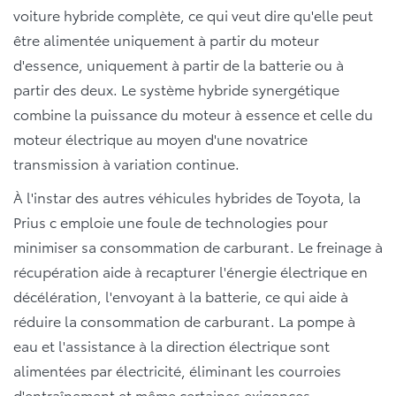
voiture hybride complète, ce qui veut dire qu'elle peut
être alimentée uniquement à partir du moteur
d'essence, uniquement à partir de la batterie ou à
partir des deux. Le système hybride synergétique
combine la puissance du moteur à essence et celle du
moteur électrique au moyen d'une novatrice
transmission à variation continue.
À l'instar des autres véhicules hybrides de Toyota, la
Prius c emploie une foule de technologies pour
minimiser sa consommation de carburant. Le freinage à
récupération aide à recapturer l'énergie électrique en
décélération, l'envoyant à la batterie, ce qui aide à
réduire la consommation de carburant. La pompe à
eau et l'assistance à la direction électrique sont
alimentées par électricité, éliminant les courroies
d'entraînement et même certaines exigences