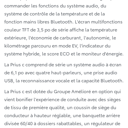
commander les fonctions du système audio, du
système de contrôle de la température et de la
fonction mains libres Bluetooth. L'écran multifonctions
couleur TFT de 3,5 po de série affiche la température
extérieure, l'économie de carburant, l'autonomie, le
kilométrage parcouru en mode EV, l'indicateur du
système hybride, le score ECO et le moniteur d'énergie.
La Prius c comprend de série un système audio à écran
de 6,1 po avec quatre haut-parleurs, une prise audio
USB, la reconnaissance vocale et la capacité Bluetooth.
La Prius c est dotée du Groupe Amélioré en option qui
vient bonifier l’expérience de conduite avec des sièges
de tissu de première qualité, un coussin de siège du
conducteur à hauteur réglable, une banquette arrière
divisée 60/40 à dossiers rabattables, un régulateur de