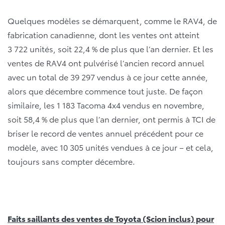
Quelques modèles se démarquent, comme le RAV4, de
fabrication canadienne, dont les ventes ont atteint
3 722 unités, soit 22,4 % de plus que l’an dernier. Et les
ventes de RAV4 ont pulvérisé l’ancien record annuel
avec un total de 39 297 vendus à ce jour cette année,
alors que décembre commence tout juste. De façon
similaire, les 1 183 Tacoma 4x4 vendus en novembre,
soit 58,4 % de plus que l’an dernier, ont permis à TCI de
briser le record de ventes annuel précédent pour ce
modèle, avec 10 305 unités vendues à ce jour – et cela,
toujours sans compter décembre.
Faits saillants des ventes de Toyota (Scion inclus) pour