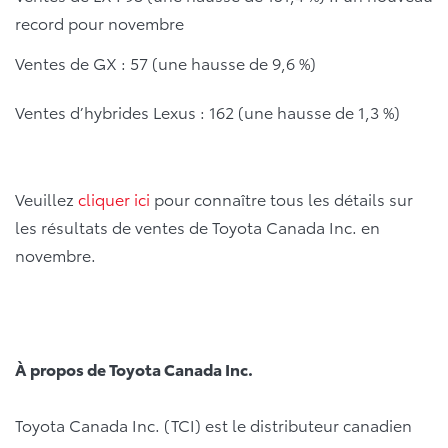
record pour novembre
Ventes de GX : 57 (une hausse de 9,6 %)
Ventes d’hybrides Lexus : 162 (une hausse de 1,3 %)
Veuillez
cliquer ici
pour connaître tous les détails sur
les résultats de ventes de Toyota Canada Inc. en
novembre.
À propos de Toyota Canada Inc.
Toyota Canada Inc. (TCI) est le distributeur canadien