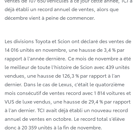
ventes de 107 650 véhicules à ce jour cette année, TCI a
déjà établi un record annuel de ventes, alors que
décembre vient à peine de commencer.
Les divisions Toyota et Scion ont déclaré des ventes de
14 016 unités en novembre, une hausse de 3,4 % par
rapport à l’année dernière. Ce mois de novembre a été
le meilleur de toute l’histoire de Scion avec 439 unités
vendues, une hausse de 126,3 % par rapport à l’an
dernier. Dans le cas de Lexus, c’était le quatorzième
mois consécutif de ventes record avec 1 814 voitures et
VUS de luxe vendus, une hausse de 29,4 % par rapport
à l’an dernier. TCI avait déjà établi un nouveau record
annuel de ventes en octobre. Le record total s’élève
donc à 20 359 unités à la fin de novembre.