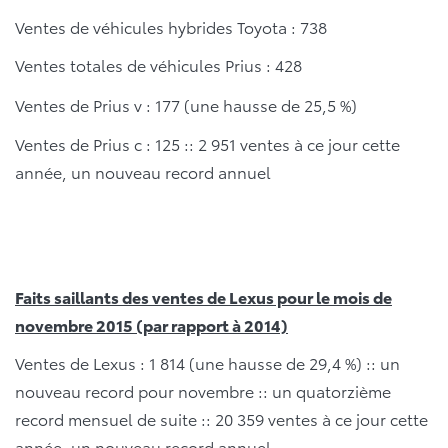
Ventes de véhicules hybrides Toyota : 738
Ventes totales de véhicules Prius : 428
Ventes de Prius v : 177 (une hausse de 25,5 %)
Ventes de Prius c : 125 :: 2 951 ventes à ce jour cette
année, un nouveau record annuel
Faits saillants des ventes de Lexus pour le mois de
novembre 2015 (par rapport à 2014)
Ventes de Lexus : 1 814 (une hausse de 29,4 %) :: un
nouveau record pour novembre :: un quatorzième
record mensuel de suite :: 20 359 ventes à ce jour cette
année, un nouveau record annuel