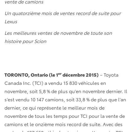
vente de camions
Un quatorzième mois de ventes record de suite pour
Lexus
Les meilleures ventes de novembre de toute son
histoire pour Scion
er
TORONTO, Ontario (le 1
décembre 2015)
– Toyota
Canada Inc. (TCI) a vendu 15 830 véhicules en
novembre, soit 5,8 % de plus qu’en novembre dernier. Il
s’est vendu 10 147 camions, soit 33,8 % de plus que l’an
dernier, ce qui représente le meilleur mois de
novembre de tous les temps pour TCI pour la vente de
camions et le onzième mois record de suite. Avec des