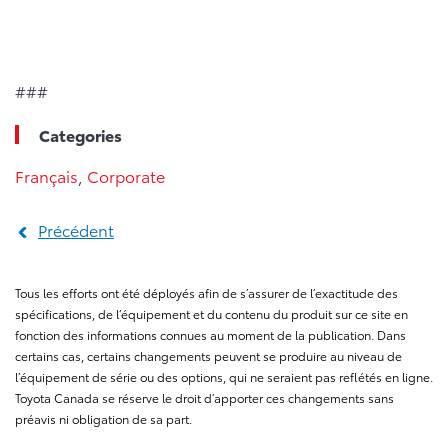
###
Categories
Français
,
Corporate
Précédent
Tous les efforts ont été déployés afin de s’assurer de l’exactitude des
spécifications, de l’équipement et du contenu du produit sur ce site en
fonction des informations connues au moment de la publication. Dans
certains cas, certains changements peuvent se produire au niveau de
l’équipement de série ou des options, qui ne seraient pas reflétés en ligne.
Toyota Canada se réserve le droit d’apporter ces changements sans
préavis ni obligation de sa part.