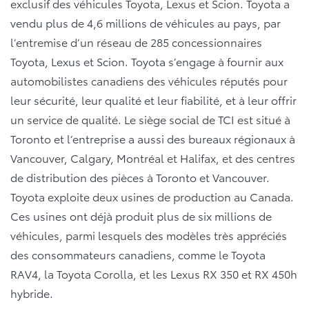
exclusif des véhicules Toyota, Lexus et Scion. Toyota a
vendu plus de 4,6 millions de véhicules au pays, par
l’entremise d’un réseau de 285 concessionnaires
Toyota, Lexus et Scion. Toyota s’engage à fournir aux
automobilistes canadiens des véhicules réputés pour
leur sécurité, leur qualité et leur fiabilité, et à leur offrir
un service de qualité. Le siège social de TCI est situé à
Toronto et l’entreprise a aussi des bureaux régionaux à
Vancouver, Calgary, Montréal et Halifax, et des centres
de distribution des pièces à Toronto et Vancouver.
Toyota exploite deux usines de production au Canada.
Ces usines ont déjà produit plus de six millions de
véhicules, parmi lesquels des modèles très appréciés
des consommateurs canadiens, comme le Toyota
RAV4, la Toyota Corolla, et les Lexus RX 350 et RX 450h
hybride.