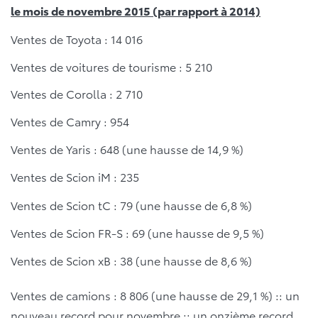
le mois de novembre 2015 (par rapport à 2014)
Ventes de Toyota : 14 016
Ventes de voitures de tourisme : 5 210
Ventes de Corolla : 2 710
Ventes de Camry : 954
Ventes de Yaris : 648 (une hausse de 14,9 %)
Ventes de Scion iM : 235
Ventes de Scion tC : 79 (une hausse de 6,8 %)
Ventes de Scion FR-S : 69 (une hausse de 9,5 %)
Ventes de Scion xB : 38 (une hausse de 8,6 %)
Ventes de camions : 8 806 (une hausse de 29,1 %) :: un
nouveau record pour novembre :: un onzième record