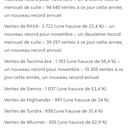
mensuel de suite :: 94 640 ventes à ce jour cette année,
un nouveau record annuel
Ventes de RAV4 : 3 722 (une hausse de 22,4 %) :: un
nouveau record pour novembre :: un deuxième record
mensuel de suite :: 39 297 ventes à ce jour cette année,
un nouveau record annuel
Ventes de Tacoma 4x4 : 1 183 (une hausse de 58,4 %) ::
un nouveau record pour novembre :: 10 305 ventes à ce
jour cette année, un nouveau record annuel
Ventes de Sienna : 1 037 (une hausse de 53,4 %)
Ventes de Highlander : 997 (une hausse de 24 %)
Ventes de Tundra : 858 (une hausse de 31,4 %)
Ventes de 4Runner : 505 (une hausse de 62,9 %)