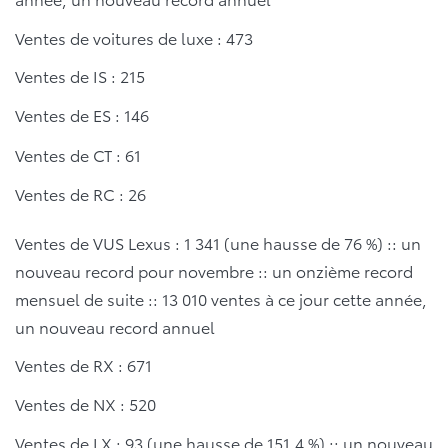
Ventes de voitures de luxe : 473
Ventes de IS : 215
Ventes de ES : 146
Ventes de CT : 61
Ventes de RC : 26
Ventes de VUS Lexus : 1 341 (une hausse de 76 %) :: un
nouveau record pour novembre :: un onzième record
mensuel de suite :: 13 010 ventes à ce jour cette année,
un nouveau record annuel
Ventes de RX : 671
Ventes de NX : 520
Ventes de LX : 93 (une hausse de 151,4 %) :: un nouveau