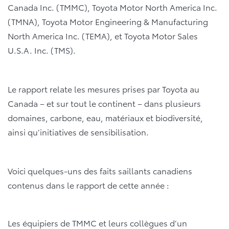
Canada Inc. (TMMC), Toyota Motor North America Inc.
(TMNA), Toyota Motor Engineering & Manufacturing
North America Inc. (TEMA), et Toyota Motor Sales
U.S.A. Inc. (TMS).
Le rapport relate les mesures prises par Toyota au
Canada – et sur tout le continent – dans plusieurs
domaines, carbone, eau, matériaux et biodiversité,
ainsi qu’initiatives de sensibilisation.
Voici quelques-uns des faits saillants canadiens
contenus dans le rapport de cette année :
Les équipiers de TMMC et leurs collègues d’un