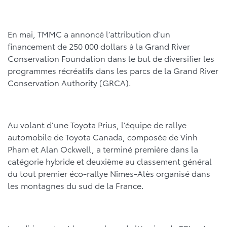
En mai, TMMC a annoncé l’attribution d’un
financement de 250 000 dollars à la Grand River
Conservation Foundation dans le but de diversifier les
programmes récréatifs dans les parcs de la Grand River
Conservation Authority (GRCA).
Au volant d’une Toyota Prius, l’équipe de rallye
automobile de Toyota Canada, composée de Vinh
Pham et Alan Ockwell, a terminé première dans la
catégorie hybride et deuxième au classement général
du tout premier éco-rallye Nîmes-Alès organisé dans
les montagnes du sud de la France.