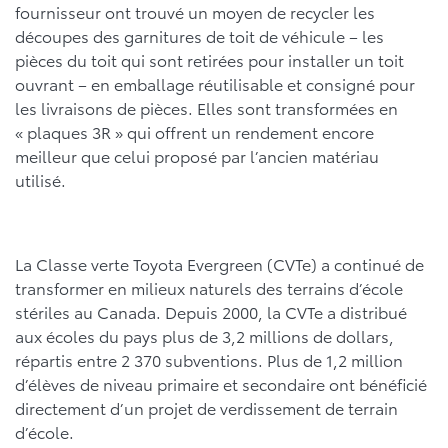
fournisseur ont trouvé un moyen de recycler les
découpes des garnitures de toit de véhicule – les
pièces du toit qui sont retirées pour installer un toit
ouvrant – en emballage réutilisable et consigné pour
les livraisons de pièces. Elles sont transformées en
« plaques 3R » qui offrent un rendement encore
meilleur que celui proposé par l’ancien matériau
utilisé.
La Classe verte Toyota Evergreen (CVTe) a continué de
transformer en milieux naturels des terrains d’école
stériles au Canada. Depuis 2000, la CVTe a distribué
aux écoles du pays plus de 3,2 millions de dollars,
répartis entre 2 370 subventions. Plus de 1,2 million
d’élèves de niveau primaire et secondaire ont bénéficié
directement d’un projet de verdissement de terrain
d’école.