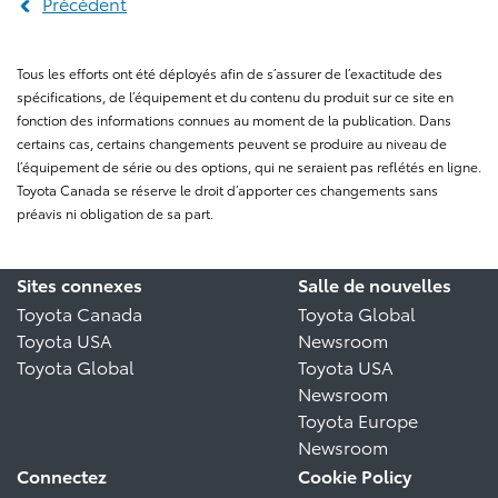
Précédent
Tous les efforts ont été déployés afin de s’assurer de l’exactitude des
spécifications, de l’équipement et du contenu du produit sur ce site en
fonction des informations connues au moment de la publication. Dans
certains cas, certains changements peuvent se produire au niveau de
l’équipement de série ou des options, qui ne seraient pas reflétés en ligne.
Toyota Canada se réserve le droit d’apporter ces changements sans
préavis ni obligation de sa part.
Sites connexes
Salle de nouvelles
Toyota Canada
Toyota Global
Toyota USA
Newsroom
Toyota Global
Toyota USA
Newsroom
Toyota Europe
Newsroom
Connectez
Cookie Policy