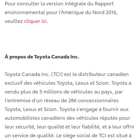
Pour consulter la version intégrale du Rapport
environnemental pour l’Amérique du Nord 2016,
veuillez
cliquer ici
.
À propos de Toyota Canada Inc.
Toyota Canada Inc. (TCI) est le distributeur canadien
exclusif des véhicules Toyota, Lexus et Scion. Toyota a
vendu plus de 5 millions de véhicules au pays, par
l’entremise d’un réseau de 286 concessionnaires
Toyota, Lexus et Scion. Toyota s’engage à fournir aux
automobilistes canadiens des véhicules réputés pour
leur sécurité, leur qualité et leur fiabilité, et à leur offrir
un service de qualité. Le siège social de TCI est situé à