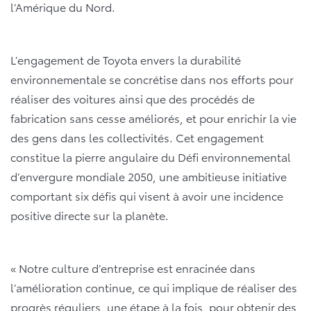
l’Amérique du Nord.
L’engagement de Toyota envers la durabilité
environnementale se concrétise dans nos efforts pour
réaliser des voitures ainsi que des procédés de
fabrication sans cesse améliorés, et pour enrichir la vie
des gens dans les collectivités. Cet engagement
constitue la pierre angulaire du Défi environnemental
d’envergure mondiale 2050, une ambitieuse initiative
comportant six défis qui visent à avoir une incidence
positive directe sur la planète.
« Notre culture d’entreprise est enracinée dans
l’amélioration continue, ce qui implique de réaliser des
progrès réguliers, une étape à la fois, pour obtenir des