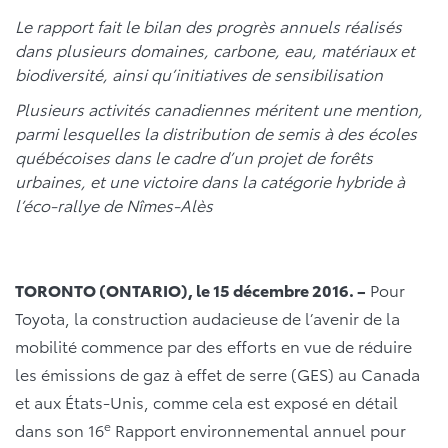
Le rapport fait le bilan des progrès annuels réalisés
dans plusieurs domaines, carbone, eau, matériaux et
biodiversité, ainsi qu’initiatives de sensibilisation
Plusieurs activités canadiennes méritent une mention,
parmi lesquelles la distribution de semis à des écoles
québécoises dans le cadre d’un projet de forêts
urbaines, et une victoire dans la catégorie hybride à
l’éco-rallye de Nîmes-Alès
TORONTO (ONTARIO), le 15 décembre 2016. –
Pour
Toyota, la construction audacieuse de l’avenir de la
mobilité commence par des efforts en vue de réduire
les émissions de gaz à effet de serre (GES) au Canada
et aux États-Unis, comme cela est exposé en détail
e
dans son 16
Rapport environnemental annuel pour