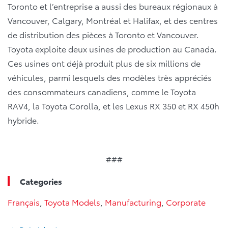
Toronto et l’entreprise a aussi des bureaux régionaux à
Vancouver, Calgary, Montréal et Halifax, et des centres
de distribution des pièces à Toronto et Vancouver.
Toyota exploite deux usines de production au Canada.
Ces usines ont déjà produit plus de six millions de
véhicules, parmi lesquels des modèles très appréciés
des consommateurs canadiens, comme le Toyota
RAV4, la Toyota Corolla, et les Lexus RX 350 et RX 450h
hybride.
###
Categories
Français
,
Toyota Models
,
Manufacturing
,
Corporate