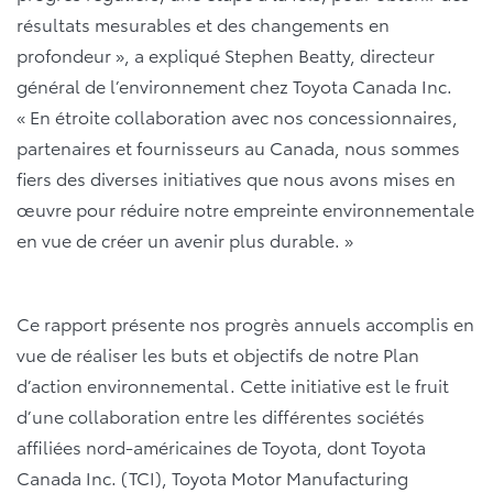
résultats mesurables et des changements en
profondeur », a expliqué Stephen Beatty, directeur
général de l’environnement chez Toyota Canada Inc.
« En étroite collaboration avec nos concessionnaires,
partenaires et fournisseurs au Canada, nous sommes
fiers des diverses initiatives que nous avons mises en
œuvre pour réduire notre empreinte environnementale
en vue de créer un avenir plus durable. »
Ce rapport présente nos progrès annuels accomplis en
vue de réaliser les buts et objectifs de notre Plan
d’action environnemental. Cette initiative est le fruit
d’une collaboration entre les différentes sociétés
affiliées nord-américaines de Toyota, dont Toyota
Canada Inc. (TCI), Toyota Motor Manufacturing