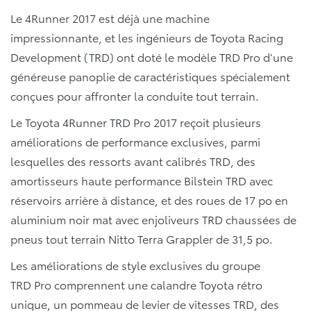
Le 4Runner 2017 est déjà une machine
impressionnante, et les ingénieurs de Toyota Racing
Development (TRD) ont doté le modèle TRD Pro d’une
généreuse panoplie de caractéristiques spécialement
conçues pour affronter la conduite tout terrain.
Le Toyota 4Runner TRD Pro 2017 reçoit plusieurs
améliorations de performance exclusives, parmi
lesquelles des ressorts avant calibrés TRD, des
amortisseurs haute performance Bilstein TRD avec
réservoirs arrière à distance, et des roues de 17 po en
aluminium noir mat avec enjoliveurs TRD chaussées de
pneus tout terrain Nitto Terra Grappler de 31,5 po.
Les améliorations de style exclusives du groupe
TRD Pro comprennent une calandre Toyota rétro
unique, un pommeau de levier de vitesses TRD, des