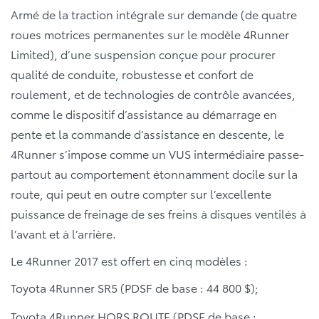
Armé de la traction intégrale sur demande (de quatre
roues motrices permanentes sur le modèle 4Runner
Limited), d’une suspension conçue pour procurer
qualité de conduite, robustesse et confort de
roulement, et de technologies de contrôle avancées,
comme le dispositif d’assistance au démarrage en
pente et la commande d’assistance en descente, le
4Runner s’impose comme un VUS intermédiaire passe-
partout au comportement étonnamment docile sur la
route, qui peut en outre compter sur l’excellente
puissance de freinage de ses freins à disques ventilés à
l’avant et à l’arrière.
Le 4Runner 2017 est offert en cinq modèles :
Toyota 4Runner SR5 (PDSF de base : 44 800 $);
Toyota 4Runner HORS ROUTE (PDSF de base :