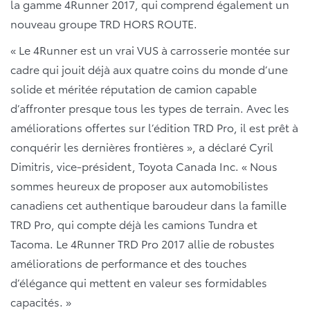
la gamme 4Runner 2017, qui comprend également un
nouveau groupe TRD HORS ROUTE.
« Le 4Runner est un vrai VUS à carrosserie montée sur
cadre qui jouit déjà aux quatre coins du monde d’une
solide et méritée réputation de camion capable
d’affronter presque tous les types de terrain. Avec les
améliorations offertes sur l’édition TRD Pro, il est prêt à
conquérir les dernières frontières », a déclaré Cyril
Dimitris, vice-président, Toyota Canada Inc. « Nous
sommes heureux de proposer aux automobilistes
canadiens cet authentique baroudeur dans la famille
TRD Pro, qui compte déjà les camions Tundra et
Tacoma. Le 4Runner TRD Pro 2017 allie de robustes
améliorations de performance et des touches
d’élégance qui mettent en valeur ses formidables
capacités. »