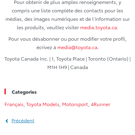
Pour obtenir de plus amples renseignements, y
compris une liste complète des contacts pour les
médias, des images numériques et de l’information sur
les produits, veuillez visiter
media.toyota.ca
.
Pour vous désabonner ou pour modifier votre profil,
écrivez à
media@toyota.ca
.
Toyota Canada Inc. | 1, Toyota Place | Toronto (Ontario) |
M1H 1H9 | Canada
Categories
Français
,
Toyota Models
,
Motorsport
,
4Runner
Précédent