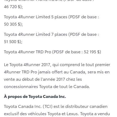
46 720 $);
Toyota 4Runner Limited 5 places (PDSF de base :
50 305 $);
Toyota 4Runner Limited 7 places (PDSF de base :
51 500 $);
Toyota 4Runner TRD Pro (PDSF de base : 52 195 $)
Le Toyota 4Runner 2017, qui comprend le tout premier
4Runner TRD Pro jamais offert au Canada, sera mis en
vente au début de l’année 2017 chez les
concessionnaires Toyota de tout le Canada.
À propos de Toyota Canada Inc.
Toyota Canada Inc. (TCI) est le distributeur canadien
exclusif des véhicules Toyota et Lexus. Toyota a vendu