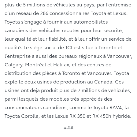
plus de 5 millions de véhicules au pays, par l’entremise
d’un réseau de 286 concessionnaires Toyota et Lexus.
Toyota s’engage à fournir aux automobilistes
canadiens des véhicules réputés pour leur sécurité,
leur qualité et leur fiabilité, et à leur offrir un service de
qualité. Le siège social de TCI est situé à Toronto et
l’entreprise a aussi des bureaux régionaux à Vancouver,
Calgary, Montréal et Halifax, et des centres de
distribution des pièces à Toronto et Vancouver. Toyota
exploite deux usines de production au Canada. Ces
usines ont déjà produit plus de 7 millions de véhicules,
parmi lesquels des modèles très appréciés des
consommateurs canadiens, comme le Toyota RAV4, la
Toyota Corolla, et les Lexus RX 350 et RX 450h hybride.
###