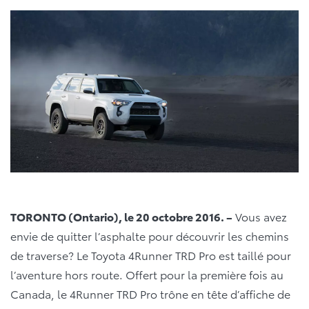
TORONTO (Ontario),
le 20 octobre 2016. –
Vous avez
envie de quitter l’asphalte pour découvrir les chemins
de traverse? Le Toyota 4Runner TRD Pro est taillé pour
l’aventure hors route. Offert pour la première fois au
Canada, le 4Runner TRD Pro trône en tête d’affiche de