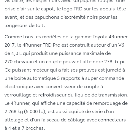
prise d’air sur le capot, le logo TRD sur les appuis-tête
avant, et des capuchons d’extrémité noirs pour les
longerons de toit.
Comme tous les modèles de la gamme Toyota 4Runner
2017, le 4Runner TRD Pro est construit autour d’un V6
de 4,0 L qui produit une puissance maximale de
270 chevaux et un couple pouvant atteindre 278 lb-pi.
Ce puissant moteur qui a fait ses preuves est jumelé à
une boîte automatique 5 rapports à super commande
électronique avec convertisseur de couple à
verrouillage et refroidisseur du liquide de transmission.
Le 4Runner, qui affiche une capacité de remorquage de
2 268 kg (5 000 lb), est aussi équipé de série d’un
attelage et d’un faisceau de câblage avec connecteurs
à 4 et à 7 broches.