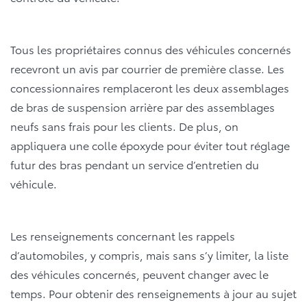
Tous les propriétaires connus des véhicules concernés
recevront un avis par courrier de première classe. Les
concessionnaires remplaceront les deux assemblages
de bras de suspension arrière par des assemblages
neufs sans frais pour les clients. De plus, on
appliquera une colle époxyde pour éviter tout réglage
futur des bras pendant un service d’entretien du
véhicule.
Les renseignements concernant les rappels
d’automobiles, y compris, mais sans s’y limiter, la liste
des véhicules concernés, peuvent changer avec le
temps. Pour obtenir des renseignements à jour au sujet