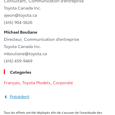
Consultant, Communication d'entreprise
Toyota Canada Inc.
ajeon@toyota.ca
(416) 904-5626
Michael Bouliane
Directeur, Communication d'entreprise
Toyota Canada Inc.
mbouliane@toyota.ca
(416) 459-9469
Categories
Français
,
Toyota Models
,
Corporate
Précédent
Tous les efforts ont été déployés afin de s’assurer de l’exactitude des