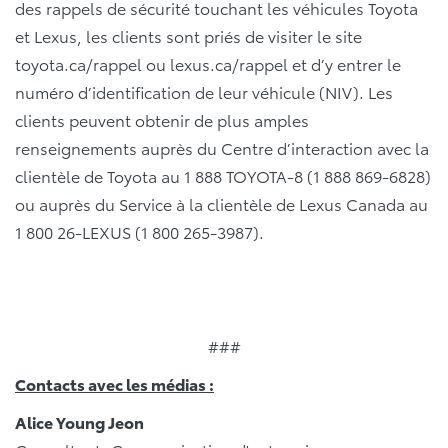
des rappels de sécurité touchant les véhicules Toyota
et Lexus, les clients sont priés de visiter le site
toyota.ca/rappel ou lexus.ca/rappel et d’y entrer le
numéro d’identification de leur véhicule (NIV). Les
clients peuvent obtenir de plus amples
renseignements auprès du Centre d’interaction avec la
clientèle de Toyota au 1 888 TOYOTA-8 (1 888 869-6828)
ou auprès du Service à la clientèle de Lexus Canada au
1 800 26-LEXUS (1 800 265-3987).
###
Contacts avec les médias :
Alice Young Jeon