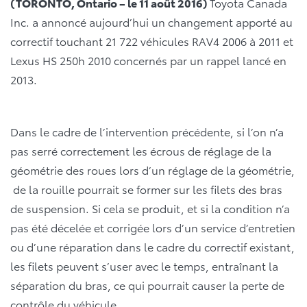
(TORONTO, Ontario – le 11 août 2016)
Toyota Canada
Inc. a annoncé aujourd’hui un changement apporté au
correctif touchant 21 722 véhicules RAV4 2006 à 2011 et
Lexus HS 250h 2010 concernés par un rappel lancé en
2013.
Dans le cadre de l’intervention précédente, si l’on n’a
pas serré correctement les écrous de réglage de la
géométrie des roues lors d’un réglage de la géométrie,
de la rouille pourrait se former sur les filets des bras
de suspension. Si cela se produit, et si la condition n’a
pas été décelée et corrigée lors d’un service d’entretien
ou d’une réparation dans le cadre du correctif existant,
les filets peuvent s’user avec le temps, entraînant la
séparation du bras, ce qui pourrait causer la perte de
contrôle du véhicule.