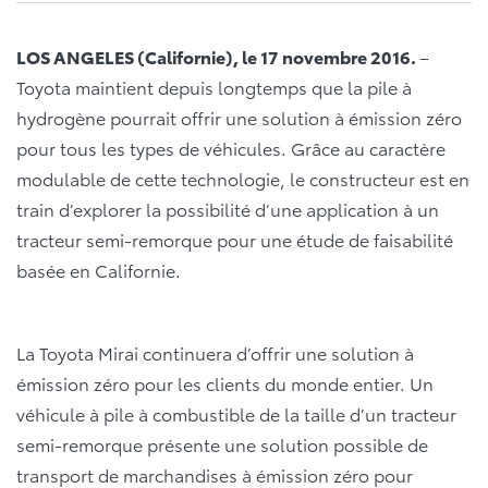
LOS ANGELES (Californie), le 17 novembre 2016.
–
Toyota maintient depuis longtemps que la pile à
hydrogène pourrait offrir une solution à émission zéro
pour tous les types de véhicules. Grâce au caractère
modulable de cette technologie, le constructeur est en
train d’explorer la possibilité d’une application à un
tracteur semi-remorque pour une étude de faisabilité
basée en Californie.
La Toyota Mirai continuera d’offrir une solution à
émission zéro pour les clients du monde entier. Un
véhicule à pile à combustible de la taille d’un tracteur
semi-remorque présente une solution possible de
transport de marchandises à émission zéro pour