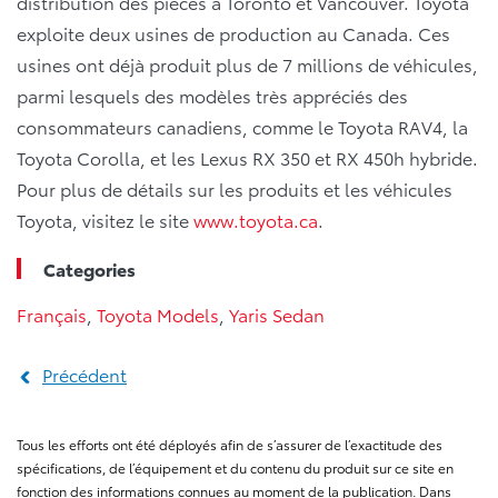
distribution des pièces à Toronto et Vancouver. Toyota
exploite deux usines de production au Canada. Ces
usines ont déjà produit plus de 7 millions de véhicules,
parmi lesquels des modèles très appréciés des
consommateurs canadiens, comme le Toyota RAV4, la
Toyota Corolla, et les Lexus RX 350 et RX 450h hybride.
Pour plus de détails sur les produits et les véhicules
Toyota, visitez le site
www.toyota.ca
.
Categories
Français
,
Toyota Models
,
Yaris Sedan
Précédent
Tous les efforts ont été déployés afin de s’assurer de l’exactitude des
spécifications, de l’équipement et du contenu du produit sur ce site en
fonction des informations connues au moment de la publication. Dans