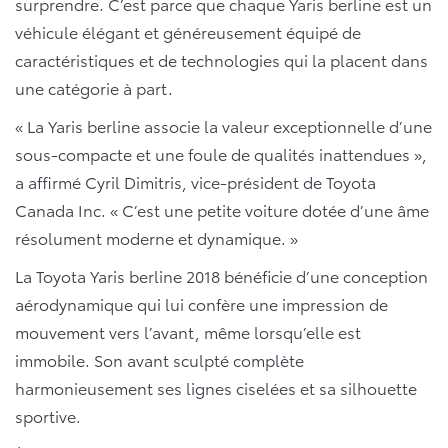
surprendre. C’est parce que chaque Yaris berline est un
véhicule élégant et généreusement équipé de
caractéristiques et de technologies qui la placent dans
une catégorie à part.
« La Yaris berline associe la valeur exceptionnelle d’une
sous-compacte et une foule de qualités inattendues »,
a affirmé Cyril Dimitris, vice-président de Toyota
Canada Inc. « C’est une petite voiture dotée d’une âme
résolument moderne et dynamique. »
La Toyota Yaris berline 2018 bénéficie d’une conception
aérodynamique qui lui confère une impression de
mouvement vers l’avant, même lorsqu’elle est
immobile. Son avant sculpté complète
harmonieusement ses lignes ciselées et sa silhouette
sportive.