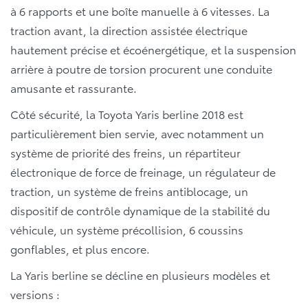
à 6 rapports et une boîte manuelle à 6 vitesses. La
traction avant, la direction assistée électrique
hautement précise et écoénergétique, et la suspension
arrière à poutre de torsion procurent une conduite
amusante et rassurante.
Côté sécurité, la Toyota Yaris berline 2018 est
particulièrement bien servie, avec notamment un
système de priorité des freins, un répartiteur
électronique de force de freinage, un régulateur de
traction, un système de freins antiblocage, un
dispositif de contrôle dynamique de la stabilité du
véhicule, un système précollision, 6 coussins
gonflables, et plus encore.
La Yaris berline se décline en plusieurs modèles et
versions :