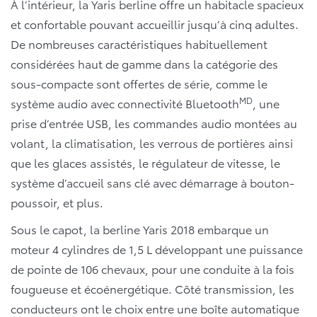
À l’intérieur, la Yaris berline offre un habitacle spacieux
et confortable pouvant accueillir jusqu’à cinq adultes.
De nombreuses caractéristiques habituellement
considérées haut de gamme dans la catégorie des
sous-compacte sont offertes de série, comme le
MD
système audio avec connectivité Bluetooth
, une
prise d’entrée USB, les commandes audio montées au
volant, la climatisation, les verrous de portières ainsi
que les glaces assistés, le régulateur de vitesse, le
système d’accueil sans clé avec démarrage à bouton-
poussoir, et plus.
Sous le capot, la berline Yaris 2018 embarque un
moteur 4 cylindres de 1,5 L développant une puissance
de pointe de 106 chevaux, pour une conduite à la fois
fougueuse et écoénergétique. Côté transmission, les
conducteurs ont le choix entre une boîte automatique