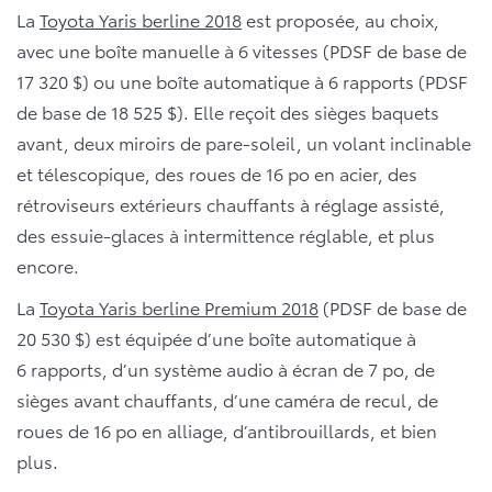
La
Toyota Yaris berline 2018
est proposée, au choix,
avec une boîte manuelle à 6 vitesses (PDSF de base de
17 320 $) ou une boîte automatique à 6 rapports (PDSF
de base de 18 525 $). Elle reçoit des sièges baquets
avant, deux miroirs de pare-soleil, un volant inclinable
et télescopique, des roues de 16 po en acier, des
rétroviseurs extérieurs chauffants à réglage assisté,
des essuie-glaces à intermittence réglable, et plus
encore.
La
Toyota Yaris berline Premium 2018
(PDSF de base de
20 530 $) est équipée d’une boîte automatique à
6 rapports, d’un système audio à écran de 7 po, de
sièges avant chauffants, d’une caméra de recul, de
roues de 16 po en alliage, d’antibrouillards, et bien
plus.