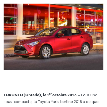
er
TORONTO (Ontario), le 1
octobre 2017. –
Pour une
sous-compacte, la Toyota Yaris berline 2018 a de quoi