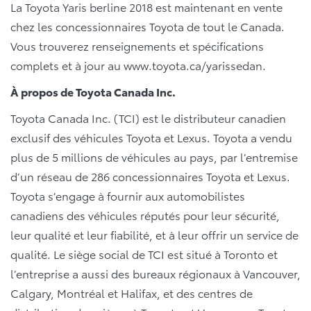
La Toyota Yaris berline 2018 est maintenant en vente
chez les concessionnaires Toyota de tout le Canada.
Vous trouverez renseignements et spécifications
complets et à jour au www.toyota.ca/yarissedan.
À propos de Toyota Canada Inc.
Toyota Canada Inc. (TCI) est le distributeur canadien
exclusif des véhicules Toyota et Lexus. Toyota a vendu
plus de 5 millions de véhicules au pays, par l’entremise
d’un réseau de 286 concessionnaires Toyota et Lexus.
Toyota s’engage à fournir aux automobilistes
canadiens des véhicules réputés pour leur sécurité,
leur qualité et leur fiabilité, et à leur offrir un service de
qualité. Le siège social de TCI est situé à Toronto et
l’entreprise a aussi des bureaux régionaux à Vancouver,
Calgary, Montréal et Halifax, et des centres de