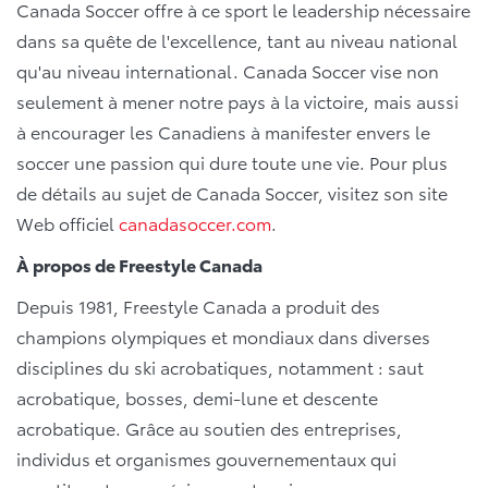
Canada Soccer offre à ce sport le leadership nécessaire
dans sa quête de l'excellence, tant au niveau national
qu'au niveau international. Canada Soccer vise non
seulement à mener notre pays à la victoire, mais aussi
à encourager les Canadiens à manifester envers le
soccer une passion qui dure toute une vie. Pour plus
de détails au sujet de Canada Soccer, visitez son site
Web officiel
canadasoccer.com
.
À propos de Freestyle Canada
Depuis 1981, Freestyle Canada a produit des
champions olympiques et mondiaux dans diverses
disciplines du ski acrobatiques, notamment : saut
acrobatique, bosses, demi-lune et descente
acrobatique. Grâce au soutien des entreprises,
individus et organismes gouvernementaux qui