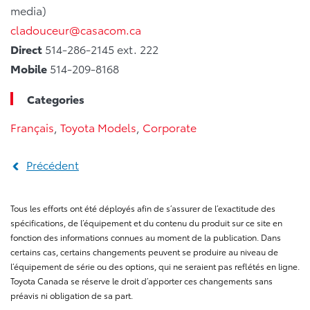
media)
cladouceur@casacom.ca
Direct
514-286-2145 ext. 222
Mobile
514-209-8168
Categories
Français
,
Toyota Models
,
Corporate
Précédent
Tous les efforts ont été déployés afin de s’assurer de l’exactitude des
spécifications, de l’équipement et du contenu du produit sur ce site en
fonction des informations connues au moment de la publication. Dans
certains cas, certains changements peuvent se produire au niveau de
l’équipement de série ou des options, qui ne seraient pas reflétés en ligne.
Toyota Canada se réserve le droit d’apporter ces changements sans
préavis ni obligation de sa part.