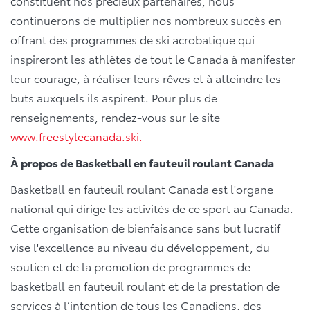
constituent nos précieux partenaires, nous
continuerons de multiplier nos nombreux succès en
offrant des programmes de ski acrobatique qui
inspireront les athlètes de tout le Canada à manifester
leur courage, à réaliser leurs rêves et à atteindre les
buts auxquels ils aspirent. Pour plus de
renseignements, rendez-vous sur le site
www.freestylecanada.ski.
À propos de Basketball en fauteuil roulant Canada
Basketball en fauteuil roulant Canada est l'organe
national qui dirige les activités de ce sport au Canada.
Cette organisation de bienfaisance sans but lucratif
vise l'excellence au niveau du développement, du
soutien et de la promotion de programmes de
basketball en fauteuil roulant et de la prestation de
services à l’intention de tous les Canadiens, des