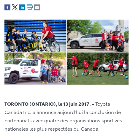
TORONTO (ONTARIO), le 13 juin 2017. –
Toyota
Canada Inc. a annoncé aujourd'hui la conclusion de
partenariats avec quatre des organisations sportives
nationales les plus respectées du Canada.