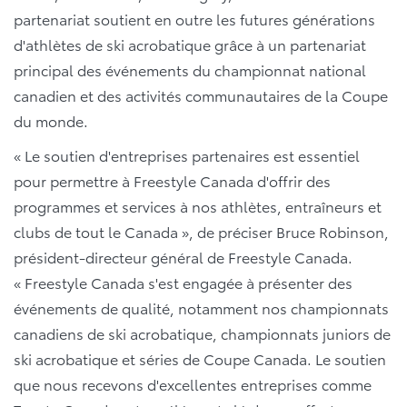
partenariat soutient en outre les futures générations
d'athlètes de ski acrobatique grâce à un partenariat
principal des événements du championnat national
canadien et des activités communautaires de la Coupe
du monde.
« Le soutien d'entreprises partenaires est essentiel
pour permettre à Freestyle Canada d'offrir des
programmes et services à nos athlètes, entraîneurs et
clubs de tout le Canada », de préciser Bruce Robinson,
président-directeur général de Freestyle Canada.
« Freestyle Canada s'est engagée à présenter des
événements de qualité, notamment nos championnats
canadiens de ski acrobatique, championnats juniors de
ski acrobatique et séries de Coupe Canada. Le soutien
que nous recevons d'excellentes entreprises comme