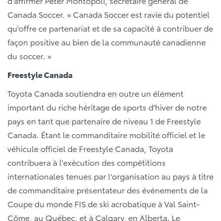
d'affirmer Peter Montopoli, secrétaire général de
Canada Soccer. « Canada Soccer est ravie du potentiel
qu'offre ce partenariat et de sa capacité à contribuer de
façon positive au bien de la communauté canadienne
du soccer. »
Freestyle Canada
Toyota Canada soutiendra en outre un élément
important du riche héritage de sports d'hiver de notre
pays en tant que partenaire de niveau 1 de Freestyle
Canada. Étant le commanditaire mobilité officiel et le
véhicule officiel de Freestyle Canada, Toyota
contribuera à l'exécution des compétitions
internationales tenues par l'organisation au pays à titre
de commanditaire présentateur des événements de la
Coupe du monde FIS de ski acrobatique à Val Saint-
Côme, au Québec, et à Calgary, en Alberta. Le