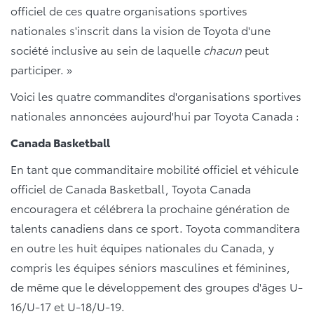
officiel de ces quatre organisations sportives
nationales s'inscrit dans la vision de Toyota d'une
société inclusive au sein de laquelle
chacun
peut
participer. »
Voici les quatre commandites d'organisations sportives
nationales annoncées aujourd'hui par Toyota Canada :
Canada Basketball
En tant que commanditaire mobilité officiel et véhicule
officiel de Canada Basketball, Toyota Canada
encouragera et célébrera la prochaine génération de
talents canadiens dans ce sport. Toyota commanditera
en outre les huit équipes nationales du Canada, y
compris les équipes séniors masculines et féminines,
de même que le développement des groupes d'âges U-
16/U-17 et U-18/U-19.