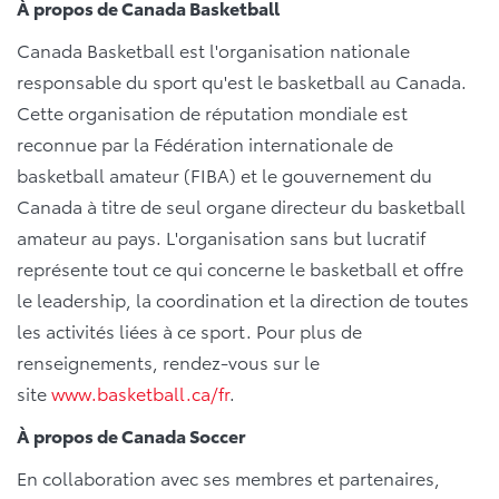
À propos de Canada Basketball
Canada Basketball est l'organisation nationale
responsable du sport qu'est le basketball au Canada.
Cette organisation de réputation mondiale est
reconnue par la Fédération internationale de
basketball amateur (FIBA) et le gouvernement du
Canada à titre de seul organe directeur du basketball
amateur au pays. L'organisation sans but lucratif
représente tout ce qui concerne le basketball et offre
le leadership, la coordination et la direction de toutes
les activités liées à ce sport. Pour plus de
renseignements, rendez-vous sur le
site
www.basketball.ca/fr
.
À propos de Canada Soccer
En collaboration avec ses membres et partenaires,