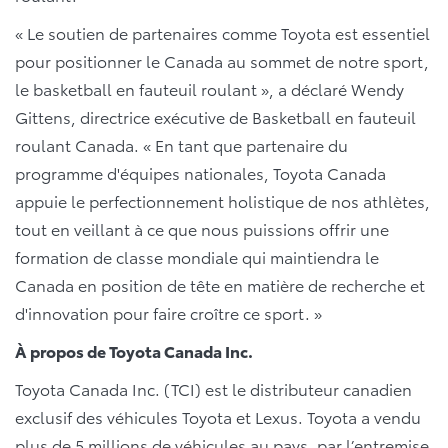
« Le soutien de partenaires comme Toyota est essentiel
pour positionner le Canada au sommet de notre sport,
le basketball en fauteuil roulant », a déclaré Wendy
Gittens, directrice exécutive de Basketball en fauteuil
roulant Canada. « En tant que partenaire du
programme d'équipes nationales, Toyota Canada
appuie le perfectionnement holistique de nos athlètes,
tout en veillant à ce que nous puissions offrir une
formation de classe mondiale qui maintiendra le
Canada en position de tête en matière de recherche et
d'innovation pour faire croître ce sport. »
À propos de Toyota Canada Inc.
Toyota Canada Inc. (TCI) est le distributeur canadien
exclusif des véhicules Toyota et Lexus. Toyota a vendu
plus de 5 millions de véhicules au pays, par l’entremise