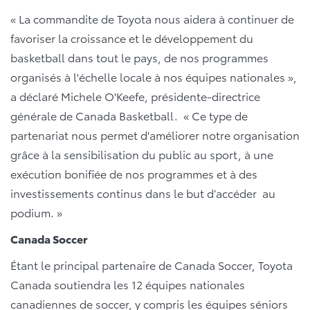
« La commandite de Toyota nous aidera à continuer de
favoriser la croissance et le développement du
basketball dans tout le pays, de nos programmes
organisés à l'échelle locale à nos équipes nationales »,
a déclaré Michele O'Keefe, présidente-directrice
générale de Canada Basketball. « Ce type de
partenariat nous permet d'améliorer notre organisation
grâce à la sensibilisation du public au sport, à une
exécution bonifiée de nos programmes et à des
investissements continus dans le but d’accéder au
podium. »
Canada Soccer
Étant le principal partenaire de Canada Soccer, Toyota
Canada soutiendra les 12 équipes nationales
canadiennes de soccer, y compris les équipes séniors