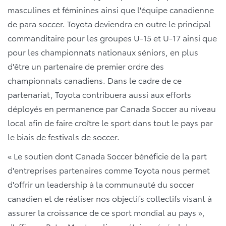
masculines et féminines ainsi que l'équipe canadienne
de para soccer. Toyota deviendra en outre le principal
commanditaire pour les groupes U-15 et U-17 ainsi que
pour les championnats nationaux séniors, en plus
d'être un partenaire de premier ordre des
championnats canadiens. Dans le cadre de ce
partenariat, Toyota contribuera aussi aux efforts
déployés en permanence par Canada Soccer au niveau
local afin de faire croître le sport dans tout le pays par
le biais de festivals de soccer.
« Le soutien dont Canada Soccer bénéficie de la part
d'entreprises partenaires comme Toyota nous permet
d'offrir un leadership à la communauté du soccer
canadien et de réaliser nos objectifs collectifs visant à
assurer la croissance de ce sport mondial au pays »,