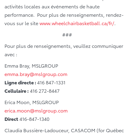
activités locales aux événements de haute
performance. Pour plus de renseignements, rendez-
vous sur le site
www.wheelchairbasketball.ca/fr/
.
###
Pour plus de renseignements, veuillez communiquer
avec :
Emma Bray, MSLGROUP
emma.bray@mslgroup.com
Ligne directe :
416 847-1331
Cellulaire :
416 272-8447
Erica Moon, MSLGROUP
erica.moon@mslgroup.com
Direct
416-847-1340
Claudia Bussière-Ladouceur, CASACOM (for Québec