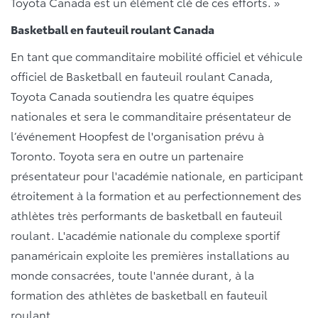
Toyota Canada est un élément clé de ces efforts. »
Basketball en fauteuil roulant Canada
En tant que commanditaire mobilité officiel et véhicule
officiel de Basketball en fauteuil roulant Canada,
Toyota Canada soutiendra les quatre équipes
nationales et sera le commanditaire présentateur de
l’événement Hoopfest de l'organisation prévu à
Toronto. Toyota sera en outre un partenaire
présentateur pour l'académie nationale, en participant
étroitement à la formation et au perfectionnement des
athlètes très performants de basketball en fauteuil
roulant. L'académie nationale du complexe sportif
panaméricain exploite les premières installations au
monde consacrées, toute l'année durant, à la
formation des athlètes de basketball en fauteuil
roulant.