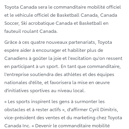
Toyota Canada sera le commanditaire mobilité officiel
et le véhicule officiel de Basketball Canada, Canada
Soccer, Ski acrobatique Canada et Basketball en
fauteuil roulant Canada.
Grâce à ces quatre nouveaux partenariats, Toyota
espère aider à encourager et habiliter plus de
Canadiens à goûter la joie et l'excitation qu'on ressent
en participant à un sport. En tant que commanditaire,
l'entreprise soutiendra des athlètes et des équipes
nationales d'élite, et favorisera la mise en œuvre
d'initiatives sportives au niveau local.
« Les sports inspirent les gens à surmonter les
obstacles et à rester actifs », d'affirmer Cyril Dimitris,
vice-président des ventes et du marketing chez Toyota
Canada Inc. « Devenir le commanditaire mobilité