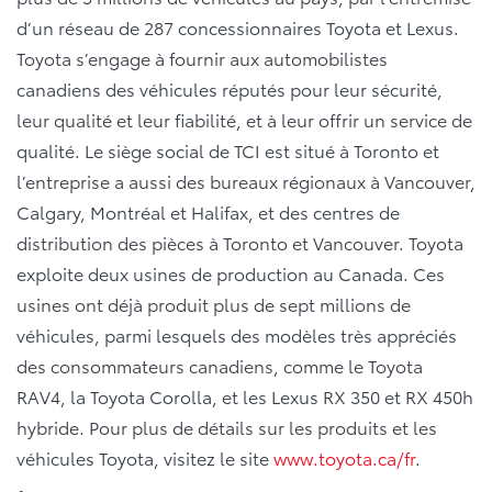
d’un réseau de 287 concessionnaires Toyota et Lexus.
Toyota s’engage à fournir aux automobilistes
canadiens des véhicules réputés pour leur sécurité,
leur qualité et leur fiabilité, et à leur offrir un service de
qualité. Le siège social de TCI est situé à Toronto et
l’entreprise a aussi des bureaux régionaux à Vancouver,
Calgary, Montréal et Halifax, et des centres de
distribution des pièces à Toronto et Vancouver. Toyota
exploite deux usines de production au Canada. Ces
usines ont déjà produit plus de sept millions de
véhicules, parmi lesquels des modèles très appréciés
des consommateurs canadiens, comme le Toyota
RAV4, la Toyota Corolla, et les Lexus RX 350 et RX 450h
hybride. Pour plus de détails sur les produits et les
véhicules Toyota, visitez le site
www.toyota.ca/fr
.