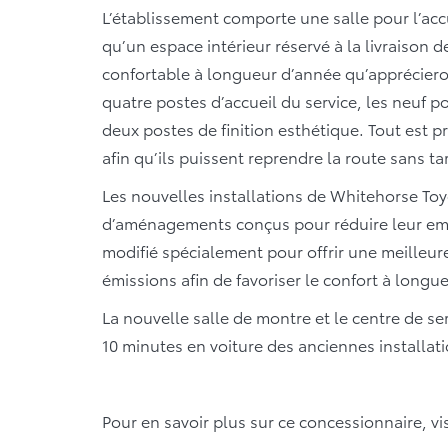
L’établissement comporte une salle pour l’accue
qu’un espace intérieur réservé à la livraison 
confortable à longueur d’année qu’apprécieron
quatre postes d’accueil du service, les neuf 
deux postes de finition esthétique. Tout est 
afin qu’ils puissent reprendre la route sans ta
Les nouvelles installations de Whitehorse T
d’aménagements conçus pour réduire leur em
modifié spécialement pour offrir une meilleure 
émissions afin de favoriser le confort à longu
La nouvelle salle de montre et le centre de se
10 minutes en voiture des anciennes installati
Pour en savoir plus sur ce concessionnaire, vi