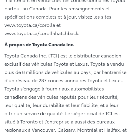
partout au Canada. Pour les renseignements et
spécifications complets et à jour, visitez les sites
www.toyota.ca/corolla et
www.toyota.ca/corollahatchback.
À propos de Toyota Canada Inc.
Toyota Canada Inc. (TCI) est le distributeur canadien
exclusif des véhicules Toyota et Lexus. Toyota a vendu
plus de 8 millions de véhicules au pays, par l’entremise
d’un réseau de 287 concessionnaires Toyota et Lexus.
Toyota s’engage à fournir aux automobilistes
canadiens des véhicules réputés pour leur sécurité,
leur qualité, leur durabilité et leur fiabilité, et à leur
offrir un service de qualité. Le siège social de TCI est
situé à Toronto et l’entreprise a aussi des bureaux
régionaux à Vancouver, Calgary, Montréal et Halifax, et