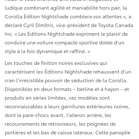
ludique combinant agilité et maniabilité hors pair, la
Corolla Édition Nightshade comblera vos attentes », a
déclaré Cyril Dimitris, vice-président de Toyota Canada
Inc. « Les Éditions Nightshade expriment le plaisir de
conduire une voiture compacte sportive dotée d’un
style à la fois dynamique et raffiné. »
Les touches de finition noires exclusives qui
caractérisent les Éditions Nightshade rehaussent d’un
cran l’irrésistible pouvoir de séduction de la Corolla.
Disponibles en deux formats – berline et à hayon – et
produits en séries limitées, ces modèles sont
reconnaissables à leurs garnitures extérieures noires,
dont le pare-chocs avant, l’aileron arrière, les
recouvrements de rétroviseurs, les poignées de
portières et les bas de caisse latéraux. Cette panoplie