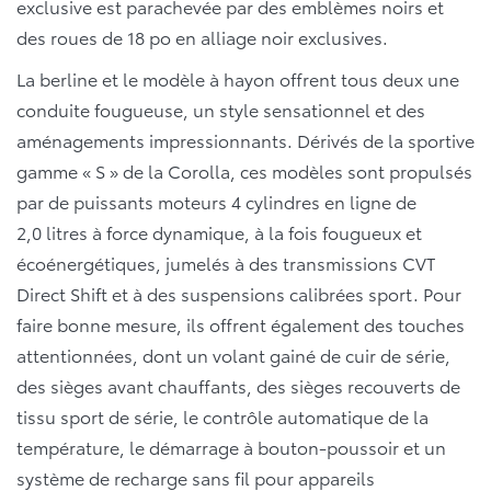
exclusive est parachevée par des emblèmes noirs et
des roues de 18 po en alliage noir exclusives.
La berline et le modèle à hayon offrent tous deux une
conduite fougueuse, un style sensationnel et des
aménagements impressionnants. Dérivés de la sportive
gamme « S » de la Corolla, ces modèles sont propulsés
par de puissants moteurs 4 cylindres en ligne de
2,0 litres à force dynamique, à la fois fougueux et
écoénergétiques, jumelés à des transmissions CVT
Direct Shift et à des suspensions calibrées sport. Pour
faire bonne mesure, ils offrent également des touches
attentionnées, dont un volant gainé de cuir de série,
des sièges avant chauffants, des sièges recouverts de
tissu sport de série, le contrôle automatique de la
température, le démarrage à bouton-poussoir et un
système de recharge sans fil pour appareils