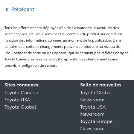
Précédent
Tous les efforts ont été déployés afin de s’assurer de l’exactitude des
spécifications, de l’équipement et du contenu du produit sur ce site en
fonction des informations connues au moment de la publication. Dans
certains cas, certains changements peuvent se produire au niveau de
l’équipement de série ou des options, qui ne seraient pas reflétés en ligne.
Toyota Canada se réserve le droit d’apporter ces changements sans
préavis ni obligation de sa part.
Sites connexes
Salle de nouvelles
Toyota Canada
Toyota Global
Toyota USA
Newsroom
Toyota Global
Toyota USA
Newsroom
Toyota Europe
Newsroom