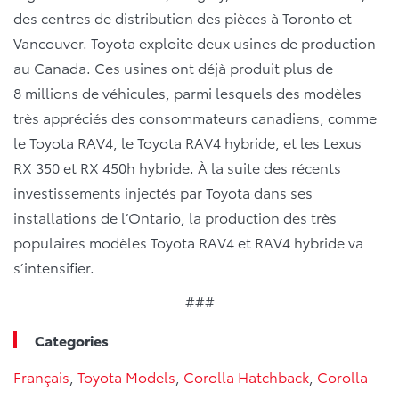
des centres de distribution des pièces à Toronto et
Vancouver. Toyota exploite deux usines de production
au Canada. Ces usines ont déjà produit plus de
8 millions de véhicules, parmi lesquels des modèles
très appréciés des consommateurs canadiens, comme
le Toyota RAV4, le Toyota RAV4 hybride, et les Lexus
RX 350 et RX 450h hybride. À la suite des récents
investissements injectés par Toyota dans ses
installations de l’Ontario, la production des très
populaires modèles Toyota RAV4 et RAV4 hybride va
s’intensifier.
###
Categories
Français
,
Toyota Models
,
Corolla Hatchback
,
Corolla