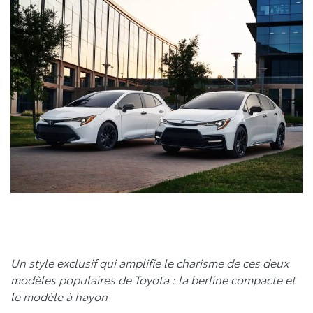
Un style exclusif qui amplifie le charisme de ces deux
modèles populaires de Toyota : la berline compacte et
le modèle à hayon