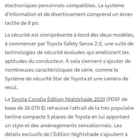
électroniques personnels compatibles. Le système
d’information et de divertissement comprend un écran
tactile de 8 po.
La sécurité est omniprésente à bord des deux modèles,
à commencer par Toyota Safety Sense 2.0, une suite de
technologies de sécurité évoluées qui améliorent les
aptitudes du conducteur. À cela viennent s’ajouter de
nombreuses caractéristiques de série, comme le
Système de sécurité Star de Toyota et une caméra de
recul.
La
Toyota Corolla Édition Nightshade 2020
(PDSF de
base de 26 070 $) rehausse l’attrait de la très populaire
berline compacte 5 places de Toyota en lui apportant
un style et des aménagements sensationnels. Les
détails exclusifs de l’Édition Nightshade s’ajoutent à