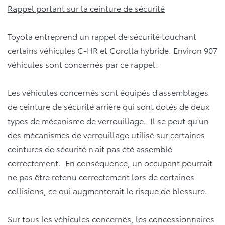
Rappel portant sur la ceinture de sécurité
Toyota entreprend un rappel de sécurité touchant
certains véhicules C-HR et Corolla hybride. Environ 907
véhicules sont concernés par ce rappel.
Les véhicules concernés sont équipés d'assemblages
de ceinture de sécurité arrière qui sont dotés de deux
types de mécanisme de verrouillage. Il se peut qu'un
des mécanismes de verrouillage utilisé sur certaines
ceintures de sécurité n'ait pas été assemblé
correctement. En conséquence, un occupant pourrait
ne pas être retenu correctement lors de certaines
collisions, ce qui augmenterait le risque de blessure.
Sur tous les véhicules concernés, les concessionnaires