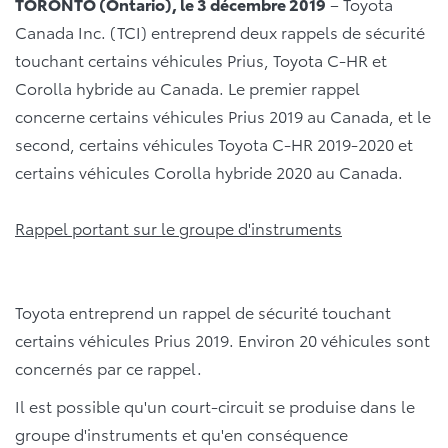
TORONTO (Ontario), le 3 décembre 2019
– Toyota
Canada Inc. (TCI) entreprend deux rappels de sécurité
touchant certains véhicules Prius, Toyota C-HR et
Corolla hybride au Canada. Le premier rappel
concerne certains véhicules Prius 2019 au Canada, et le
second, certains véhicules Toyota C-HR 2019-2020 et
certains véhicules Corolla hybride 2020 au Canada.
Rappel portant sur le groupe d'instruments
Toyota entreprend un rappel de sécurité touchant
certains véhicules Prius 2019. Environ 20 véhicules sont
concernés par ce rappel.
Il est possible qu'un court-circuit se produise dans le
groupe d'instruments et qu'en conséquence