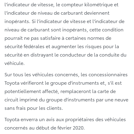
l'indicateur de vitesse, le compteur kilométrique et
l'indicateur de niveau de carburant deviennent
inopérants. Si l'indicateur de vitesse et l'indicateur de
niveau de carburant sont inopérants, cette condition
pourrait ne pas satisfaire à certaines normes de
sécurité fédérales et augmenter les risques pour la
sécurité en distrayant le conducteur de la conduite du
véhicule.
Sur tous les véhicules concernés, les concessionnaires
Toyota vérifieront le groupe d'instruments et, s'il est
potentiellement affecté, remplaceront la carte de
circuit imprimé du groupe d'instruments par une neuve
sans frais pour les clients.
Toyota enverra un avis aux propriétaires des véhicules
concernés au début de février 2020.