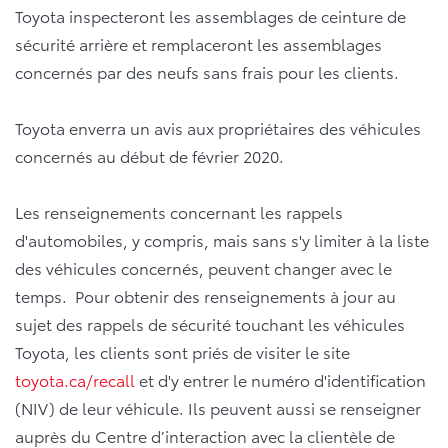
Toyota inspecteront les assemblages de ceinture de
sécurité arrière et remplaceront les assemblages
concernés par des neufs sans frais pour les clients.
Toyota enverra un avis aux propriétaires des véhicules
concernés au début de février 2020.
Les renseignements concernant les rappels
d'automobiles, y compris, mais sans s'y limiter à la liste
des véhicules concernés, peuvent changer avec le
temps. Pour obtenir des renseignements à jour au
sujet des rappels de sécurité touchant les véhicules
Toyota, les clients sont priés de visiter le site
toyota.ca/recall
et d'y entrer le numéro d'identification
(NIV) de leur véhicule. Ils peuvent aussi se renseigner
auprès du Centre d’interaction avec la clientèle de