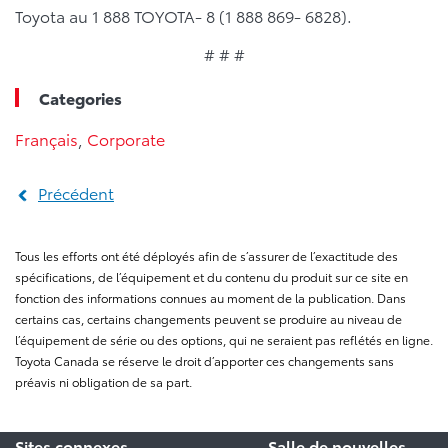
Toyota au 1 888 TOYOTA- 8 (1 888 869- 6828).
# # #
Categories
Français
,
Corporate
Précédent
Tous les efforts ont été déployés afin de s’assurer de l’exactitude des
spécifications, de l’équipement et du contenu du produit sur ce site en
fonction des informations connues au moment de la publication. Dans
certains cas, certains changements peuvent se produire au niveau de
l’équipement de série ou des options, qui ne seraient pas reflétés en ligne.
Toyota Canada se réserve le droit d’apporter ces changements sans
préavis ni obligation de sa part.
Sites connexes
Salle de nouvelles