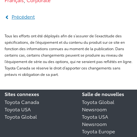
Précédent
Tous les efforts ont été déployés afin de s’assurer de l’exactitude des
spécifications, de l’équipement et du contenu du produit sur ce site en
fonction des informations connues au moment de la publication. Dans
certains cas, certains changements peuvent se produire au niveau de
l’équipement de série ou des options, qui ne seraient pas reflétés en ligne.
Toyota Canada se réserve le droit d’apporter ces changements sans
préavis ni obligation de sa part.
Sites connexes
Salle de nouvelles
Toyota Canada
Toyota Global
Toyota USA
Newsroom
Toyota Global
Toyota USA
Newsroom
Toyota Europe