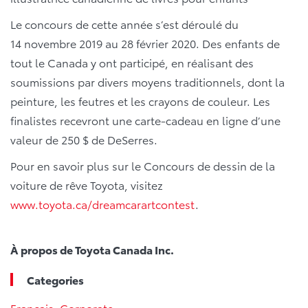
Le concours de cette année s’est déroulé du
14 novembre 2019 au 28 février 2020. Des enfants de
tout le Canada y ont participé, en réalisant des
soumissions par divers moyens traditionnels, dont la
peinture, les feutres et les crayons de couleur. Les
finalistes recevront une carte-cadeau en ligne d’une
valeur de 250 $ de DeSerres.
Pour en savoir plus sur le Concours de dessin de la
voiture de rêve Toyota, visitez
www.toyota.ca/dreamcarartcontest
.
À propos de Toyota Canada Inc.
Categories
Français
,
Corporate