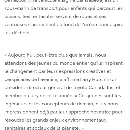
sous-marin de transport pour enfants qui parcourt les
océans. Ses tentacules servent de roues et ses
ventouses s’accrochent au fond de l’océan pour aspirer
les déchets.
« Aujourd’hui, peut-être plus que jamais, nous
attendons des jeunes du monde entier qu’ils inspirent
le changement par leurs expressions créatives et
perspicaces de l’avenir », a affirmé Larry Hutchinson,
président-directeur général de Toyota Canada Inc. et
membre du jury de cette année. « Ces jeunes sont les
ingénieurs et les concepteurs de demain, et ils nous
impressionnent déjà par leur approche novatrice pour
résoudre les grands enjeux environnementaux,
sanitaires et sociaux de la planète. »