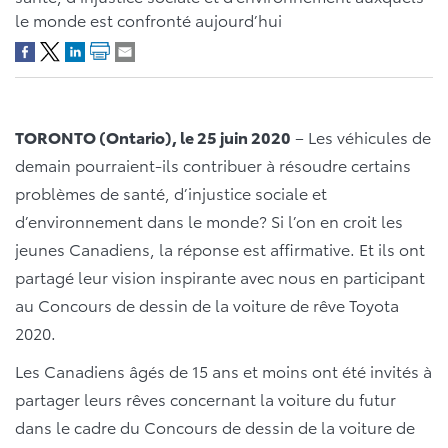
le monde est confronté aujourd’hui
TORONTO (Ontario), le 25 juin 2020
–
Les véhicules de
demain pourraient-ils contribuer à résoudre certains
problèmes de santé, d’injustice sociale et
d’environnement dans le monde? Si l’on en croit les
jeunes Canadiens, la réponse est affirmative. Et ils ont
partagé leur vision inspirante avec nous en participant
au Concours de dessin de la voiture de rêve Toyota
2020.
Les Canadiens âgés de 15 ans et moins ont été invités à
partager leurs rêves concernant la voiture du futur
dans le cadre du Concours de dessin de la voiture de