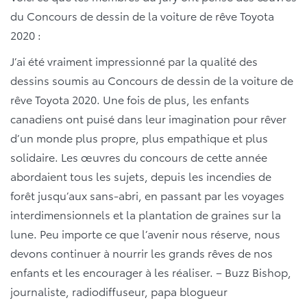
du Concours de dessin de la voiture de rêve Toyota
2020 :
J’ai été vraiment impressionné par la qualité des
dessins soumis au Concours de dessin de la voiture de
rêve Toyota 2020. Une fois de plus, les enfants
canadiens ont puisé dans leur imagination pour rêver
d’un monde plus propre, plus empathique et plus
solidaire. Les œuvres du concours de cette année
abordaient tous les sujets, depuis les incendies de
forêt jusqu’aux sans-abri, en passant par les voyages
interdimensionnels et la plantation de graines sur la
lune. Peu importe ce que l’avenir nous réserve, nous
devons continuer à nourrir les grands rêves de nos
enfants et les encourager à les réaliser.
– Buzz Bishop,
journaliste, radiodiffuseur, papa blogueur