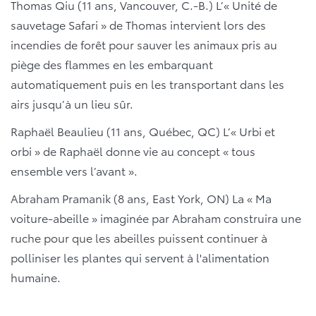
Thomas Qiu (11 ans, Vancouver, C.-B.)
L’« Unité de
sauvetage Safari » de Thomas intervient lors des
incendies de forêt pour sauver les animaux pris au
piège des flammes en les embarquant
automatiquement puis en les transportant dans les
airs jusqu’à un lieu sûr.
Raphaël Beaulieu (11 ans, Québec, QC)
L’« Urbi et
orbi » de Raphaël donne vie au concept « tous
ensemble vers l’avant ».
Abraham Pramanik (8 ans, East York, ON)
La « Ma
voiture-abeille » imaginée par Abraham construira une
ruche pour que les abeilles puissent continuer à
polliniser les plantes qui servent à l'alimentation
humaine.