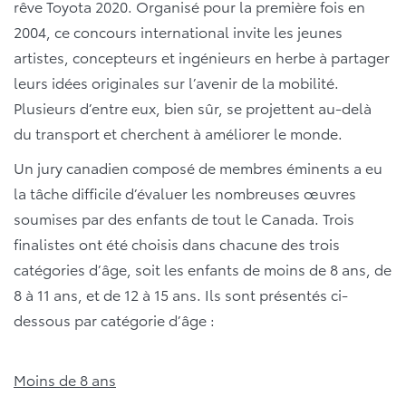
rêve Toyota 2020. Organisé pour la première fois en
2004, ce concours international invite les jeunes
artistes, concepteurs et ingénieurs en herbe à partager
leurs idées originales sur l’avenir de la mobilité.
Plusieurs d’entre eux, bien sûr, se projettent au-delà
du transport et cherchent à améliorer le monde.
Un jury canadien composé de membres éminents a eu
la tâche difficile d’évaluer les nombreuses œuvres
soumises par des enfants de tout le Canada. Trois
finalistes ont été choisis dans chacune des trois
catégories d’âge, soit les enfants de moins de 8 ans, de
8 à 11 ans, et de 12 à 15 ans. Ils sont présentés ci-
dessous par catégorie d’âge :
Moins de 8 ans