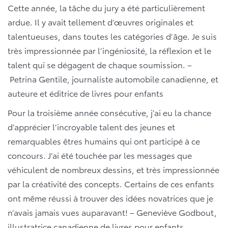
Cette année, la tâche du jury a été particulièrement
ardue. Il y avait tellement d’œuvres originales et
talentueuses, dans toutes les catégories d’âge. Je suis
très impressionnée par l’ingéniosité, la réflexion et le
talent qui se dégagent de chaque soumission. –
Petrina Gentile, journaliste automobile canadienne, et
auteure et éditrice de livres pour enfants
Pour la troisième année consécutive, j’ai eu la chance
d’apprécier l’incroyable talent des jeunes et
remarquables êtres humains qui ont participé à ce
concours. J’ai été touchée par les messages que
véhiculent de nombreux dessins, et très impressionnée
par la créativité des concepts. Certains de ces enfants
ont même réussi à trouver des idées novatrices que je
n’avais jamais vues auparavant!
– Geneviève Godbout,
illustratrice canadienne de livres pour enfants