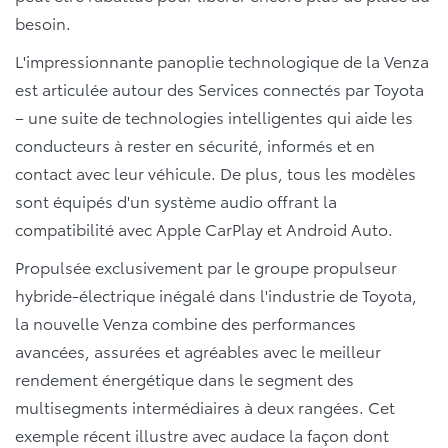
besoin.
L'impressionnante panoplie technologique de la Venza
est articulée autour des Services connectés par Toyota
– une suite de technologies intelligentes qui aide les
conducteurs à rester en sécurité, informés et en
contact avec leur véhicule. De plus, tous les modèles
sont équipés d'un système audio offrant la
compatibilité avec Apple CarPlay et Android Auto.
Propulsée exclusivement par le groupe propulseur
hybride-électrique inégalé dans l'industrie de Toyota,
la nouvelle Venza combine des performances
avancées, assurées et agréables avec le meilleur
rendement énergétique dans le segment des
multisegments intermédiaires à deux rangées. Cet
exemple récent illustre avec audace la façon dont