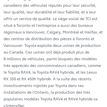
canadiens des véhicules réputés pour leur sécurité,
leur qualité, leur durabilité et leur fiabilité, et à leur
offrir un service de qualité. Le siège social de TCI est
situé à Toronto et l’entreprise a aussi des bureaux
régionaux à Vancouver, Calgary, Montréal et Halifax, et
des centres de distribution des pièces à Toronto et
Vancouver. Toyota exploite deux usines de production
au Canada. Ces usines ont déjà produit plus de
8 millions de véhicules, parmi lesquels des modèles
très appréciés des consommateurs canadiens, comme
le Toyota RAV4, le Toyota RAV4 hybride, et les Lexus
RX 350 et RX 450h hybride. À la suite des récents
investissements injectés par Toyota dans ses
installations de l'Ontario, la production des très
populaires modèles Toyota RAV4 et RAV4 hybride va
s'intensifier.