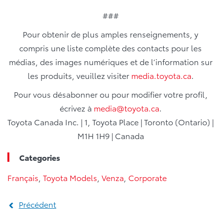
###
Pour obtenir de plus amples renseignements, y
compris une liste complète des contacts pour les
médias, des images numériques et de l’information sur
les produits, veuillez visiter
media.toyota.ca
.
Pour vous désabonner ou pour modifier votre profil,
écrivez à
media@toyota.ca
.
Toyota Canada Inc. | 1, Toyota Place | Toronto (Ontario) |
M1H 1H9 | Canada
Categories
Français
,
Toyota Models
,
Venza
,
Corporate
Précédent