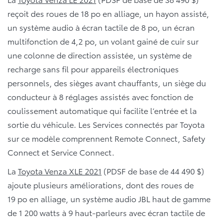
reçoit des roues de 18 po en alliage, un hayon assisté,
un système audio à écran tactile de 8 po, un écran
multifonction de 4,2 po, un volant gainé de cuir sur
une colonne de direction assistée, un système de
recharge sans fil pour appareils électroniques
personnels, des sièges avant chauffants, un siège du
conducteur à 8 réglages assistés avec fonction de
coulissement automatique qui facilite l’entrée et la
sortie du véhicule. Les Services connectés par Toyota
sur ce modèle comprennent Remote Connect, Safety
Connect et Service Connect.
La
Toyota Venza XLE 2021
(PDSF de base de 44 490 $)
ajoute plusieurs améliorations, dont des roues de
19 po en alliage, un système audio JBL haut de gamme
de 1 200 watts à 9 haut-parleurs avec écran tactile de