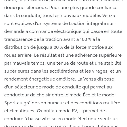
doux que silencieux. Pour une plus grande confiance
dans la conduite, tous les nouveaux modèles Venza
sont équipés d'un système de traction intégrale sur
demande à commande électronique qui passe en toute
transparence de la traction avant à 100 % à la
distribution de jusqu’à 80 % de la force motrice aux
roues arrière. Le résultat est une adhérence supérieure
par mauvais temps, une tenue de route et une stabilité
supérieures dans les accélérations et les virages, et un
rendement énergétique amélioré. La Venza dispose
d'un sélecteur de mode de conduite qui permet au
conducteur de choisir entre le mode Éco et le mode
Sport au gré de son humeur et des conditions routière
et climatiques. Quant au mode EV, il permet de
conduire à basse vitesse en mode électrique seul sur
de courtes distances, ce qui est idéal pour stationner