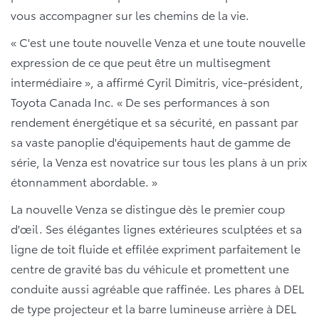
vous accompagner sur les chemins de la vie.
« C'est une toute nouvelle Venza et une toute nouvelle
expression de ce que peut être un multisegment
intermédiaire », a affirmé Cyril Dimitris, vice-président,
Toyota Canada Inc. « De ses performances à son
rendement énergétique et sa sécurité, en passant par
sa vaste panoplie d'équipements haut de gamme de
série, la Venza est novatrice sur tous les plans à un prix
étonnamment abordable. »
La nouvelle Venza se distingue dès le premier coup
d'œil. Ses élégantes lignes extérieures sculptées et sa
ligne de toit fluide et effilée expriment parfaitement le
centre de gravité bas du véhicule et promettent une
conduite aussi agréable que raffinée. Les phares à DEL
de type projecteur et la barre lumineuse arrière à DEL