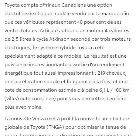
Toyota compte offrir aux Canadiens une option
électrifiée de chaque modèle vendu par la marque afin
que ces véhicules représentent 40 pour cent de ses
ventes totales. Articulé autour d'un moteur 4 cylindres
de 2,5 litres à cycle Atkinson secondé par trois moteurs
électriques, le système hybride Toyota a été
spécialement adapté à ce modèle. Le résultat est une
puissance impressionnante assortie d'un rendement
énergétique tout aussi impressionnant : 219 chevaux,
une accélération souple et fougueuse à la fois, et une
cote de consommation estimée d'à peine 6,1 L / 100 km
(ville/route combinée) pour vous permettre d'en faire
plus avec moins.
La nouvelle Venza met à profit la nouvelle architecture
globale de Toyota (TNGA) pour optimiser la tenue de
route, la précision de la direction et un roulement aussi