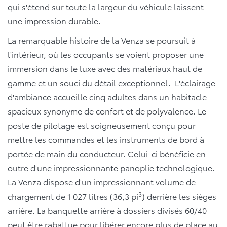
qui s'étend sur toute la largeur du véhicule laissent
une impression durable.
La remarquable histoire de la Venza se poursuit à
l'intérieur, où les occupants se voient proposer une
immersion dans le luxe avec des matériaux haut de
gamme et un souci du détail exceptionnel. L'éclairage
d'ambiance accueille cinq adultes dans un habitacle
spacieux synonyme de confort et de polyvalence. Le
poste de pilotage est soigneusement conçu pour
mettre les commandes et les instruments de bord à
portée de main du conducteur. Celui-ci bénéficie en
outre d'une impressionnante panoplie technologique.
La Venza dispose d'un impressionnant volume de
3
chargement de 1 027 litres (36,3 pi
) derrière les sièges
arrière. La banquette arrière à dossiers divisés 60/40
peut être rabattue pour libérer encore plus de place au