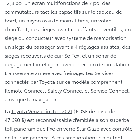
12,3 po, un écran multifonctions de 7 po, des
commutateurs tactiles capacitifs sur le tableau de
bord, un hayon assisté mains libres, un volant
chauffant, des sièges avant chauffants et ventilés, un
siège du conducteur avec système de mémorisation,
un siège du passager avant à 4 réglages assistés, des
sièges recouverts de cuir SofTex, et un sonar de
dégagement intelligent avec détection de circulation
transversale arrière avec freinage. Les Services
connectés par Toyota sur ce modèle comprennent
Remote Connect, Safety Connect et Service Connect,
ainsi que la navigation.
La
Toyota Venza Limited 2021
(PDSF de base de
47 690 $) est reconnaissable d'emblée à son superbe
toit panoramique fixe en verre Star Gaze avec contrôle
de la transparence. À ces améliorations s'ajoutent