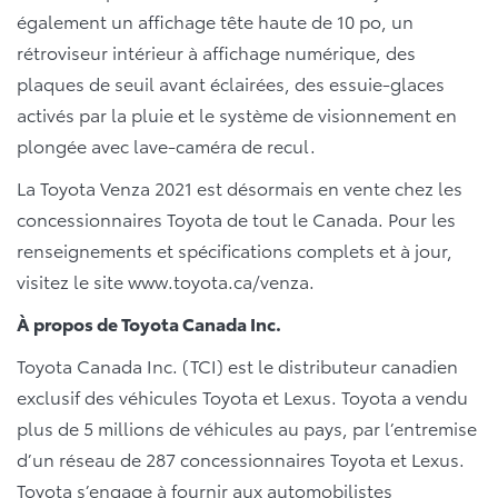
également un affichage tête haute de 10 po, un
rétroviseur intérieur à affichage numérique, des
plaques de seuil avant éclairées, des essuie-glaces
activés par la pluie et le système de visionnement en
plongée avec lave-caméra de recul.
La Toyota Venza 2021 est désormais en vente chez les
concessionnaires Toyota de tout le Canada. Pour les
renseignements et spécifications complets et à jour,
visitez le site www.toyota.ca/venza.
À propos de Toyota Canada Inc.
Toyota Canada Inc. (TCI) est le distributeur canadien
exclusif des véhicules Toyota et Lexus. Toyota a vendu
plus de 5 millions de véhicules au pays, par l’entremise
d’un réseau de 287 concessionnaires Toyota et Lexus.
Toyota s’engage à fournir aux automobilistes