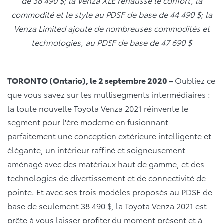
de 38 490 $; la Venza XLE rehausse le confort, la
commodité et le style au PDSF de base de 44 490 $; la
Venza Limited ajoute de nombreuses commodités et
technologies, au PDSF de base de 47 690 $
TORONTO (Ontario), le 2 septembre 2020 –
Oubliez ce
que vous savez sur les multisegments intermédiaires :
la toute nouvelle Toyota Venza 2021 réinvente le
segment pour l'ère moderne en fusionnant
parfaitement une conception extérieure intelligente et
élégante, un intérieur raffiné et soigneusement
aménagé avec des matériaux haut de gamme, et des
technologies de divertissement et de connectivité de
pointe. Et avec ses trois modèles proposés au PDSF de
base de seulement 38 490 $, la Toyota Venza 2021 est
prête à vous laisser profiter du moment présent et à