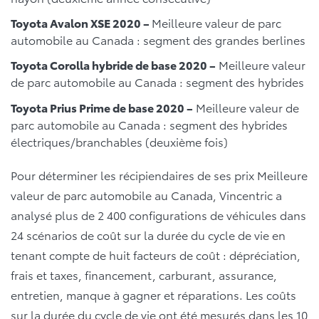
Toyota Avalon XSE 2020 –
Meilleure valeur de parc
automobile au Canada : segment des grandes berlines
Toyota Corolla hybride de base 2020 –
Meilleure valeur
de parc automobile au Canada : segment des hybrides
Toyota Prius Prime de base 2020 –
Meilleure valeur de
parc automobile au Canada : segment des hybrides
électriques/branchables (deuxième fois)
Pour déterminer les récipiendaires de ses prix Meilleure
valeur de parc automobile au Canada, Vincentric a
analysé plus de 2 400 configurations de véhicules dans
24 scénarios de coût sur la durée du cycle de vie en
tenant compte de huit facteurs de coût : dépréciation,
frais et taxes, financement, carburant, assurance,
entretien, manque à gagner et réparations. Les coûts
sur la durée du cycle de vie ont été mesurés dans les 10