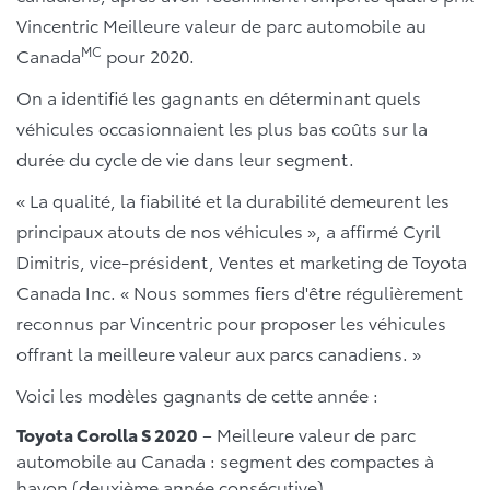
Vincentric Meilleure valeur de parc automobile au
MC
Canada
pour 2020.
On a identifié les gagnants en déterminant quels
véhicules occasionnaient les plus bas coûts sur la
durée du cycle de vie dans leur segment.
« La qualité, la fiabilité et la durabilité demeurent les
principaux atouts de nos véhicules », a affirmé Cyril
Dimitris, vice-président, Ventes et marketing de Toyota
Canada Inc. « Nous sommes fiers d'être régulièrement
reconnus par Vincentric pour proposer les véhicules
offrant la meilleure valeur aux parcs canadiens. »
Voici les modèles gagnants de cette année :
Toyota Corolla S 2020
– Meilleure valeur de parc
automobile au Canada : segment des compactes à
hayon (deuxième année consécutive)