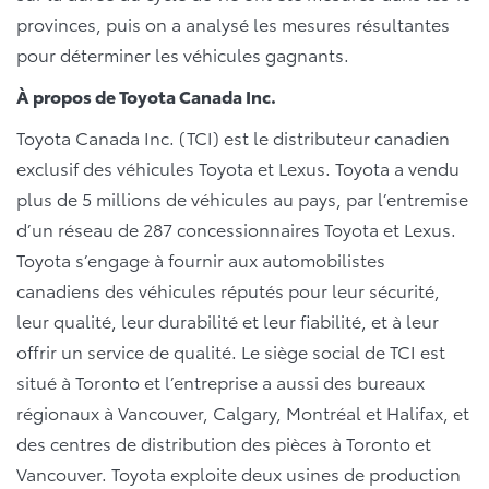
provinces, puis on a analysé les mesures résultantes
pour déterminer les véhicules gagnants.
À propos de Toyota Canada Inc.
Toyota Canada Inc. (TCI) est le distributeur canadien
exclusif des véhicules Toyota et Lexus. Toyota a vendu
plus de 5 millions de véhicules au pays, par l’entremise
d’un réseau de 287 concessionnaires Toyota et Lexus.
Toyota s’engage à fournir aux automobilistes
canadiens des véhicules réputés pour leur sécurité,
leur qualité, leur durabilité et leur fiabilité, et à leur
offrir un service de qualité. Le siège social de TCI est
situé à Toronto et l’entreprise a aussi des bureaux
régionaux à Vancouver, Calgary, Montréal et Halifax, et
des centres de distribution des pièces à Toronto et
Vancouver. Toyota exploite deux usines de production