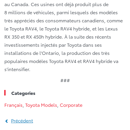
au Canada. Ces usines ont déjà produit plus de
8 millions de véhicules, parmi lesquels des modèles
très appréciés des consommateurs canadiens, comme
le Toyota RAV4, le Toyota RAV4 hybride, et les Lexus
RX 350 et RX 450h hybride. À la suite des récents
investissements injectés par Toyota dans ses
installations de l'Ontario, la production des très
populaires modèles Toyota RAV4 et RAV4 hybride va
s'intensifier.
###
Categories
Français
,
Toyota Models
,
Corporate
Précédent